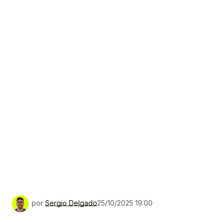
por
Sergio Delgado
25/10/2025 19:00