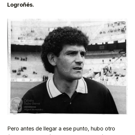
Logroñés.
Pero antes de llegar a ese punto, hubo otro