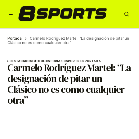
Portada
Carmelo Rodríguez Martel: “La designación de pitar un
Clásico no es como cualquier otra”
DESTACADOS
FÚTBOL
HISTORIAS 8SPORTS.ES
PORTADA
Carmelo Rodríguez Martel: “La
designación de pitar un
Clásico no es como cualquier
otra”