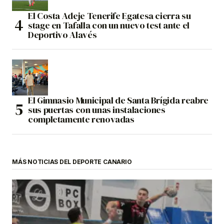
El Costa Adeje Tenerife Egatesa cierra su
stage en Tafalla con un nuevo test ante el
Deportivo Alavés
El Gimnasio Municipal de Santa Brígida reabre
sus puertas con unas instalaciones
completamente renovadas
MÁS NOTICIAS DEL DEPORTE CANARIO