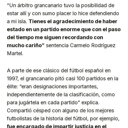
“Un árbitro grancanario tuvo la posibilidad de
estar allí y con sumo placer lo hice defendiendo
a mi isla.
Tienes el agradecimiento de haber
estado en un partido enorme que con el paso
del tiempo me siguen recordando con
mucho cariño”
sentencia Carmelo Rodríguez
Martel.
A parte de ese clásico del fútbol español en
1997, el grancanario pitó casi 100 partidos en la
élite: “eran designaciones importantes,
independientemente de la clasificación, como
para jugártela en cada partido” explica.
Compartió césped con alguno de los mejores
futbolistas de la historia del fútbol, por ejemplo,
fue encargado de impartir justicia en el