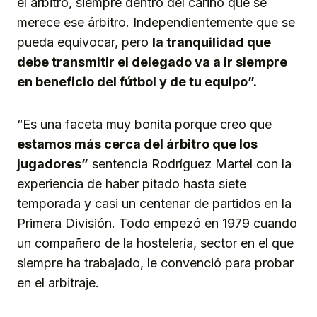
el árbitro, siempre dentro del cariño que se
merece ese árbitro. Independientemente que se
pueda equivocar, pero
la tranquilidad que
debe transmitir el delegado va a ir siempre
en beneficio del fútbol y de tu equipo”.
“Es una faceta muy bonita porque creo que
estamos más cerca del árbitro que los
jugadores”
sentencia Rodríguez Martel con la
experiencia de haber pitado hasta siete
temporada y casi un centenar de partidos en la
Primera División. Todo empezó en 1979 cuando
un compañero de la hostelería, sector en el que
siempre ha trabajado, le convenció para probar
en el arbitraje.