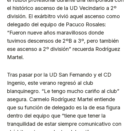
el histórico ascenso de la UD Vecindario a 2º
división. El exárbitro vivió aquel ascenso como
delegado del equipo de Pacuco Rosales:
“Fueron nueve años maravillosos donde
tuvimos descensos de 2ºB a 3º, pero también
ese ascenso a 2º división” recuerda Rodríguez
Martel.
Tras pasar por la UD San Fernando y el CD
Ingenio, este verano regresó al club
blanquinegro. “Le tengo mucho cariño al club”
asegura. Carmelo Rodríguez Martel entiende
que su función de delegado es la de esa figura
dentro del equipo que “tiene que tener la
tranquilidad de estar siempre comunicativo con