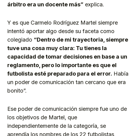
árbitro era un docente más”
explica.
Y es que Carmelo Rodríguez Martel siempre
intentó aportar algo desde su faceta como
colegiado
“Dentro de mi trayectoria, siempre
tuve una cosa muy clara: Tu tienes la
capacidad de tomar decisiones en base a un
reglamento, pero lo importante es que el
futbolista esté preparado para el error.
Había
un poder de comunicación tan cercano que era
bonito”.
Ese poder de comunicación siempre fue uno de
los objetivos de Martel, que
independientemente de la categoría, se
aprendía los nombres de los 22 futbolistas