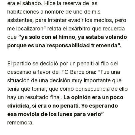
era el sábado. Hice la reserva de las
habitaciones a nombre de uno de mis
asistentes, para intentar evadir los medios, pero
me localizaron” relata el exárbitro que recuerda
que
“ya solo con el himno, ya estaba volando
porque es una responsabilidad tremenda”.
El partido se decidió por un penalti al filo del
descanso a favor del FC Barcelona: “Fue una
situación de una decisión muy importante que
tenía que tomar, que como consecuencia de ello
hay un resultado final.
La opinión era un poco
dividida, si era o no penalti. Yo esperando
esa moviola de los lunes para verlo”
rememora.