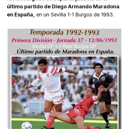
último partido de Diego Armando Maradona
en España,
en un Sevilla 1-1 Burgos de 1993.