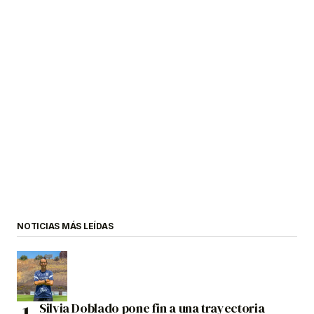
NOTICIAS MÁS LEÍDAS
Silvia Doblado pone fin a una trayectoria