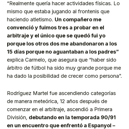
“Realmente quería hacer actividades físicas. Lo
mismo que estaba jugando al frontenis que
haciendo atletismo.
Un compañero me
convenció y fuimos tres a probar en el
arbitraje y el único que se quedó fui yo
porque los otros dos me abandonaron a los
15 días porque no aguantaban a los padres”
explica Carmelo, que asegura que “haber sido
árbitro de fútbol ha sido muy grande porque me
ha dado la posibilidad de crecer como persona”.
Rodríguez Martel fue ascendiendo categorías
de manera meteórica, 12 años después de
comenzar en el arbitraje, ascendió a Primera
División,
debutando en la temporada 90/91
en un encuentro que enfrentó a Espanyol –