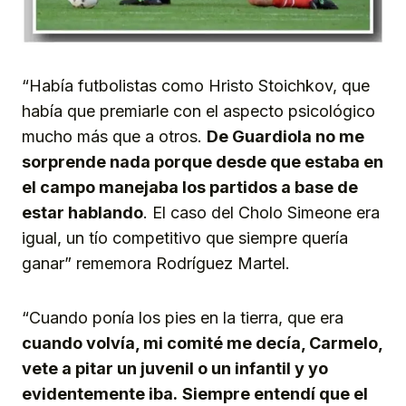
“Había futbolistas como Hristo Stoichkov, que
había que premiarle con el aspecto psicológico
mucho más que a otros.
De Guardiola no me
sorprende nada porque desde que estaba en
el campo manejaba los partidos a base de
estar hablando
. El caso del Cholo Simeone era
igual, un tío competitivo que siempre quería
ganar” rememora Rodríguez Martel.
“Cuando ponía los pies en la tierra, que era
cuando volvía, mi comité me decía, Carmelo,
vete a pitar un juvenil o un infantil y yo
evidentemente iba.
Siempre entendí que el