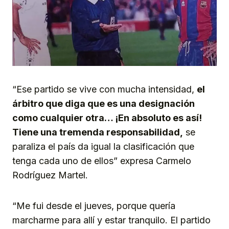
“Ese partido se vive con mucha intensidad,
el
árbitro que diga que es una designación
como cualquier otra… ¡En absoluto es así!
Tiene una tremenda responsabilidad,
se
paraliza el país da igual la clasificación que
tenga cada uno de ellos” expresa Carmelo
Rodríguez Martel.
“Me fui desde el jueves, porque quería
marcharme para allí y estar tranquilo. El partido