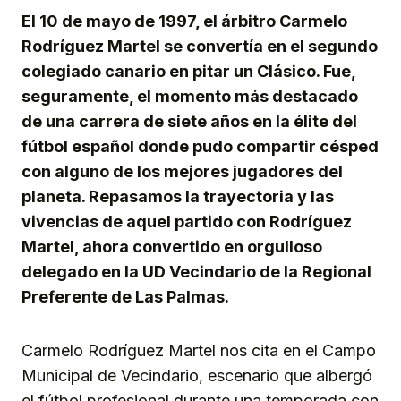
El 10 de mayo de 1997, el árbitro Carmelo
Rodríguez Martel se convertía en el segundo
colegiado canario en pitar un Clásico. Fue,
seguramente, el momento más destacado
de una carrera de siete años en la élite del
fútbol español donde pudo compartir césped
con alguno de los mejores jugadores del
planeta. Repasamos la trayectoria y las
vivencias de aquel partido con Rodríguez
Martel, ahora convertido en orgulloso
delegado en la UD Vecindario de la Regional
Preferente de Las Palmas.
Carmelo Rodríguez Martel nos cita en el Campo
Municipal de Vecindario, escenario que albergó
el fútbol profesional durante una temporada con