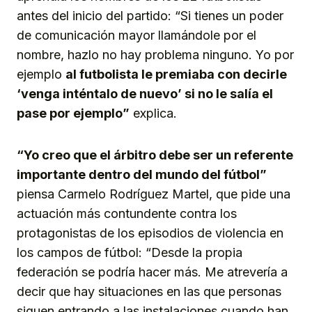
antes del inicio del partido: “Si tienes un poder
de comunicación mayor llamándole por el
nombre, hazlo no hay problema ninguno. Yo por
ejemplo
al futbolista le premiaba con decirle
‘venga inténtalo de nuevo’ si no le salía el
pase por ejemplo”
explica.
“Yo creo que el árbitro debe ser un referente
importante dentro del mundo del fútbol”
piensa Carmelo Rodríguez Martel, que pide una
actuación más contundente contra los
protagonistas de los episodios de violencia en
los campos de fútbol: “Desde la propia
federación se podría hacer más. Me atrevería a
decir que hay situaciones en las que personas
siguen entrando a las instalaciones cuando han