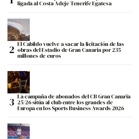
ligada al Costa Adeje Tenerife Egatesa
El Cabildo vuelve a sacar la licitación de las
obras del Estadio de Gran Canaria por 235
millones de euros
La campaña de abonados del CB Gran Canaria
25/26 sitúa al club entre los grandes de
Europa en los Sports Business Awards 2026