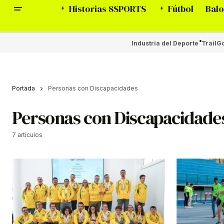
Historias 8SPORTS
Fútbol
Balo
Industria del Deporte
Trail
Go
Portada
Personas con Discapacidades
Personas con Discapacidade
7 artículos