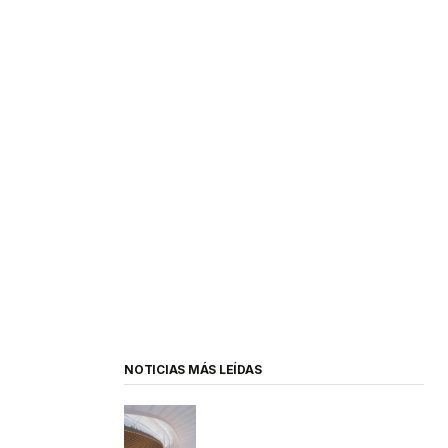
NOTICIAS MÁS LEÍDAS