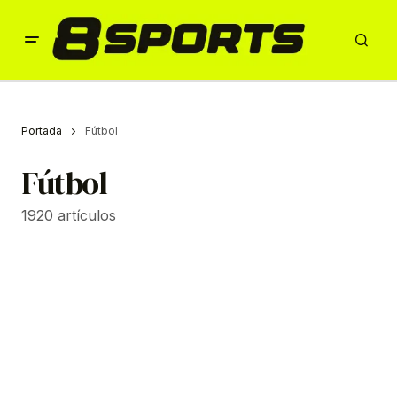
Portada
Fútbol
Fútbol
1920 artículos