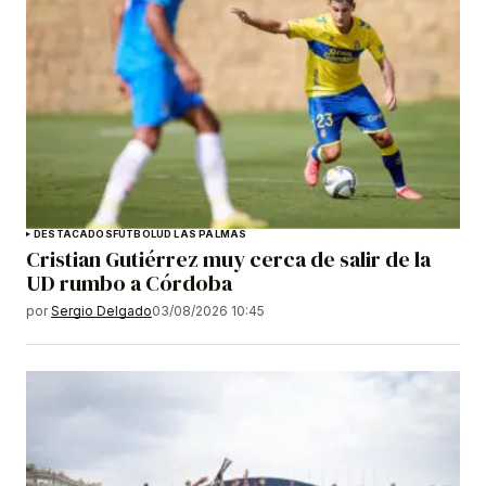
DESTACADOS
FÚTBOL
UD LAS PALMAS
Cristian Gutiérrez muy cerca de salir de la
UD rumbo a Córdoba
por
Sergio Delgado
03/08/2026 10:45