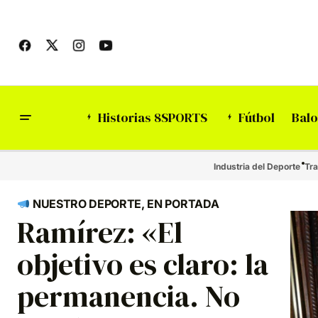
Historias 8SPORTS
Fútbol
Balo
Industria del Deporte
Tra
NUESTRO DEPORTE, EN PORTADA
Ramírez: «El
objetivo es claro: la
permanencia. No