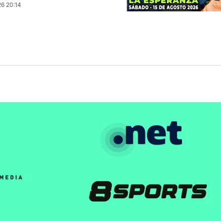
6 20:14