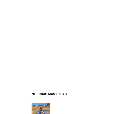
NOTICIAS MÁS LEÍDAS