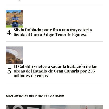
Silvia Doblado pone fin a una trayectoria
ligada al Costa Adeje Tenerife Egatesa
El Cabildo vuelve a sacar la licitación de las
obras del Estadio de Gran Canaria por 235
millones de euros
MÁS NOTICIAS DEL DEPORTE CANARIO