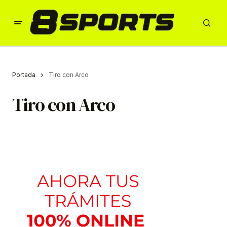
Portada
Tiro con Arco
Tiro con Arco