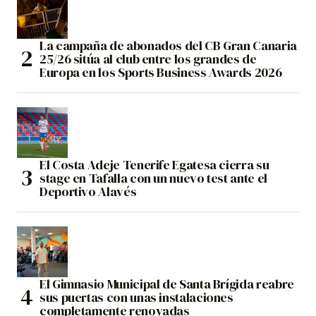
La campaña de abonados del CB Gran Canaria
25/26 sitúa al club entre los grandes de
Europa en los Sports Business Awards 2026
El Costa Adeje Tenerife Egatesa cierra su
stage en Tafalla con un nuevo test ante el
Deportivo Alavés
El Gimnasio Municipal de Santa Brígida reabre
sus puertas con unas instalaciones
completamente renovadas