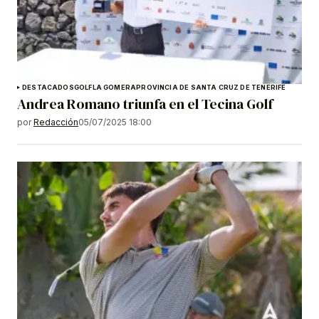
DESTACADOS
GOLF
LA GOMERA
PROVINCIA DE SANTA CRUZ DE TENERIFE
Andrea Romano triunfa en el Tecina Golf
por
Redacción
05/07/2025 18:00