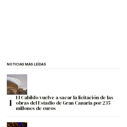
NOTICIAS MÁS LEÍDAS
El Cabildo vuelve a sacar la licitación de las
obras del Estadio de Gran Canaria por 235
millones de euros