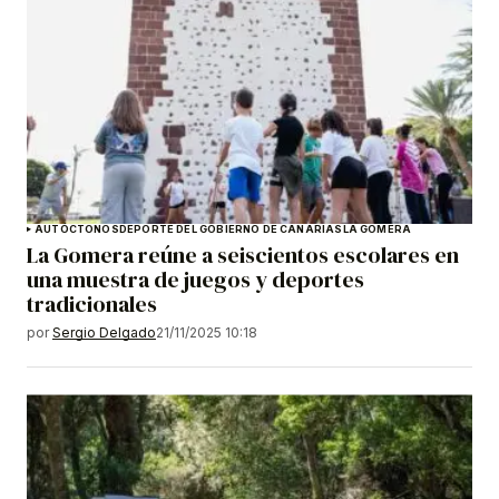
AUTÓCTONOS
DEPORTE DEL GOBIERNO DE CANARIAS
LA GOMERA
La Gomera reúne a seiscientos escolares en
una muestra de juegos y deportes
tradicionales
por
Sergio Delgado
21/11/2025 10:18