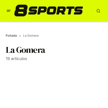
Portada
La Gomera
La Gomera
19 artículos