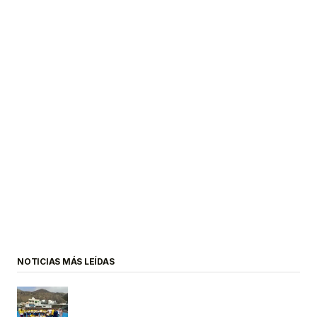
NOTICIAS MÁS LEÍDAS