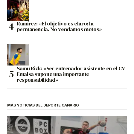
Ramírez: «El objetivo es claro: la
permanencia. No vendamos motos»
Samu Rizk: «Ser entrenador asistente en el CV
Emalsa supone una importante
responsabilidad»
MÁS NOTICIAS DEL DEPORTE CANARIO