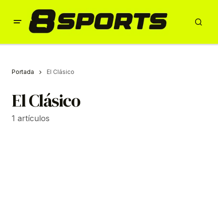
Portada
El Clásico
El Clásico
1 artículos