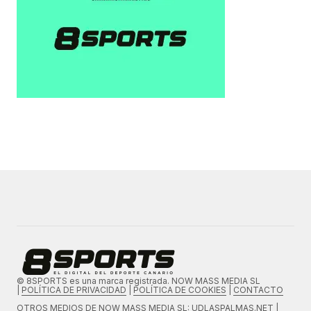
© 8SPORTS es una marca registrada. NOW MASS MEDIA SL
|
POLÍTICA DE PRIVACIDAD
|
POLÍTICA DE COOKIES
|
CONTACTO
OTROS MEDIOS DE
NOW MASS MEDIA SL
: UDLASPALMAS.NET |