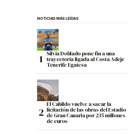
NOTICIAS MÁS LEÍDAS
Silvia Doblado pone fin a una
trayectoria ligada al Costa Adeje
Tenerife Egatesa
El Cabildo vuelve a sacar la
licitación de las obras del Estadio
de Gran Canaria por 235 millones
de euros