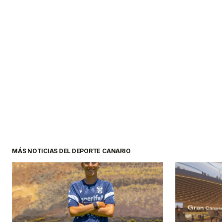
MÁS NOTICIAS DEL DEPORTE CANARIO