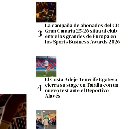
La campaña de abonados del CB
Gran Canaria 25/26 sitúa al club
entre los grandes de Europa en
los Sports Business Awards 2026
El Costa Adeje Tenerife Egatesa
cierra su stage en Tafalla con un
nuevo test ante el Deportivo
Alavés