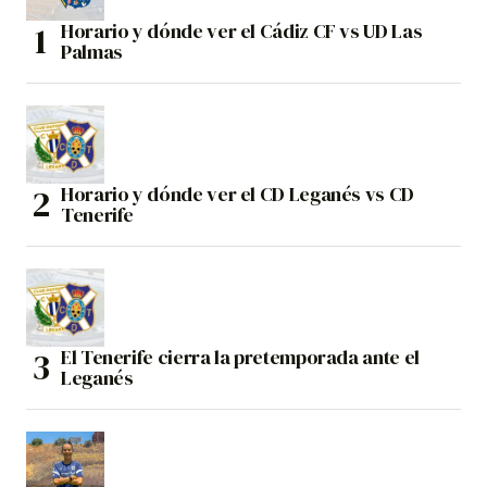
Horario y dónde ver el Cádiz CF vs UD Las
Palmas
Horario y dónde ver el CD Leganés vs CD
Tenerife
El Tenerife cierra la pretemporada ante el
Leganés