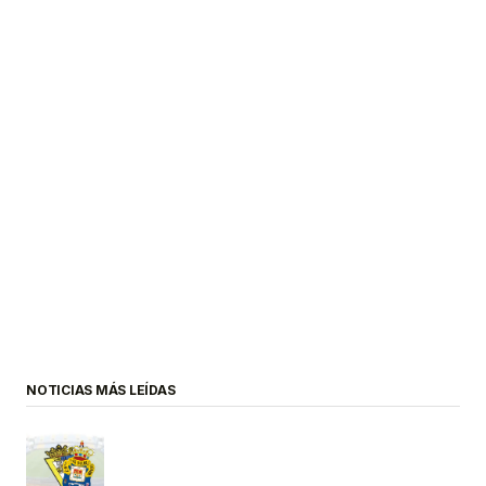
NOTICIAS MÁS LEÍDAS