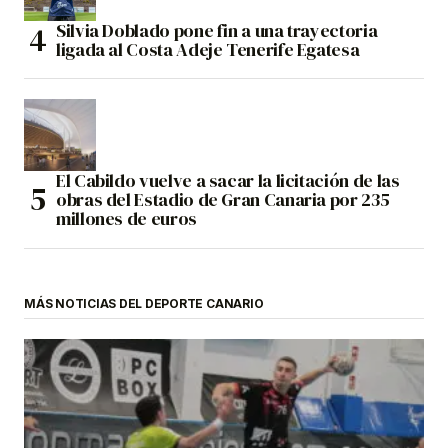
Silvia Doblado pone fin a una trayectoria
ligada al Costa Adeje Tenerife Egatesa
El Cabildo vuelve a sacar la licitación de las
obras del Estadio de Gran Canaria por 235
millones de euros
MÁS NOTICIAS DEL DEPORTE CANARIO