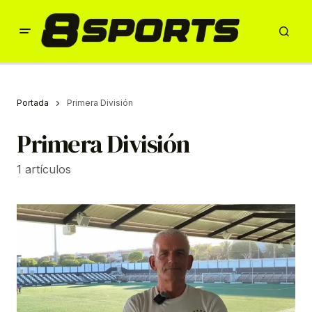
Portada
Primera División
Primera División
1 artículos