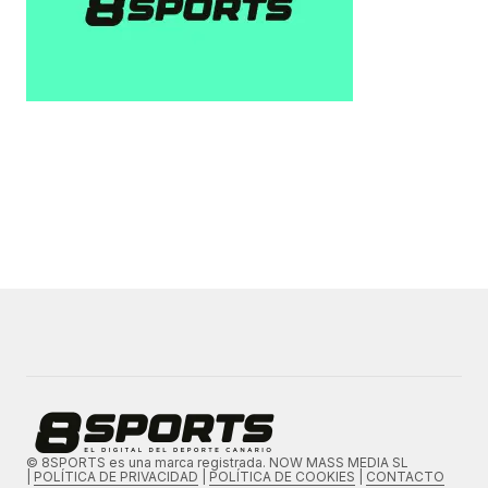
© 8SPORTS es una marca registrada. NOW MASS MEDIA SL
|
POLÍTICA DE PRIVACIDAD
|
POLÍTICA DE COOKIES
|
CONTACTO