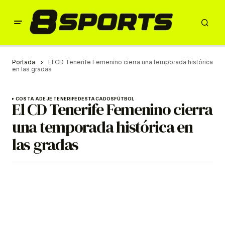
Portada
El CD Tenerife Femenino cierra una temporada histórica
en las gradas
COSTA ADEJE TENERIFE
DESTACADOS
FÚTBOL
El CD Tenerife Femenino cierra
una temporada histórica en
las gradas