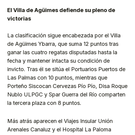
El Villa de Agüimes defiende su pleno de
victorias
La clasificación sigue encabezada por el Villa
de Agüimes Ybarra, que suma 12 puntos tras
ganar las cuatro regatas disputadas hasta la
fecha y mantener intacta su condición de
invicto. Tras él se sitúa el Portuarios Puertos de
Las Palmas con 10 puntos, mientras que
Porteño Siscocan Cervezas Pío Pío, Disa Roque
Nublo ULPGC y Spar Guerra del Río comparten
la tercera plaza con 8 puntos.
Más atrás aparecen el Viajes Insular Unión
Arenales Canaluz y el Hospital La Paloma