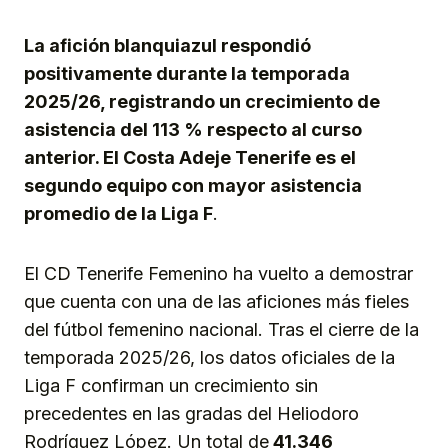
Link
La afición blanquiazul respondió
positivamente durante la temporada
2025/26, registrando un crecimiento de
asistencia del 113 % respecto al curso
anterior. El Costa Adeje Tenerife es el
segundo equipo con mayor asistencia
promedio de la Liga F
.
El CD Tenerife Femenino ha vuelto a demostrar
que cuenta con una de las aficiones más fieles
del fútbol femenino nacional. Tras el cierre de la
temporada 2025/26, los datos oficiales de la
Liga F confirman un crecimiento sin
precedentes en las gradas del Heliodoro
Rodríguez López. Un total de
41.346