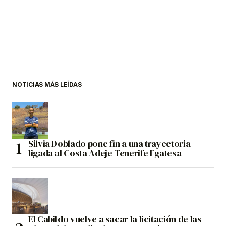
NOTICIAS MÁS LEÍDAS
Silvia Doblado pone fin a una trayectoria
ligada al Costa Adeje Tenerife Egatesa
El Cabildo vuelve a sacar la licitación de las