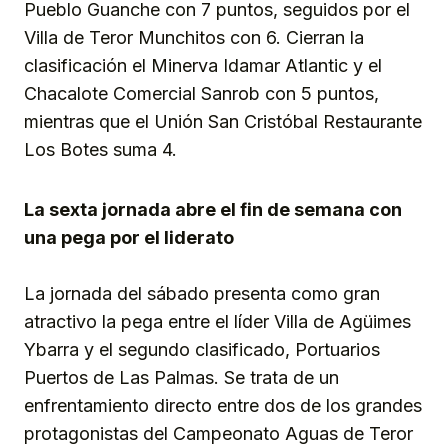
Pueblo Guanche con 7 puntos, seguidos por el
Villa de Teror Munchitos con 6. Cierran la
clasificación el Minerva Idamar Atlantic y el
Chacalote Comercial Sanrob con 5 puntos,
mientras que el Unión San Cristóbal Restaurante
Los Botes suma 4.
La sexta jornada abre el fin de semana con
una pega por el liderato
La jornada del sábado presenta como gran
atractivo la pega entre el líder Villa de Agüimes
Ybarra y el segundo clasificado, Portuarios
Puertos de Las Palmas. Se trata de un
enfrentamiento directo entre dos de los grandes
protagonistas del Campeonato Aguas de Teror