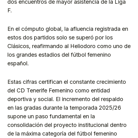
dos encuentros de mayor asistencia de la Liga
F.
En el cómputo global, la afluencia registrada en
estos dos partidos solo se superó por los
Clásicos, reafirmando al Heliodoro como uno de
los grandes estadios del fútbol femenino
español.
Estas cifras certifican el constante crecimiento
del CD Tenerife Femenino como entidad
deportiva y social. El incremento del respaldo
en las gradas durante la temporada 2025/26
supone un paso fundamental en la
consolidación del proyecto institucional dentro
de la máxima categoría del fútbol femenino