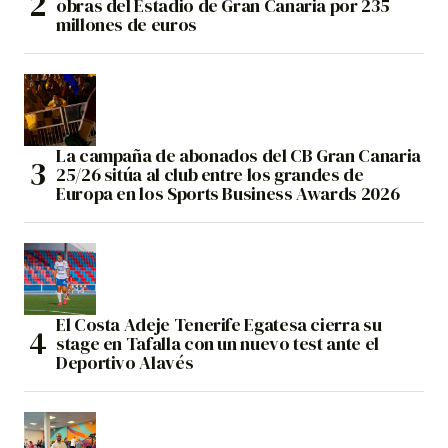
obras del Estadio de Gran Canaria por 235
millones de euros
La campaña de abonados del CB Gran Canaria
25/26 sitúa al club entre los grandes de
Europa en los Sports Business Awards 2026
El Costa Adeje Tenerife Egatesa cierra su
stage en Tafalla con un nuevo test ante el
Deportivo Alavés