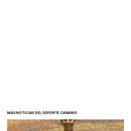
MÁS NOTICIAS DEL DEPORTE CANARIO