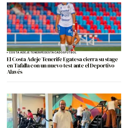
COSTA ADEJE TENERIFE
DESTACADOS
FÚTBOL
El Costa Adeje Tenerife Egatesa cierra su stage
en Tafalla con un nuevo test ante el Deportivo
Alavés