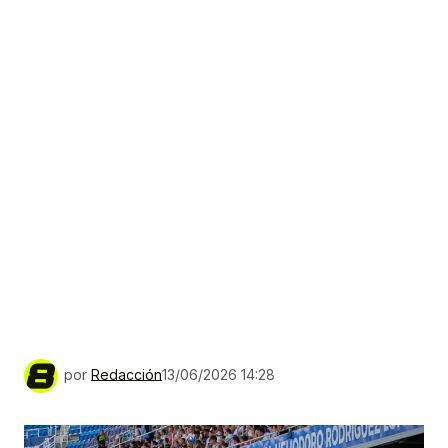
por
Redacción
13/06/2026 14:28