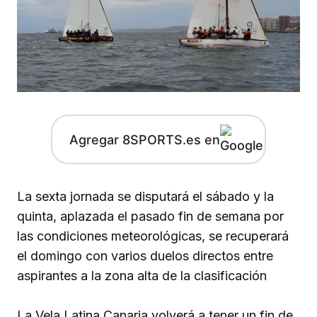
Agregar 8SPORTS.es en
La sexta jornada se disputará el sábado y la
quinta, aplazada el pasado fin de semana por
las condiciones meteorológicas, se recuperará
el domingo con varios duelos directos entre
aspirantes a la zona alta de la clasificación
La Vela Latina Canaria volverá a tener un fin de