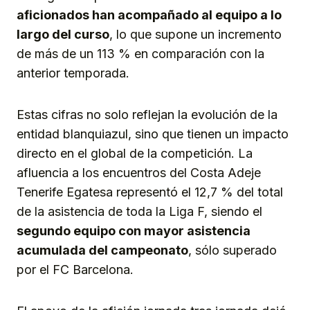
aficionados han acompañado al equipo a lo
largo del curso
, lo que supone un incremento
de más de un 113 % en comparación con la
anterior temporada.
Estas cifras no solo reflejan la evolución de la
entidad blanquiazul, sino que tienen un impacto
directo en el global de la competición. La
afluencia a los encuentros del Costa Adeje
Tenerife Egatesa representó el 12,7 % del total
de la asistencia de toda la Liga F, siendo el
segundo equipo con mayor asistencia
acumulada del campeonato
, sólo superado
por el FC Barcelona.