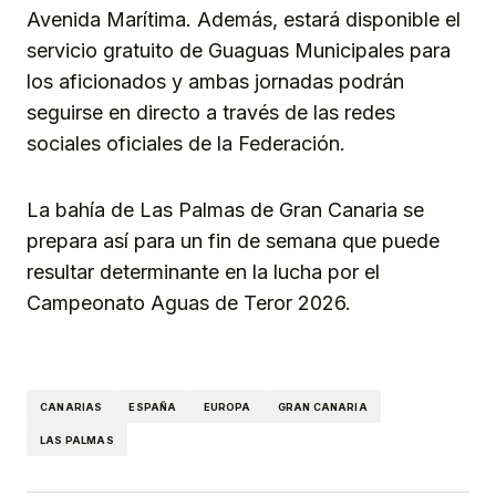
Avenida Marítima. Además, estará disponible el
servicio gratuito de Guaguas Municipales para
los aficionados y ambas jornadas podrán
seguirse en directo a través de las redes
sociales oficiales de la Federación.
La bahía de Las Palmas de Gran Canaria se
prepara así para un fin de semana que puede
resultar determinante en la lucha por el
Campeonato Aguas de Teror 2026.
CANARIAS
ESPAÑA
EUROPA
GRAN CANARIA
LAS PALMAS