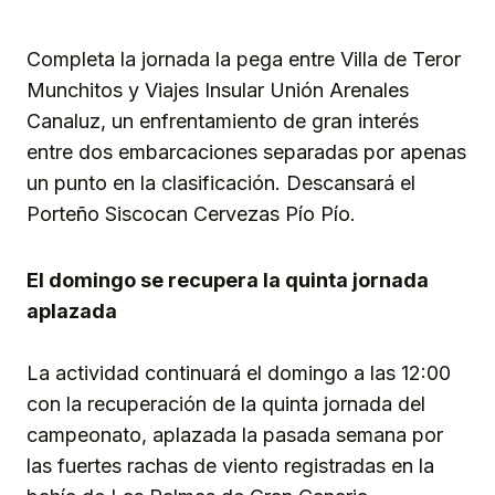
Completa la jornada la pega entre Villa de Teror
Munchitos y Viajes Insular Unión Arenales
Canaluz, un enfrentamiento de gran interés
entre dos embarcaciones separadas por apenas
un punto en la clasificación. Descansará el
Porteño Siscocan Cervezas Pío Pío.
El domingo se recupera la quinta jornada
aplazada
La actividad continuará el domingo a las 12:00
con la recuperación de la quinta jornada del
campeonato, aplazada la pasada semana por
las fuertes rachas de viento registradas en la