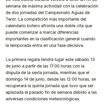
semana de máxima actividad con la celebración
de dos jornadas del Campeonato Aguas de
Teror. La competición más importante del
calendario botero afronta una doble cita que
puede comenzar a marcar diferencias
importantes en la clasificación general cuando
la temporada entra en una fase decisiva.
La primera regata tendrá lugar este sábado 13
de junio a partir de las 17:00 horas con la
disputa de la sexta jornada, mientras que el
domingo 14 de junio, desde las 12:00 horas, se
recuperará la quinta jornada que tuvo que ser
aplazada el pasado fin de semana debido a las
adversas condiciones meteorológicas.