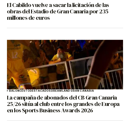
El Cabildo vuelve a sacar la licitación de las
obras del Estadio de Gran Canaria por 235
millones de euros
BALONCESTO
DESTACADOS
DREAMLAND GRAN CANARIA
La campaña de abonados del CB Gran Canaria
25/26 sitúa al club entre los grandes de Europa
en los Sports Business Awards 2026