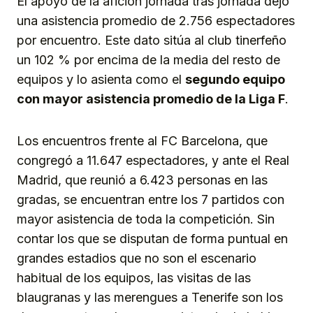
El apoyo de la afición jornada tras jornada dejó
una asistencia promedio de 2.756 espectadores
por encuentro. Este dato sitúa al club tinerfeño
un 102 % por encima de la media del resto de
equipos y lo asienta como el
segundo equipo
con mayor asistencia promedio de la Liga F
.
Los encuentros frente al FC Barcelona, que
congregó a 11.647 espectadores, y ante el Real
Madrid, que reunió a 6.423 personas en las
gradas, se encuentran entre los 7 partidos con
mayor asistencia de toda la competición. Sin
contar los que se disputan de forma puntual en
grandes estadios que no son el escenario
habitual de los equipos, las visitas de las
blaugranas y las merengues a Tenerife son los