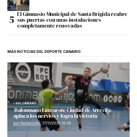
El Gimnasio Municipal de Santa Brígida reabre
sus puertas con unas instalaciones
completamente renovadas
MÁS NOTICIAS DEL DEPORTE CANARIO
BALONMANO
Balonmano Lanzarote Ciudad de Arrecife
aplaca los nervios y logra la victoria
por Redacción
17/11/2025 10:26