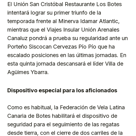
El Unión San Cristóbal Restaurante Los Botes
intentará lograr su primer triunfo de la
temporada frente al Minerva Idamar Atlantic,
mientras que el Viajes Insular Unión Arenales
Canaluz pondrá a prueba su regularidad ante un
Porteño Siscocan Cervezas Pío Pío que ha
escalado posiciones en las últimas jornadas. En
esta quinta jornada descansará el líder Villa de
Agüimes Ybarra.
Dispositivo especial para los aficionados
Como es habitual, la Federación de Vela Latina
Canaria de Botes habilitará el dispositivo de
seguridad para el seguimiento de las regatas
desde tierra, con el cierre de dos carriles de la