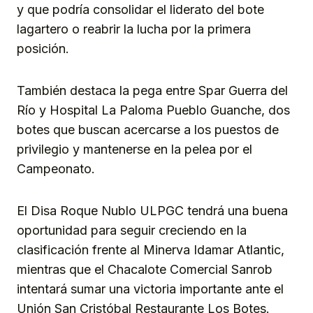
y que podría consolidar el liderato del bote
lagartero o reabrir la lucha por la primera
posición.
También destaca la pega entre Spar Guerra del
Río y Hospital La Paloma Pueblo Guanche, dos
botes que buscan acercarse a los puestos de
privilegio y mantenerse en la pelea por el
Campeonato.
El Disa Roque Nublo ULPGC tendrá una buena
oportunidad para seguir creciendo en la
clasificación frente al Minerva Idamar Atlantic,
mientras que el Chacalote Comercial Sanrob
intentará sumar una victoria importante ante el
Unión San Cristóbal Restaurante Los Botes.