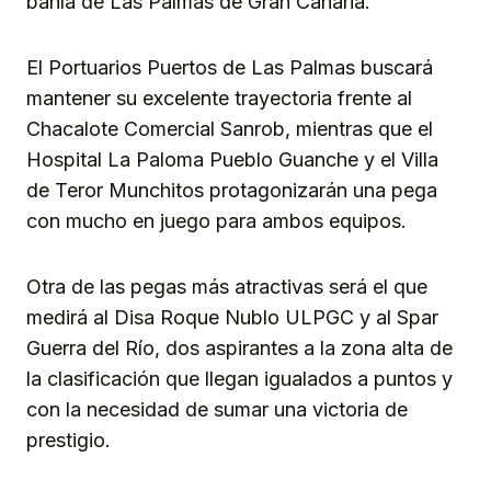
bahía de Las Palmas de Gran Canaria.
El Portuarios Puertos de Las Palmas buscará
mantener su excelente trayectoria frente al
Chacalote Comercial Sanrob, mientras que el
Hospital La Paloma Pueblo Guanche y el Villa
de Teror Munchitos protagonizarán una pega
con mucho en juego para ambos equipos.
Otra de las pegas más atractivas será el que
medirá al Disa Roque Nublo ULPGC y al Spar
Guerra del Río, dos aspirantes a la zona alta de
la clasificación que llegan igualados a puntos y
con la necesidad de sumar una victoria de
prestigio.