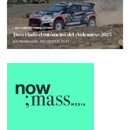
AUTOMOVILISMO
Desvelado el rutómetro del «Volcanes» 2025
por Redacción
06/08/2025 21:01