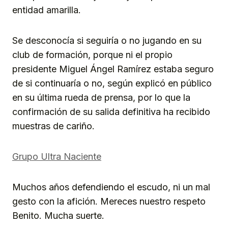
entidad amarilla.
Se desconocía si seguiría o no jugando en su
club de formación, porque ni el propio
presidente Miguel Ángel Ramírez estaba seguro
de si continuaría o no, según explicó en público
en su última rueda de prensa, por lo que la
confirmación de su salida definitiva ha recibido
muestras de cariño.
Grupo Ultra Naciente
Muchos años defendiendo el escudo, ni un mal
gesto con la afición. Mereces nuestro respeto
Benito. Mucha suerte.