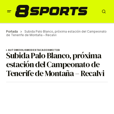
Portada
Subida Palo Blanco, próxima estación del Campeonato
de Tenerife de Montaña – Recalvi
AUTOMOVILISMO
DESTACADOS
MOTOR
Subida Palo Blanco, próxima
estación del Campeonato de
Tenerife de Montaña – Recalvi