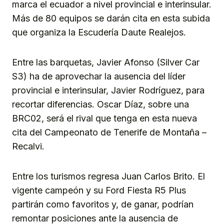
marca el ecuador a nivel provincial e interinsular.
Más de 80 equipos se darán cita en esta subida
que organiza la Escudería Daute Realejos.
Entre las barquetas, Javier Afonso (Silver Car
S3) ha de aprovechar la ausencia del líder
provincial e interinsular, Javier Rodríguez, para
recortar diferencias. Oscar Díaz, sobre una
BRC02, será el rival que tenga en esta nueva
cita del Campeonato de Tenerife de Montaña –
Recalvi.
Entre los turismos regresa Juan Carlos Brito. El
vigente campeón y su Ford Fiesta R5 Plus
partirán como favoritos y, de ganar, podrían
remontar posiciones ante la ausencia de