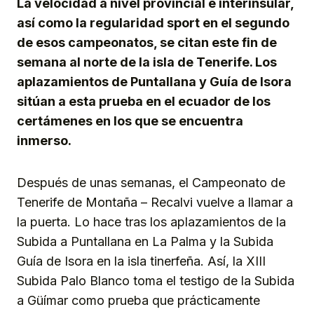
La velocidad a nivel provincial e interinsular,
así como la regularidad sport en el segundo
de esos campeonatos, se citan este fin de
semana al norte de la isla de Tenerife. Los
aplazamientos de Puntallana y Guía de Isora
sitúan a esta prueba en el ecuador de los
certámenes en los que se encuentra
inmerso.
Después de unas semanas, el Campeonato de
Tenerife de Montaña – Recalvi vuelve a llamar a
la puerta. Lo hace tras los aplazamientos de la
Subida a Puntallana en La Palma y la Subida
Guía de Isora en la isla tinerfeña. Así, la XIII
Subida Palo Blanco toma el testigo de la Subida
a Güímar como prueba que prácticamente