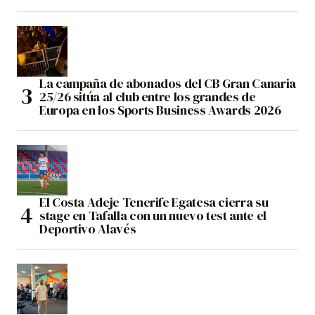
La campaña de abonados del CB Gran Canaria
25/26 sitúa al club entre los grandes de
Europa en los Sports Business Awards 2026
El Costa Adeje Tenerife Egatesa cierra su
stage en Tafalla con un nuevo test ante el
Deportivo Alavés