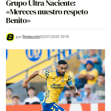
Grupo Ultra Naciente:
«Mereces nuestro respeto
Benito»
por
Redacción
02/07/2025 20:19