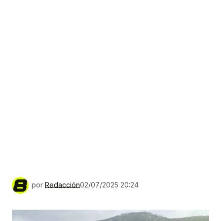
por
Redacción
02/07/2025 20:24