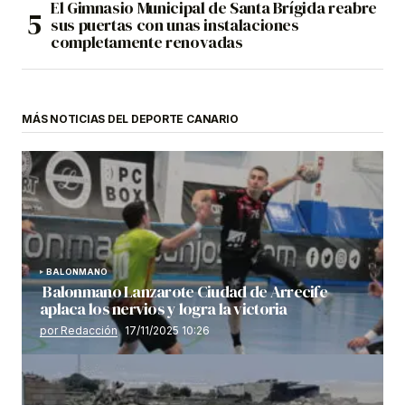
El Gimnasio Municipal de Santa Brígida reabre
sus puertas con unas instalaciones
completamente renovadas
MÁS NOTICIAS DEL DEPORTE CANARIO
BALONMANO
Balonmano Lanzarote Ciudad de Arrecife
aplaca los nervios y logra la victoria
por Redacción
17/11/2025 10:26