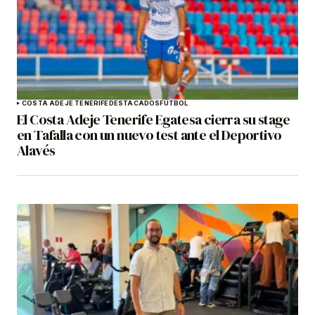
COSTA ADEJE TENERIFE
DESTACADOS
FÚTBOL
El Costa Adeje Tenerife Egatesa cierra su stage
en Tafalla con un nuevo test ante el Deportivo
Alavés