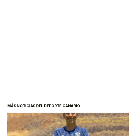
MÁS NOTICIAS DEL DEPORTE CANARIO