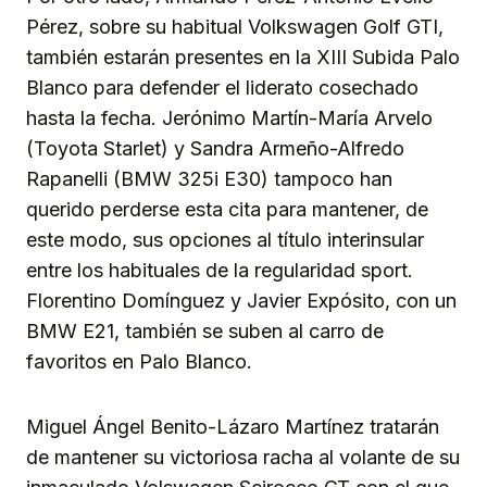
Pérez, sobre su habitual Volkswagen Golf GTI,
también estarán presentes en la XIII Subida Palo
Blanco para defender el liderato cosechado
hasta la fecha. Jerónimo Martín-María Arvelo
(Toyota Starlet) y Sandra Armeño-Alfredo
Rapanelli (BMW 325i E30) tampoco han
querido perderse esta cita para mantener, de
este modo, sus opciones al título interinsular
entre los habituales de la regularidad sport.
Florentino Domínguez y Javier Expósito, con un
BMW E21, también se suben al carro de
favoritos en Palo Blanco.
Miguel Ángel Benito-Lázaro Martínez tratarán
de mantener su victoriosa racha al volante de su