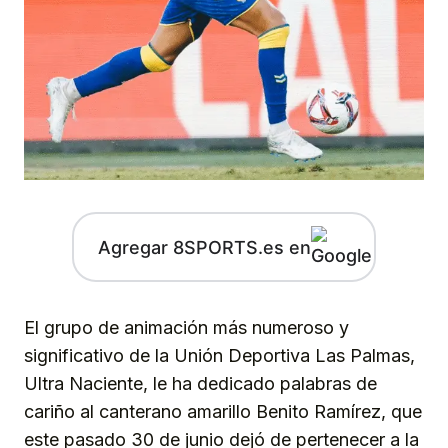
Agregar 8SPORTS.es en
El grupo de animación más numeroso y
significativo de la Unión Deportiva Las Palmas,
Ultra Naciente, le ha dedicado palabras de
cariño al canterano amarillo Benito Ramírez, que
este pasado 30 de junio dejó de pertenecer a la