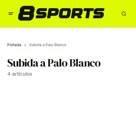
Portada
Subida a Palo Blanco
Subida a Palo Blanco
4 artículos