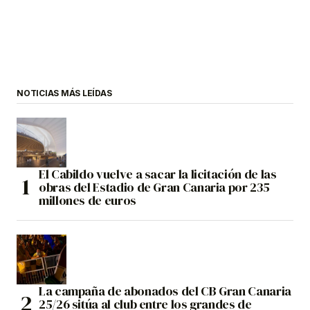
NOTICIAS MÁS LEÍDAS
El Cabildo vuelve a sacar la licitación de las
obras del Estadio de Gran Canaria por 235
millones de euros
La campaña de abonados del CB Gran Canaria
25/26 sitúa al club entre los grandes de