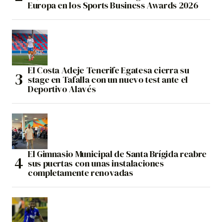
Europa en los Sports Business Awards 2026
El Costa Adeje Tenerife Egatesa cierra su
stage en Tafalla con un nuevo test ante el
Deportivo Alavés
El Gimnasio Municipal de Santa Brígida reabre
sus puertas con unas instalaciones
completamente renovadas