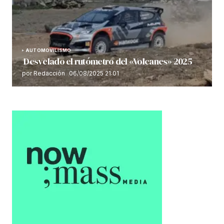
AUTOMOVILISMO
Desvelado el rutómetro del «Volcanes» 2025
por Redacción
06/08/2025 21:01