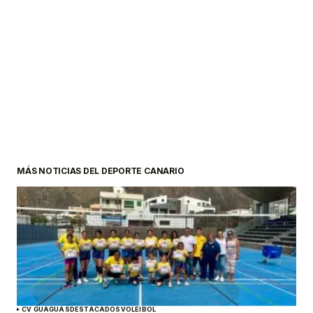
MÁS NOTICIAS DEL DEPORTE CANARIO
CV GUAGUAS
DESTACADOS
VOLEIBOL