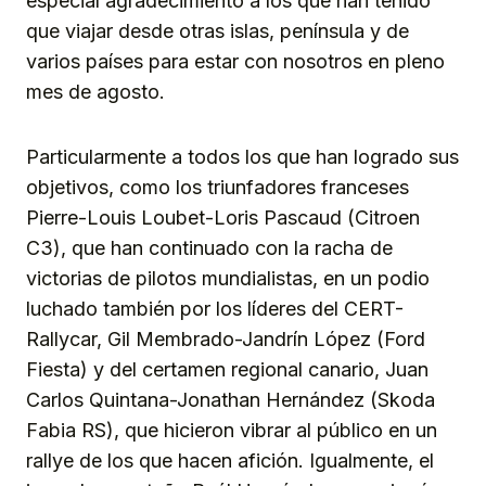
especial agradecimiento a los que han tenido
que viajar desde otras islas, península y de
varios países para estar con nosotros en pleno
mes de agosto.
Particularmente a todos los que han logrado sus
objetivos, como los triunfadores franceses
Pierre-Louis Loubet-Loris Pascaud (Citroen
C3), que han continuado con la racha de
victorias de pilotos mundialistas, en un podio
luchado también por los líderes del CERT-
Rallycar, Gil Membrado-Jandrín López (Ford
Fiesta) y del certamen regional canario, Juan
Carlos Quintana-Jonathan Hernández (Skoda
Fabia RS), que hicieron vibrar al público en un
rallye de los que hacen afición. Igualmente, el