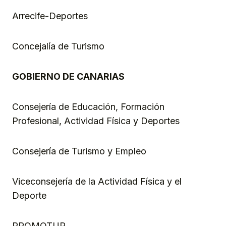
Arrecife-Deportes
Concejalía de Turismo
GOBIERNO DE CANARIAS
Consejería de Educación, Formación
Profesional, Actividad Física y Deportes
Consejería de Turismo y Empleo
Viceconsejería de la Actividad Física y el
Deporte
PROMOTUR