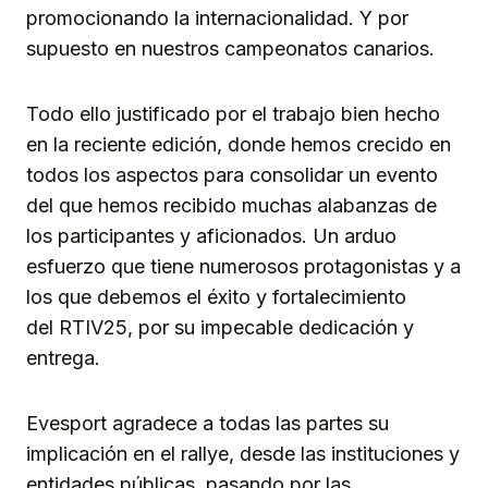
promocionando la internacionalidad. Y por
supuesto en nuestros campeonatos canarios.
Todo ello justificado por el trabajo bien hecho
en la reciente edición, donde hemos crecido en
todos los aspectos para consolidar un evento
del que hemos recibido muchas alabanzas de
los participantes y aficionados. Un arduo
esfuerzo que tiene numerosos protagonistas y a
los que debemos el éxito y fortalecimiento
del RTIV25, por su impecable dedicación y
entrega.
Evesport agradece a todas las partes su
implicación en el rallye, desde las instituciones y
entidades públicas, pasando por las