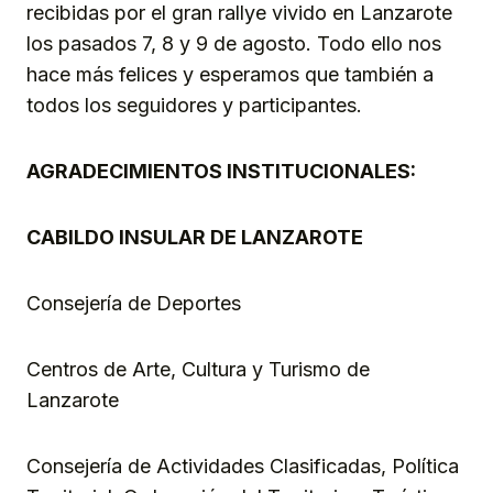
recibidas por el gran rallye vivido en Lanzarote
los pasados 7, 8 y 9 de agosto. Todo ello nos
hace más felices y esperamos que también a
todos los seguidores y participantes.
AGRADECIMIENTOS INSTITUCIONALES:
CABILDO INSULAR DE LANZAROTE
Consejería de Deportes
Centros de Arte, Cultura y Turismo de
Lanzarote
Consejería de Actividades Clasificadas, Política