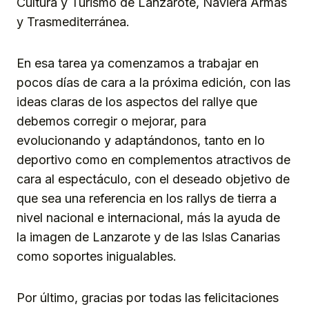
Cultura y Turismo de Lanzarote, Naviera Armas
y Trasmediterránea.
En esa tarea ya comenzamos a trabajar en
pocos días de cara a la próxima edición, con las
ideas claras de los aspectos del rallye que
debemos corregir o mejorar, para
evolucionando y adaptándonos, tanto en lo
deportivo como en complementos atractivos de
cara al espectáculo, con el deseado objetivo de
que sea una referencia en los rallys de tierra a
nivel nacional e internacional, más la ayuda de
la imagen de Lanzarote y de las Islas Canarias
como soportes inigualables.
Por último, gracias por todas las felicitaciones