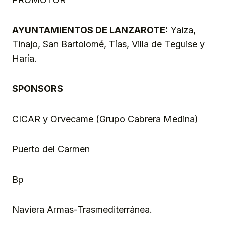
AYUNTAMIENTOS DE LANZAROTE:
Yaiza,
Tinajo, San Bartolomé, Tías, Villa de Teguise y
Haría.
SPONSORS
CICAR y Orvecame (Grupo Cabrera Medina)
Puerto del Carmen
Bp
Naviera Armas-Trasmediterránea.