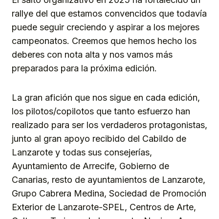
rallye del que estamos convencidos que todavía
puede seguir creciendo y aspirar a los mejores
campeonatos. Creemos que hemos hecho los
deberes con nota alta y nos vamos más
preparados para la próxima edición.
La gran afición que nos sigue en cada edición,
los pilotos/copilotos que tanto esfuerzo han
realizado para ser los verdaderos protagonistas,
junto al gran apoyo recibido del Cabildo de
Lanzarote y todas sus consejerías,
Ayuntamiento de Arrecife, Gobierno de
Canarias, resto de ayuntamientos de Lanzarote,
Grupo Cabrera Medina, Sociedad de Promoción
Exterior de Lanzarote-SPEL, Centros de Arte,