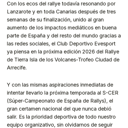
Con los ecos del rallye todavía resonando por
Lanzarote y en toda Canarias después de tres
semanas de su finalización, unido al gran
aumento de los impactos mediáticos en buena
parte de España y del resto del mundo gracias a
las redes sociales, el Club Deportivo Evesport
ya piensa en la próxima edición 2026 del Rallye
de Tierra Isla de los Volcanes-Trofeo Ciudad de
Arrecife.
Y con las mismas aspiraciones inmediatas de
intentar llevarlo la próxima temporada al S-CER
(Súper-Campeonato de España de Rallys), el
gran certamen nacional del que nunca debió
salir. Es la prioridad deportiva de todo nuestro
equipo organizativo, sin olvidarnos de seguir