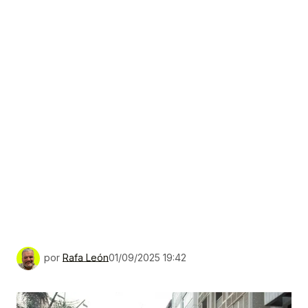
por
Rafa León
01/09/2025 19:42