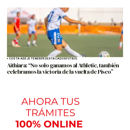
COSTA ADEJE TENERIFE
DESTACADOS
FÚTBOL
Aithiara: “No solo ganamos al Athletic, también
celebramos la victoria de la vuelta de Pisco”