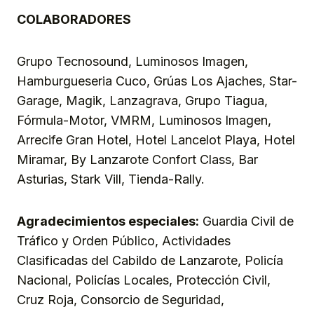
COLABORADORES
Grupo Tecnosound, Luminosos Imagen,
Hamburgueseria Cuco, Grúas Los Ajaches, Star-
Garage, Magik, Lanzagrava, Grupo Tiagua,
Fórmula-Motor, VMRM, Luminosos Imagen,
Arrecife Gran Hotel, Hotel Lancelot Playa, Hotel
Miramar, By Lanzarote Confort Class, Bar
Asturias, Stark Vill, Tienda-Rally.
Agradecimientos especiales:
Guardia Civil de
Tráfico y Orden Público, Actividades
Clasificadas del Cabildo de Lanzarote, Policía
Nacional, Policías Locales, Protección Civil,
Cruz Roja, Consorcio de Seguridad,