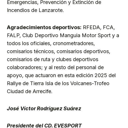
Emergencias, Prevención y Extinción de
Incendios de Lanzarote.
Agradecimientos deportivos:
RFEDA, FCA,
FALP, Club Deportivo Manguia Motor Sport y a
todos los oficiales, cronometradores,
comisarios técnicos, comisarios deportivos,
comisarios de ruta y clubes deportivos
colaboradores; y al resto del personal de
apoyo, que actuaron en esta edición 2025 del
Rallye de Tierra Isla de los Volcanes-Trofeo
Ciudad de Arrecife.
José Víctor Rodríguez Suárez
Presidente del CD. EVESPORT