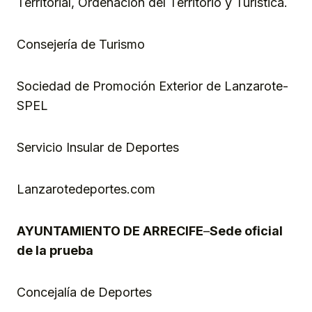
Territorial, Ordenación del Territorio y Turística.
Consejería de Turismo
Sociedad de Promoción Exterior de Lanzarote-
SPEL
Servicio Insular de Deportes
Lanzarotedeportes.com
AYUNTAMIENTO DE ARRECIFE
–
Sede oficial
de la prueba
Concejalía de Deportes