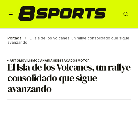
Portada
El Isla de los Volcanes, un rallye consolidado que sigue
avanzando
AUTOMOVILISMO
CANARIAS
DESTACADOS
MOTOR
El Isla de los Volcanes, un rallye
consolidado que sigue
avanzando