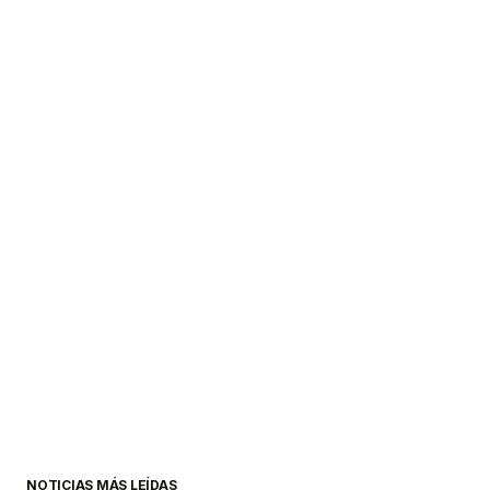
NOTICIAS MÁS LEÍDAS