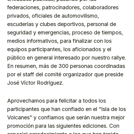
federaciones, patrocinadores, colaboradores
privados, oficiales de automovilismo,
escuderías y clubes deportivos, personal de
seguridad y emergencias, proceso de tiempos,
medios informativos, para finalizar con los
equipos participantes, los aficionados y el
público en general interesado por nuestro rallye.
En resumen, más de 300 personas coordinadas
por el staff del comité organizador que preside
José Víctor Rodríguez.
Aprovechamos para felicitar a todos los
participantes que han confiado en el “Isla de los
Volcanes” y confiamos que serán nuestra mejor
promoción para las siguientes ediciones. Con