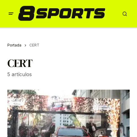
Portada
CERT
CERT
5 artículos