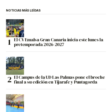
NOTICIAS MÁS LEÍDAS
El CV Emalsa Gran Canaria inicia este lunes la
pretemporada 2026-2027
El Campus de la UD Las Palmas pone el broche
final a su edición en Tijarafe y Puntagorda