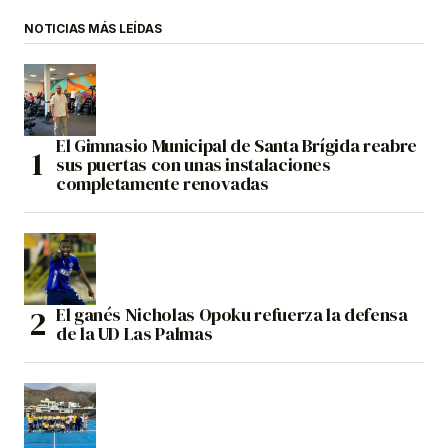
NOTICIAS MÁS LEÍDAS
El Gimnasio Municipal de Santa Brígida reabre
sus puertas con unas instalaciones
completamente renovadas
El ganés Nicholas Opoku refuerza la defensa
de la UD Las Palmas