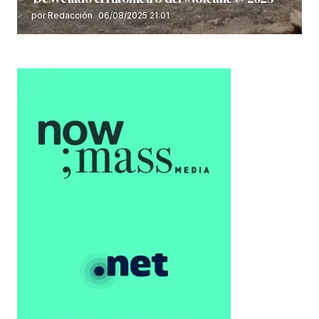
por Redacción
06/08/2025 21:01