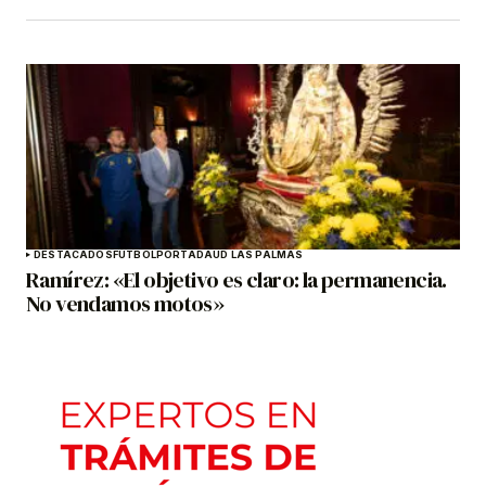
DESTACADOS
FÚTBOL
PORTADA
UD LAS PALMAS
Ramírez: «El objetivo es claro: la permanencia.
No vendamos motos»