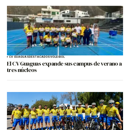
CV GUAGUAS
DESTACADOS
VOLEIBOL
El CV Guaguas expande sus campus de verano a
tres núcleos