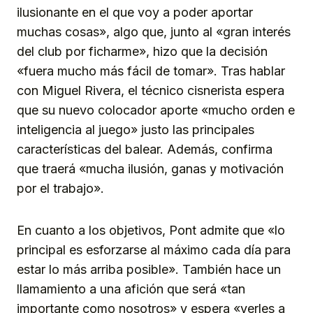
ilusionante en el que voy a poder aportar
muchas cosas», algo que, junto al «gran interés
del club por ficharme», hizo que la decisión
«fuera mucho más fácil de tomar». Tras hablar
con Miguel Rivera, el técnico cisnerista espera
que su nuevo colocador aporte «mucho orden e
inteligencia al juego» justo las principales
características del balear. Además, confirma
que traerá «mucha ilusión, ganas y motivación
por el trabajo».
En cuanto a los objetivos, Pont admite que «lo
principal es esforzarse al máximo cada día para
estar lo más arriba posible». También hace un
llamamiento a una afición que será «tan
importante como nosotros» y espera «verles a