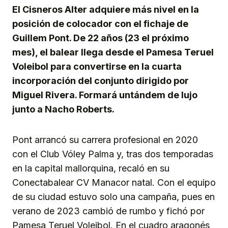
El Cisneros Alter adquiere más nivel en la
posición de colocador con el fichaje de
Guillem Pont. De 22 años (23 el próximo
mes), el balear llega desde el Pamesa Teruel
Voleibol para convertirse en la cuarta
incorporación del conjunto dirigido por
Miguel Rivera. Formará untándem de lujo
junto a Nacho Roberts.
Pont arrancó su carrera profesional en 2020
con el Club Vóley Palma y, tras dos temporadas
en la capital mallorquina, recaló en su
Conectabalear CV Manacor natal. Con el equipo
de su ciudad estuvo solo una campaña, pues en
verano de 2023 cambió de rumbo y fichó por
Pamesa Teruel Voleibol. En el cuadro aragonés