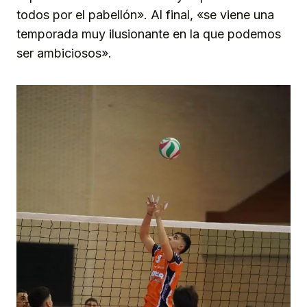
todos por el pabellón». Al final, «se viene una
temporada muy ilusionante en la que podemos
ser ambiciosos».