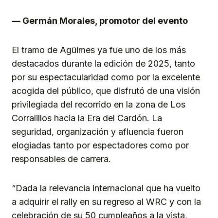
— Germán Morales, promotor del evento
El tramo de Agüimes ya fue uno de los más
destacados durante la edición de 2025, tanto
por su espectacularidad como por la excelente
acogida del público, que disfrutó de una visión
privilegiada del recorrido en la zona de Los
Corralillos hacia la Era del Cardón. La
seguridad, organización y afluencia fueron
elogiadas tanto por espectadores como por
responsables de carrera.
“Dada la relevancia internacional que ha vuelto
a adquirir el rally en su regreso al WRC y con la
celebración de su 50 cumpleaños a la vista,