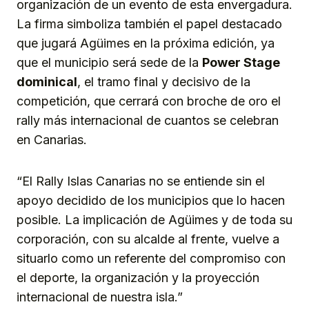
organización de un evento de esta envergadura.
La firma simboliza también el papel destacado
que jugará Agüimes en la próxima edición, ya
que el municipio será sede de la
Power Stage
dominical
, el tramo final y decisivo de la
competición, que cerrará con broche de oro el
rally más internacional de cuantos se celebran
en Canarias.
“El Rally Islas Canarias no se entiende sin el
apoyo decidido de los municipios que lo hacen
posible. La implicación de Agüimes y de toda su
corporación, con su alcalde al frente, vuelve a
situarlo como un referente del compromiso con
el deporte, la organización y la proyección
internacional de nuestra isla.”