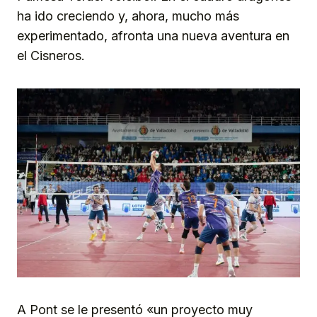
ha ido creciendo y, ahora, mucho más
experimentado, afronta una nueva aventura en
el Cisneros.
A Pont se le presentó «un proyecto muy