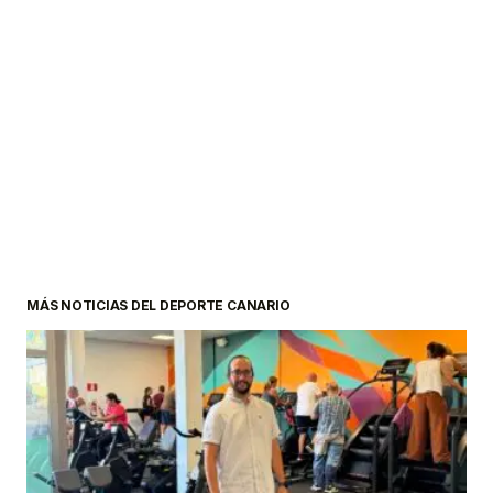
MÁS NOTICIAS DEL DEPORTE CANARIO