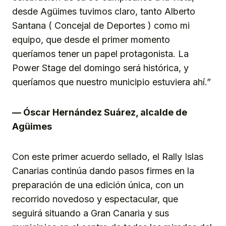
desde Agüimes tuvimos claro, tanto Alberto
Santana ( Concejal de Deportes ) como mi
equipo, que desde el primer momento
queríamos tener un papel protagonista. La
Power Stage del domingo será histórica, y
queríamos que nuestro municipio estuviera ahí.”
— Óscar Hernández Suárez, alcalde de
Agüimes
Con este primer acuerdo sellado, el Rally Islas
Canarias continúa dando pasos firmes en la
preparación de una edición única, con un
recorrido novedoso y espectacular, que
seguirá situando a Gran Canaria y sus