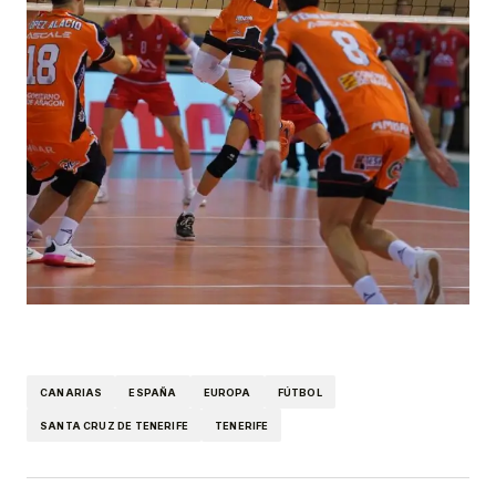
CANARIAS
ESPAÑA
EUROPA
FÚTBOL
SANTA CRUZ DE TENERIFE
TENERIFE