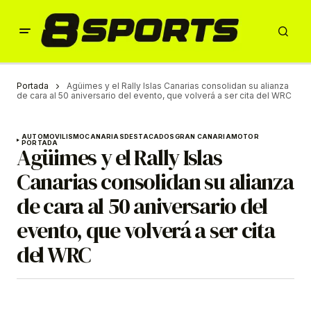
Portada
Agüimes y el Rally Islas Canarias consolidan su alianza
de cara al 50 aniversario del evento, que volverá a ser cita del WRC
AUTOMOVILISMO
CANARIAS
DESTACADOS
GRAN CANARIA
MOTOR
PORTADA
Agüimes y el Rally Islas
Canarias consolidan su alianza
de cara al 50 aniversario del
evento, que volverá a ser cita
del WRC