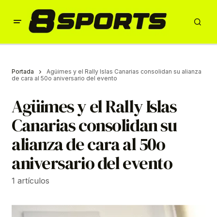
Portada
Agüimes y el Rally Islas Canarias consolidan su alianza
de cara al 50o aniversario del evento
Agüimes y el Rally Islas
Canarias consolidan su
alianza de cara al 50o
aniversario del evento
1 artículos