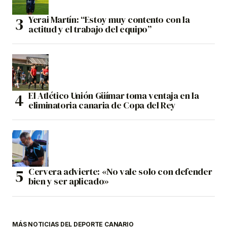
Yerai Martín: “Estoy muy contento con la
actitud y el trabajo del equipo”
El Atlético Unión Güímar toma ventaja en la
eliminatoria canaria de Copa del Rey
Cervera advierte: «No vale solo con defender
bien y ser aplicado»
MÁS NOTICIAS DEL DEPORTE CANARIO