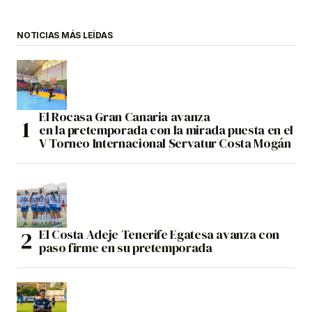
NOTICIAS MÁS LEÍDAS
El Rocasa Gran Canaria avanza
en la pretemporada con la mirada puesta en el
V Torneo Internacional Servatur Costa Mogán
El Costa Adeje Tenerife Egatesa avanza con
paso firme en su pretemporada