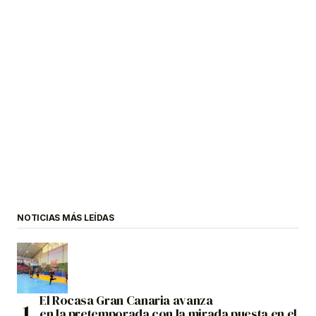
NOTICIAS MÁS LEÍDAS
El Rocasa Gran Canaria avanza
en la pretemporada con la mirada puesta en el