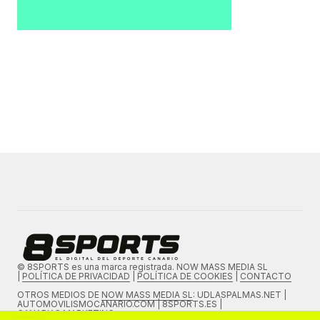
© 8SPORTS es una marca registrada. NOW MASS MEDIA SL
|
POLÍTICA DE PRIVACIDAD
|
POLÍTICA DE COOKIES
|
CONTACTO
OTROS MEDIOS DE
NOW MASS MEDIA SL
: UDLASPALMAS.NET |
AUTOMOVILISMOCANARIO.COM | 8SPORTS.ES |
CANARIAS.MARKETING