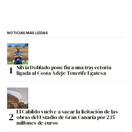
NOTICIAS MÁS LEÍDAS
Silvia Doblado pone fin a una trayectoria
ligada al Costa Adeje Tenerife Egatesa
El Cabildo vuelve a sacar la licitación de las
obras del Estadio de Gran Canaria por 235
millones de euros