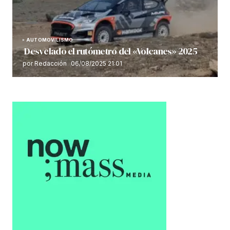
AUTOMOVILISMO
Desvelado el rutómetro del «Volcanes» 2025
por Redacción
06/08/2025 21:01