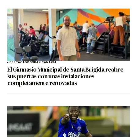
DESTACADOS
GRAN CANARIA
El Gimnasio Municipal de Santa Brígida reabre
sus puertas con unas instalaciones
completamente renovadas