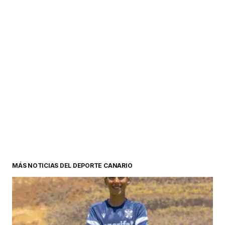
MÁS NOTICIAS DEL DEPORTE CANARIO