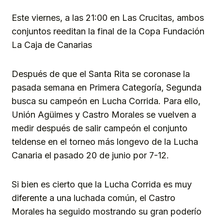
Link
Este viernes, a las 21:00 en Las Crucitas, ambos
conjuntos reeditan la final de la Copa Fundación
La Caja de Canarias
Después de que el Santa Rita se coronase la
pasada semana en Primera Categoría, Segunda
busca su campeón en Lucha Corrida. Para ello,
Unión Agüimes y Castro Morales se vuelven a
medir después de salir campeón el conjunto
teldense en el torneo más longevo de la Lucha
Canaria el pasado 20 de junio por 7-12.
Si bien es cierto que la Lucha Corrida es muy
diferente a una luchada común, el Castro
Morales ha seguido mostrando su gran poderío