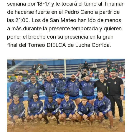
semana por 18-17 y le tocará el turno al Tinamar
de hacerse fuerte en el Pedro Cano a partir de
las 21:00. Los de San Mateo han ido de menos
a más durante la presente temporada y quieren
poner el broche con su presencia en la gran
final del Torneo DIELCA de Lucha Corrida.