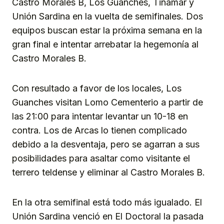
Castro Morales B, Los Guanches, Tinamar y
Unión Sardina en la vuelta de semifinales. Dos
equipos buscan estar la próxima semana en la
gran final e intentar arrebatar la hegemonía al
Castro Morales B.
Con resultado a favor de los locales, Los
Guanches visitan Lomo Cementerio a partir de
las 21:00 para intentar levantar un 10-18 en
contra. Los de Arcas lo tienen complicado
debido a la desventaja, pero se agarran a sus
posibilidades para asaltar como visitante el
terrero teldense y eliminar al Castro Morales B.
En la otra semifinal está todo más igualado. El
Unión Sardina venció en El Doctoral la pasada