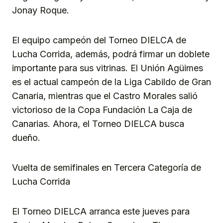
Jonay Roque.
El equipo campeón del Torneo DIELCA de
Lucha Corrida, además, podrá firmar un doblete
importante para sus vitrinas. El Unión Agüimes
es el actual campeón de la Liga Cabildo de Gran
Canaria, mientras que el Castro Morales salió
victorioso de la Copa Fundación La Caja de
Canarias. Ahora, el Torneo DIELCA busca
dueño.
Vuelta de semifinales en Tercera Categoría de
Lucha Corrida
El Torneo DIELCA arranca este jueves para