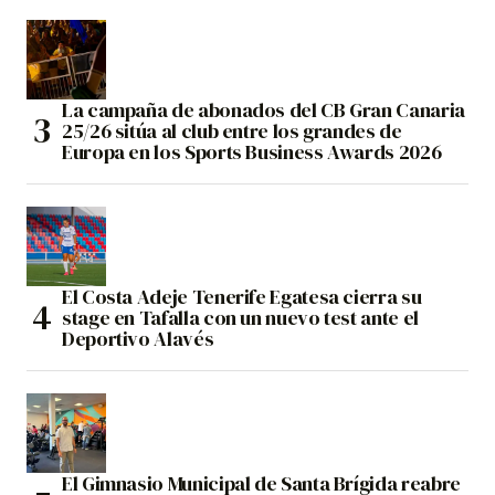
La campaña de abonados del CB Gran Canaria
25/26 sitúa al club entre los grandes de
Europa en los Sports Business Awards 2026
El Costa Adeje Tenerife Egatesa cierra su
stage en Tafalla con un nuevo test ante el
Deportivo Alavés
El Gimnasio Municipal de Santa Brígida reabre