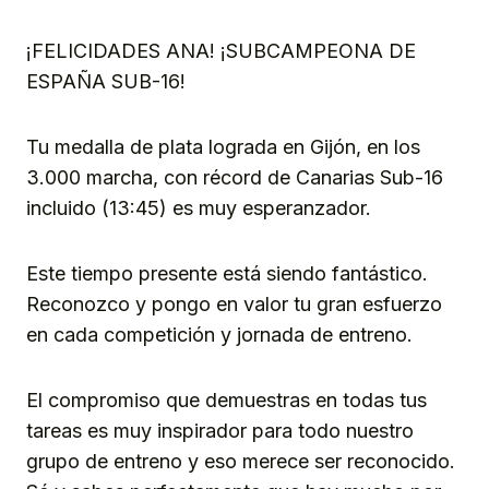
¡FELICIDADES ANA! ¡SUBCAMPEONA DE
ESPAÑA SUB-16!
Tu medalla de plata lograda en Gijón, en los
3.000 marcha, con récord de Canarias Sub-16
incluido (13:45) es muy esperanzador.
Este tiempo presente está siendo fantástico.
Reconozco y pongo en valor tu gran esfuerzo
en cada competición y jornada de entreno.
El compromiso que demuestras en todas tus
tareas es muy inspirador para todo nuestro
grupo de entreno y eso merece ser reconocido.