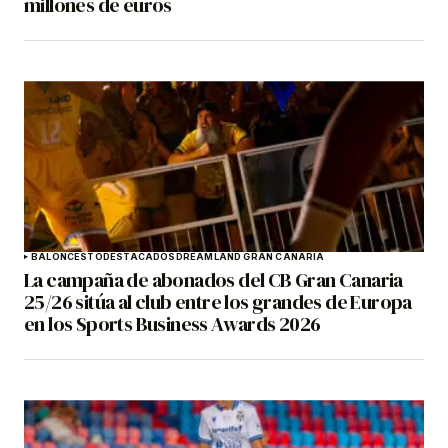
millones de euros
BALONCESTO
DESTACADOS
DREAMLAND GRAN CANARIA
La campaña de abonados del CB Gran Canaria
25/26 sitúa al club entre los grandes de Europa
en los Sports Business Awards 2026