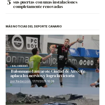
sus puertas con unas instalaciones
completamente renovadas
MÁS NOTICIAS DEL DEPORTE CANARIO
BALONMANO
Balonmano Lanzarote Ciudad de Arrecife
aplaca los nervios y logra la victoria
por Redacción
17/11/2025 10:26