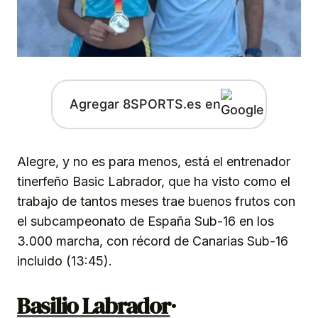
Agregar 8SPORTS.es en
Alegre, y no es para menos, está el entrenador
tinerfeño Basic Labrador, que ha visto como el
trabajo de tantos meses trae buenos frutos con
el subcampeonato de España Sub-16 en los
3.000 marcha, con récord de Canarias Sub-16
incluido (13:45).
Basilio Labrador
·