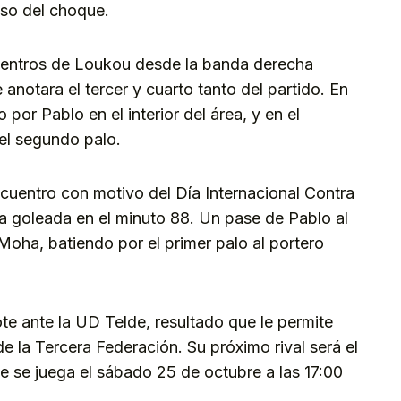
nso del choque.
centros de Loukou desde la banda derecha
anotara el tercer y cuarto tanto del partido. En
 por Pablo en el interior del área, y en el
el segundo palo.
encuentro con motivo del Día Internacional Contra
 goleada en el minuto 88. Un pase de Pablo al
 Moha, batiendo por el primer palo al portero
te ante la UD Telde, resultado que le permite
de la Tercera Federación. Su próximo rival será el
e se juega el sábado 25 de octubre a las 17:00