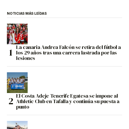
NOTICIAS MÁS LEÍDAS
La canaria Andrea Falcón se retira del fútbol a
los 29 años tras una carrera lastrada por las
lesiones
El Costa Adeje Tenerife Egatesa se impone al
Athletic Club en Tafalla y continúa su puesta a
punto