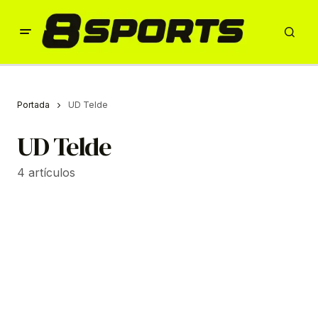
Portada
UD Telde
UD Telde
4 artículos