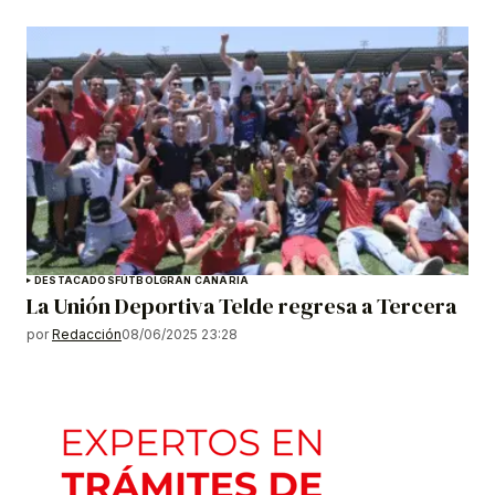
DESTACADOS
FÚTBOL
GRAN CANARIA
La Unión Deportiva Telde regresa a Tercera
por
Redacción
08/06/2025 23:28