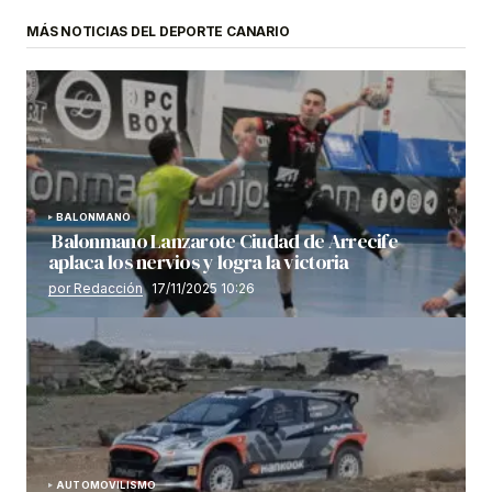
MÁS NOTICIAS DEL DEPORTE CANARIO
BALONMANO
Balonmano Lanzarote Ciudad de Arrecife
aplaca los nervios y logra la victoria
por Redacción
17/11/2025 10:26
AUTOMOVILISMO