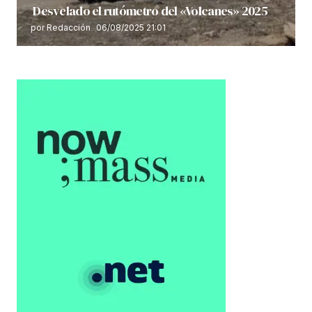
Desvelado el rutómetro del «Volcanes» 2025
por Redacción
06/08/2025 21:01