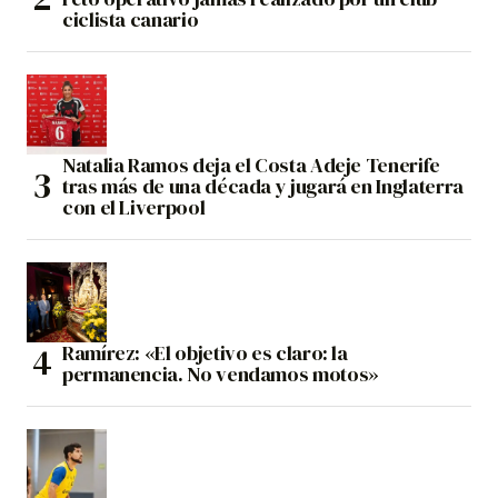
ciclista canario
Natalia Ramos deja el Costa Adeje Tenerife
tras más de una década y jugará en Inglaterra
con el Liverpool
Ramírez: «El objetivo es claro: la
permanencia. No vendamos motos»