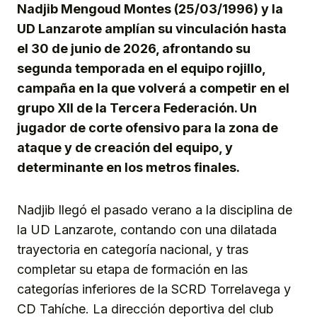
Nadjib Mengoud Montes (25/03/1996) y la
UD Lanzarote amplían su vinculación hasta
el 30 de junio de 2026, afrontando su
segunda temporada en el equipo rojillo,
campaña en la que volverá a competir en el
grupo XII de la Tercera Federación. Un
jugador de corte ofensivo para la zona de
ataque y de creación del equipo, y
determinante en los metros finales.
Nadjib llegó el pasado verano a la disciplina de
la UD Lanzarote, contando con una dilatada
trayectoria en categoría nacional, y tras
completar su etapa de formación en las
categorías inferiores de la SCRD Torrelavega y
CD Tahíche. La dirección deportiva del club