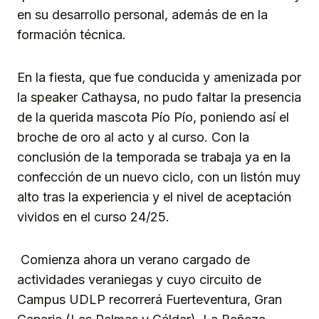
en su desarrollo personal, además de en la
formación técnica.
En la fiesta, que fue conducida y amenizada por
la speaker Cathaysa, no pudo faltar la presencia
de la querida mascota Pío Pío, poniendo así el
broche de oro al acto y al curso. Con la
conclusión de la temporada se trabaja ya en la
confección de un nuevo ciclo, con un listón muy
alto tras la experiencia y el nivel de aceptación
vividos en el curso 24/25.
Comienza ahora un verano cargado de
actividades veraniegas y cuyo circuito de
Campus UDLP recorrerá Fuerteventura, Gran