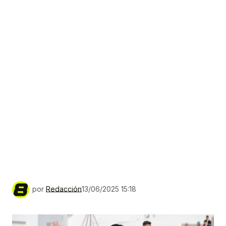
por
Redacción
13/06/2025 15:18