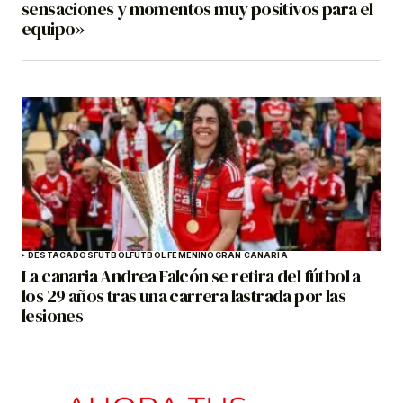
sensaciones y momentos muy positivos para el
equipo»
DESTACADOS
FÚTBOL
FÚTBOL FEMENINO
GRAN CANARIA
La canaria Andrea Falcón se retira del fútbol a
los 29 años tras una carrera lastrada por las
lesiones