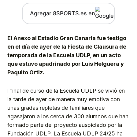
Agregar 8SPORTS.es en
El Anexo al Estadio Gran Canaria fue testigo
en el día de ayer de la Fiesta de Clausura de
temporada de la Escuela UDLP, en un acto
que estuvo apadrinado por Luis Helguera y
Paquito Ortiz.
l final de curso de la Escuela UDLP se vivió en
la tarde de ayer de manera muy emotiva con
unas gradas repletas de familiares que
agasajaron a los cerca de 300 alumnos que han
formado parte del proyecto auspiciado por la
Fundación UDLP. La Escuela UDLP 24/25 ha