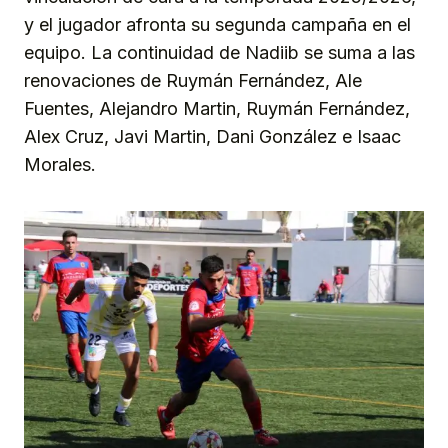
y el jugador afronta su segunda campaña en el
equipo. La continuidad de Nadiib se suma a las
renovaciones de Ruymán Fernández, Ale
Fuentes, Alejandro Martin, Ruymán Fernández,
Alex Cruz, Javi Martin, Dani González e Isaac
Morales.