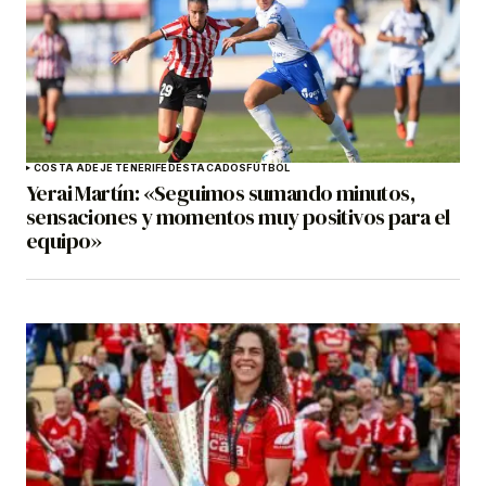
COSTA ADEJE TENERIFE
DESTACADOS
FÚTBOL
Yerai Martín: «Seguimos sumando minutos,
sensaciones y momentos muy positivos para el
equipo»