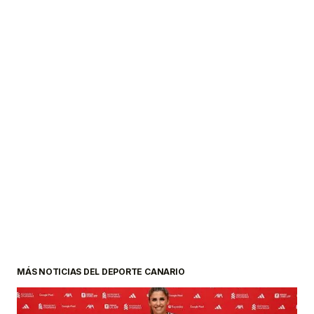
MÁS NOTICIAS DEL DEPORTE CANARIO