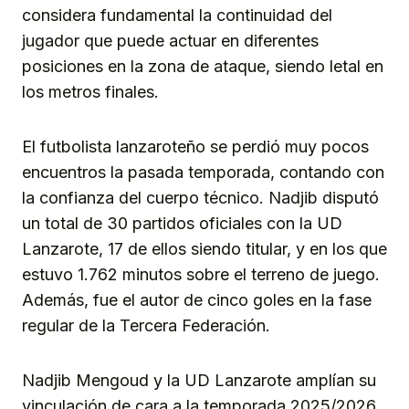
considera fundamental la continuidad del
jugador que puede actuar en diferentes
posiciones en la zona de ataque, siendo letal en
los metros finales.
El futbolista lanzaroteño se perdió muy pocos
encuentros la pasada temporada, contando con
la confianza del cuerpo técnico. Nadjib disputó
un total de 30 partidos oficiales con la UD
Lanzarote, 17 de ellos siendo titular, y en los que
estuvo 1.762 minutos sobre el terreno de juego.
Además, fue el autor de cinco goles en la fase
regular de la Tercera Federación.
Nadjib Mengoud y la UD Lanzarote amplían su
vinculación de cara a la temporada 2025/2026,