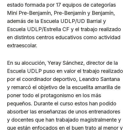
estado formada por 17 equipos de categorías
Mini Pre-Benjamín, Pre-Benjamín y Benjamín,
además de la Escuela UDLP/UD Barrial y
Escuela UDLP/Estrella CF y el trabajo realizado
en distintos centros educativos como actividad
extraescolar.
En su alocución, Yeray Sánchez, director de la
Escuela UDLP puso en valor el trabajo realizado
por el coordinador deportivo, Leandro Santana
y remarcó el objetivo de la escuelita amarilla de
poner todo el protagonismo en los más
pequeños. Durante el curso estos han podido
absorber las enseñanzas de unos entrenadores
y docentes que han trabajado magistralmente y
que están enfocados en el buen trato al menor y