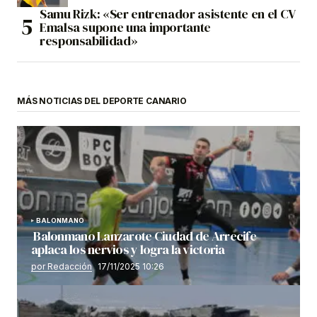
Samu Rizk: «Ser entrenador asistente en el CV
Emalsa supone una importante
responsabilidad»
MÁS NOTICIAS DEL DEPORTE CANARIO
BALONMANO
Balonmano Lanzarote Ciudad de Arrecife
aplaca los nervios y logra la victoria
por Redacción
17/11/2025 10:26