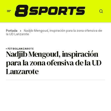
Portada
Nadjib Mengoud, inspiración para la zona ofensiva de
la UD Lanzarote
FÚTBOL
LANZAROTE
Nadjib Mengoud, inspiración
para la zona ofensiva de la UD
Lanzarote