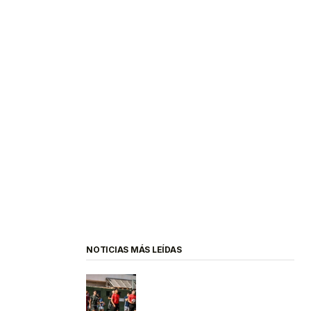
NOTICIAS MÁS LEÍDAS