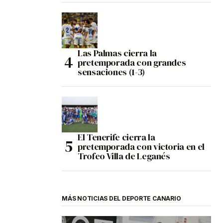
Las Palmas cierra la
pretemporada con grandes
sensaciones (1-3)
El Tenerife cierra la
pretemporada con victoria en el
Trofeo Villa de Leganés
MÁS NOTICIAS DEL DEPORTE CANARIO