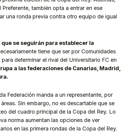
l Preferente, también opta a entrar en ese
ar una ronda previa contra otro equipo de igual
s que se seguirán para establecer la
necesariamente tiene que ser por Comunidades
ara determinar el rival del Universitario FC en
rupa a las federaciones de Canarias, Madrid,
ra.
ada Federación manda a un representante, por
 áreas. Sin embargo, no es descartable que se
orteo del cuadro principal de la Copa del Rey. Lo
ueva norma aumentan las opciones de ver
arios en las primera rondas de la Copa del Rey.