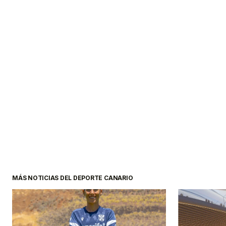
MÁS NOTICIAS DEL DEPORTE CANARIO