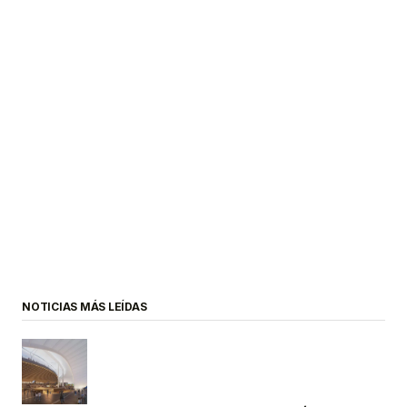
NOTICIAS MÁS LEÍDAS