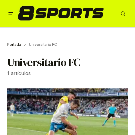
Portada
Universitario FC
Universitario FC
1 artículos