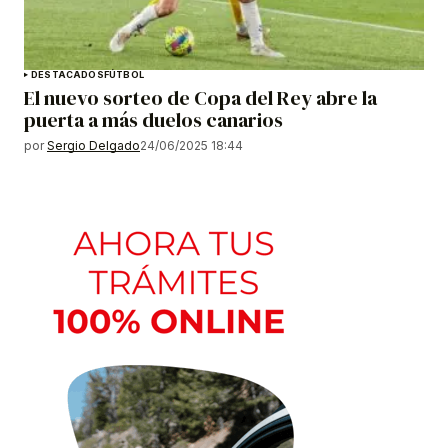
DESTACADOS
FÚTBOL
El nuevo sorteo de Copa del Rey abre la
puerta a más duelos canarios
por
Sergio Delgado
24/06/2025 18:44