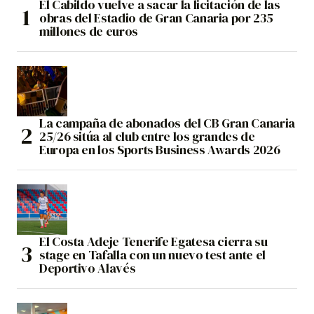
El Cabildo vuelve a sacar la licitación de las
obras del Estadio de Gran Canaria por 235
millones de euros
La campaña de abonados del CB Gran Canaria
25/26 sitúa al club entre los grandes de
Europa en los Sports Business Awards 2026
El Costa Adeje Tenerife Egatesa cierra su
stage en Tafalla con un nuevo test ante el
Deportivo Alavés