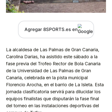
Agregar 8SPORTS.es en
La alcaldesa de Las Palmas de Gran Canaria,
Carolina Darias, ha asistido este sábado a la
fase previa del Trofeo Rector de Bola Canaria
de la Universidad de Las Palmas de Gran
Canaria, celebrada en la pista municipal
Florencio Arocha, en el barrio de La Isleta. Esta
jornada clasificatoria servirá para dilucidar los
equipos finalistas que disputarán la fase final
del torneo en las instalaciones deportivas del