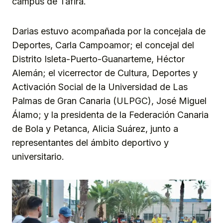
campus de Tafira.
Darias estuvo acompañada por la concejala de
Deportes, Carla Campoamor; el concejal del
Distrito Isleta-Puerto-Guanarteme, Héctor
Alemán; el vicerrector de Cultura, Deportes y
Activación Social de la Universidad de Las
Palmas de Gran Canaria (ULPGC), José Miguel
Álamo; y la presidenta de la Federación Canaria
de Bola y Petanca, Alicia Suárez, junto a
representantes del ámbito deportivo y
universitario.