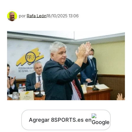
por
Rafa León
18/10/2025 13:06
Agregar 8SPORTS.es en