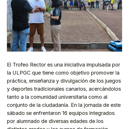
El Trofeo Rector es una iniciativa impulsada por
la ULPGC que tiene como objetivo promover la
práctica, enseñanza y divulgación de los juegos
y deportes tradicionales canarios, acercándolos
tanto a la comunidad universitaria como al
conjunto de la ciudadanía. En la jornada de este
sábado se enfrentaron 16 equipos integrados
por alumnado de diversas edades de los