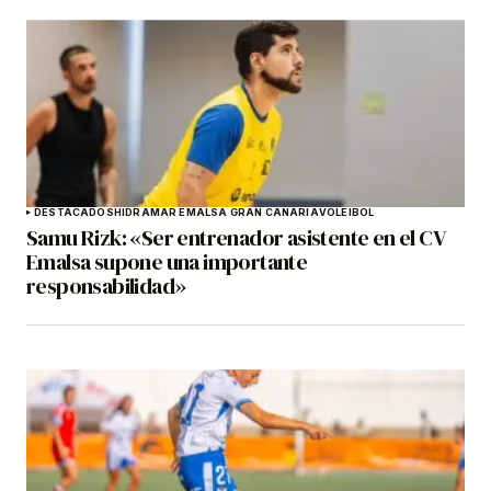
DESTACADOS
HIDRAMAR EMALSA GRAN CANARIA
VOLEIBOL
Samu Rizk: «Ser entrenador asistente en el CV
Emalsa supone una importante
responsabilidad»