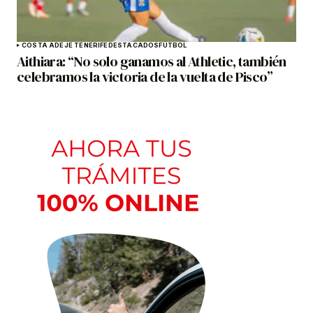
COSTA ADEJE TENERIFE
DESTACADOS
FÚTBOL
Aithiara: “No solo ganamos al Athletic, también
celebramos la victoria de la vuelta de Pisco”