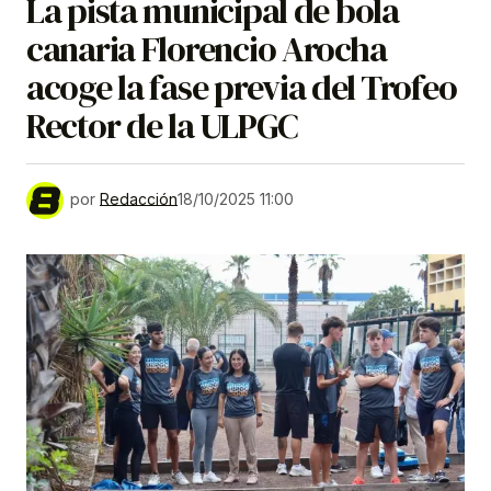
La pista municipal de bola
canaria Florencio Arocha
acoge la fase previa del Trofeo
Rector de la ULPGC
por
Redacción
18/10/2025 11:00