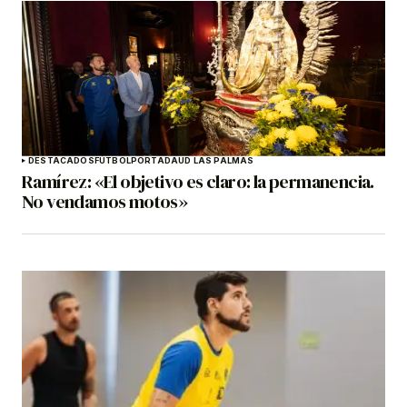
DESTACADOS
FÚTBOL
PORTADA
UD LAS PALMAS
Ramírez: «El objetivo es claro: la permanencia.
No vendamos motos»