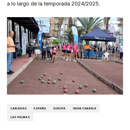
a lo largo de la temporada 2024/2025.
CANARIAS
ESPAÑA
EUROPA
GRAN CANARIA
LAS PALMAS