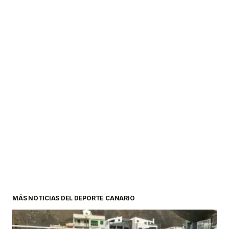
MÁS NOTICIAS DEL DEPORTE CANARIO