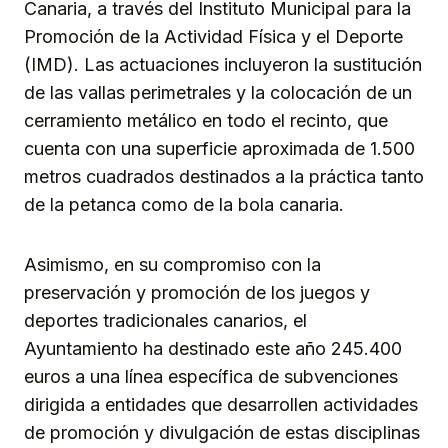
Canaria, a través del Instituto Municipal para la
Promoción de la Actividad Física y el Deporte
(IMD). Las actuaciones incluyeron la sustitución
de las vallas perimetrales y la colocación de un
cerramiento metálico en todo el recinto, que
cuenta con una superficie aproximada de 1.500
metros cuadrados destinados a la práctica tanto
de la petanca como de la bola canaria.
Asimismo, en su compromiso con la
preservación y promoción de los juegos y
deportes tradicionales canarios, el
Ayuntamiento ha destinado este año 245.400
euros a una línea específica de subvenciones
dirigida a entidades que desarrollen actividades
de promoción y divulgación de estas disciplinas