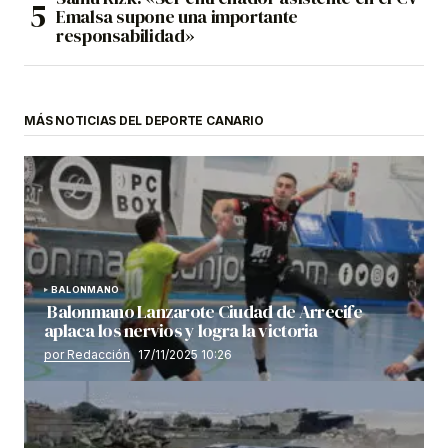
Emalsa supone una importante
responsabilidad»
MÁS NOTICIAS DEL DEPORTE CANARIO
BALONMANO
Balonmano Lanzarote Ciudad de Arrecife
aplaca los nervios y logra la victoria
por Redacción
17/11/2025 10:26