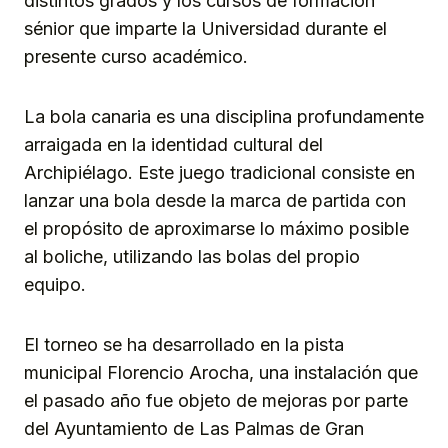
distintos grados y los cursos de formación
sénior que imparte la Universidad durante el
presente curso académico.
La bola canaria es una disciplina profundamente
arraigada en la identidad cultural del
Archipiélago. Este juego tradicional consiste en
lanzar una bola desde la marca de partida con
el propósito de aproximarse lo máximo posible
al boliche, utilizando las bolas del propio
equipo.
El torneo se ha desarrollado en la pista
municipal Florencio Arocha, una instalación que
el pasado año fue objeto de mejoras por parte
del Ayuntamiento de Las Palmas de Gran