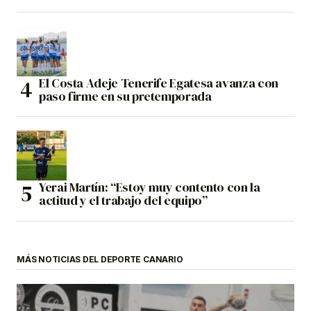
El Costa Adeje Tenerife Egatesa avanza con
paso firme en su pretemporada
Yerai Martín: “Estoy muy contento con la
actitud y el trabajo del equipo”
MÁS NOTICIAS DEL DEPORTE CANARIO