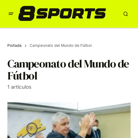
Portada
Campeonato del Mundo de Fútbol
Campeonato del Mundo de
Fútbol
1 artículos