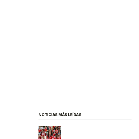
NOTICIAS MÁS LEÍDAS