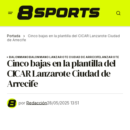
Portada
Cinco bajas en la plantilla del CICAR Lanzarote Ciudad
de Arrecife
BALONMANO
BALONMANO LANZAROTE CIUDAD DE ARRECIFE
LANZAROTE
Cinco bajas en la plantilla del
CICAR Lanzarote Ciudad de
Arrecife
por
Redacción
28/05/2025 13:51