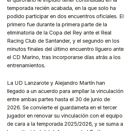
temporada recién acabada, en la que solo ha
podido participar en dos encuentros oficiales. El
primero fue durante la primera parte de la
eliminatoria de la Copa del Rey ante el Real
Racing Club de Santander, y el segundo en los
minutos finales del último encuentro liguero ante
el CD Marino, tras incorporarse días atrás a los
entrenamientos.
La UD Lanzarote y Alejandro Martín han
llegado a un acuerdo para ampliar la vinculación
entre ambas partes hasta el 30 de junio de
2026. Se convierte el guardameta en el tercer
jugador en renovar su vinculación con el equipo
de cara a la temporada 2025/2026, y se suma a