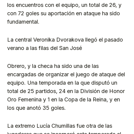
los encuentros con el equipo, un total de 26, y
con 72 goles su aportación en ataque ha sido
fundamental.
La central Veronika Dvorakova llegó el pasado
verano a las filas del San José
Obrero, y la checa ha sido una de las
encargadas de organizar el juego de ataque del
equipo. Una temporada en la que disputó un
total de 25 partidos, 24 en la División de Honor
Oro Femenina y 1 en la Copa de la Reina, y en
los que anotó 35 goles.
La extremo Lucía Chumillas fue otra de las