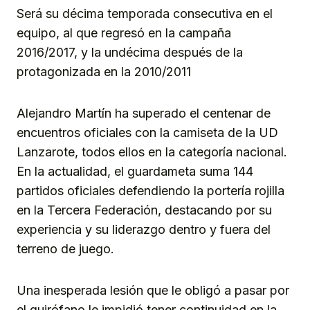
Será su décima temporada consecutiva en el
equipo, al que regresó en la campaña
2016/2017, y la undécima después de la
protagonizada en la 2010/2011
Alejandro Martín ha superado el centenar de
encuentros oficiales con la camiseta de la UD
Lanzarote, todos ellos en la categoría nacional.
En la actualidad, el guardameta suma 144
partidos oficiales defendiendo la portería rojilla
en la Tercera Federación, destacando por su
experiencia y su liderazgo dentro y fuera del
terreno de juego.
Una inesperada lesión que le obligó a pasar por
el quirófano le impidió tener continuidad en la