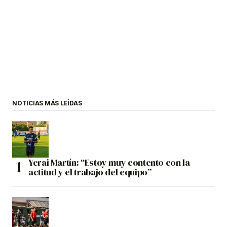
NOTICIAS MÁS LEÍDAS
Yerai Martín: “Estoy muy contento con la
actitud y el trabajo del equipo”