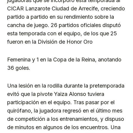
jugadoras que se incorporó esta temporada al
CICAR Lanzarote Ciudad de Arrecife, creciendo
partido a partido en su rendimiento sobre la
cancha de juego. 26 partidos oficiales disputó
esta temporada con el equipo, de los que 25
fueron en la División de Honor Oro
Femenina y 1 en la Copa de la Reina, anotando
36 goles.
Una lesión en la rodilla durante la pretemporada
evitó que la pivote Yaiza Alonso tuviera
participación en el equipo. Tras pasar por el
quirófano, la jugadora regresó en el último mes
de competición a los entrenamientos, y dispuso
de minutos en algunos de los encuentros. Una