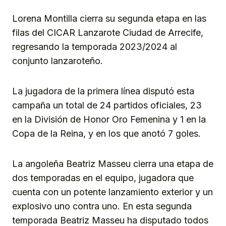
Lorena Montilla cierra su segunda etapa en las
filas del CICAR Lanzarote Ciudad de Arrecife,
regresando la temporada 2023/2024 al
conjunto lanzaroteño.
La jugadora de la primera línea disputó esta
campaña un total de 24 partidos oficiales, 23
en la División de Honor Oro Femenina y 1 en la
Copa de la Reina, y en los que anotó 7 goles.
La angoleña Beatriz Masseu cierra una etapa de
dos temporadas en el equipo, jugadora que
cuenta con un potente lanzamiento exterior y un
explosivo uno contra uno. En esta segunda
temporada Beatriz Masseu ha disputado todos