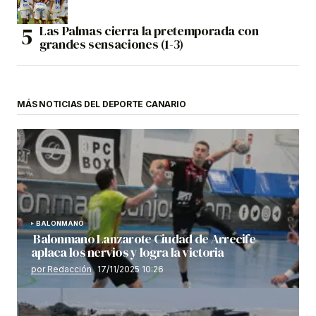
Las Palmas cierra la pretemporada con
grandes sensaciones (1-3)
MÁS NOTICIAS DEL DEPORTE CANARIO
BALONMANO
Balonmano Lanzarote Ciudad de Arrecife
aplaca los nervios y logra la victoria
por Redacción
17/11/2025 10:26