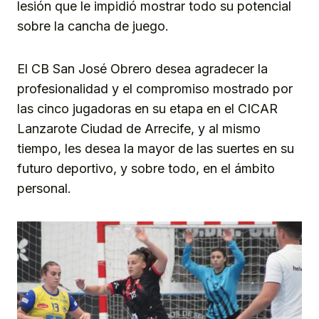
lesión que le impidió mostrar todo su potencial
sobre la cancha de juego.
El CB San José Obrero desea agradecer la
profesionalidad y el compromiso mostrado por
las cinco jugadoras en su etapa en el CICAR
Lanzarote Ciudad de Arrecife, y al mismo
tiempo, les desea la mayor de las suertes en su
futuro deportivo, y sobre todo, en el ámbito
personal.