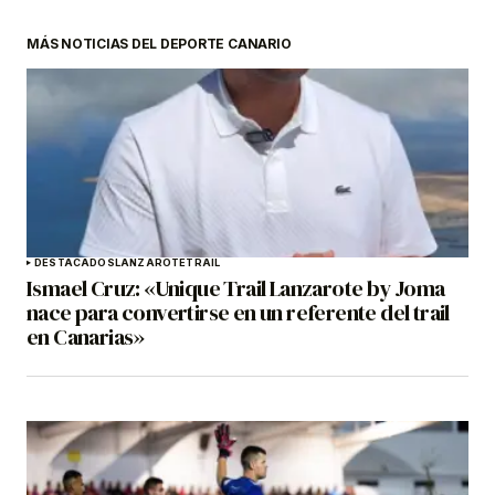
MÁS NOTICIAS DEL DEPORTE CANARIO
DESTACADOS
LANZAROTE
TRAIL
Ismael Cruz: «Unique Trail Lanzarote by Joma
nace para convertirse en un referente del trail
en Canarias»