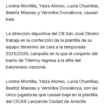
Lorena Montilla, Yaiza Alonso, Lucía Chumillas,
Beatriz Masseu y Veronika Dvorakova, causan
baia
La dirección deportiva del CB San José Obrero
trabaja en la confección de la plantilla de su
equipo femenino de cara a la temporada
2025/2026, campaña en la que el conjunto del
barrio de Titerroy regresa a la élite del
balonmano nacional.
Lorena Montilla, Yaiza Alonso, Lucía Chumillas,
Beatriz Masseu y Veronika Dvorakova, son las
cinco jugadoras que causan baja en la plantilla
del CICAR Lanzarote Ciudad de Arrecife.