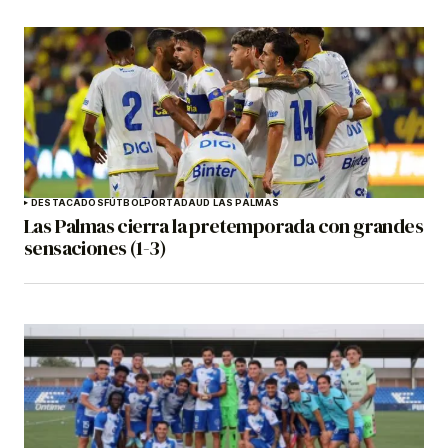
DESTACADOS
FÚTBOL
PORTADA
UD LAS PALMAS
Las Palmas cierra la pretemporada con grandes
sensaciones (1-3)