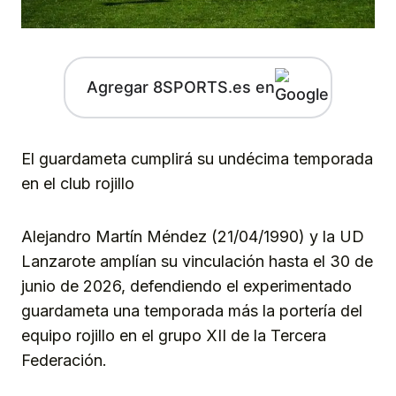
Agregar 8SPORTS.es en
El guardameta cumplirá su undécima temporada
en el club rojillo
Alejandro Martín Méndez (21/04/1990) y la UD
Lanzarote amplían su vinculación hasta el 30 de
junio de 2026, defendiendo el experimentado
guardameta una temporada más la portería del
equipo rojillo en el grupo XII de la Tercera
Federación.