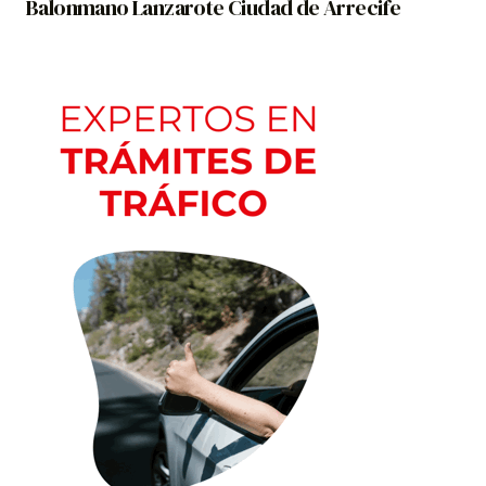
Balonmano Lanzarote Ciudad de Arrecife