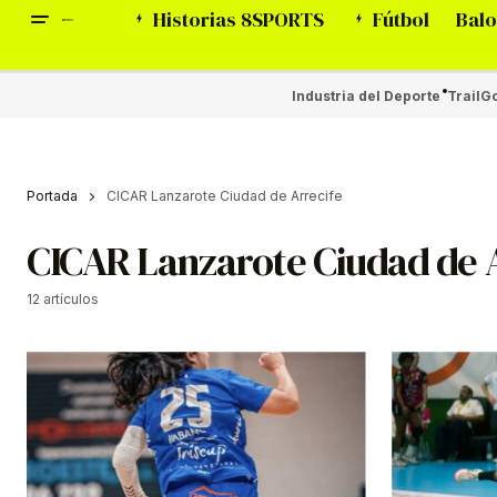
Historias 8SPORTS
Fútbol
Balo
Industria del Deporte
Trail
Go
Portada
CICAR Lanzarote Ciudad de Arrecife
CICAR Lanzarote Ciudad de 
12 artículos