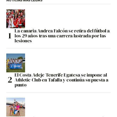
NOTICIAS MÁS LEÍDAS
La canaria Andrea Falcón se retira del fútbol a
los 29 años tras una carrera lastrada por las
lesiones
El Costa Adeje Tenerife Egatesa se impone al
Athletic Club en Tafalla y continúa su puesta a
punto