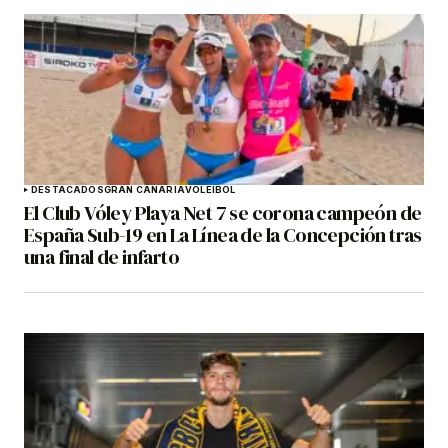
DESTACADOS
GRAN CANARIA
VOLEIBOL
El Club Vóley Playa Net 7 se corona campeón de
España Sub-19 en La Línea de la Concepción tras
una final de infarto