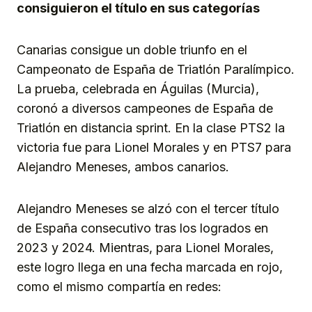
consiguieron el título en sus categorías
Canarias consigue un doble triunfo en el
Campeonato de España de Triatlón Paralímpico.
La prueba, celebrada en Águilas (Murcia),
coronó a diversos campeones de España de
Triatlón en distancia sprint. En la clase PTS2 la
victoria fue para Lionel Morales y en PTS7 para
Alejandro Meneses, ambos canarios.
Alejandro Meneses se alzó con el tercer título
de España consecutivo tras los logrados en
2023 y 2024. Mientras, para Lionel Morales,
este logro llega en una fecha marcada en rojo,
como el mismo compartía en redes: