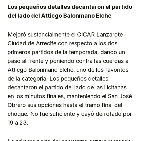
Los pequeños detalles decantaron el partido
del lado del Atticgo Balonmano Elche
Mejoró sustancialmente el CICAR Lanzarote
Ciudad de Arrecife con respecto a los dos
primeros partidos de la temporada, dando un
paso al frente y poniendo contra las cuerdas al
Atticgo Balonmano Elche, uno de los favoritos
de la categoría. Los pequeños detalles
decantaron el partido del lado de las ilicitanas
en los minutos finales, manteniendo el San José
Obrero sus opciones hasta el tramo final del
choque. No fue suficiente y cayó derrotado por
19 a 23.