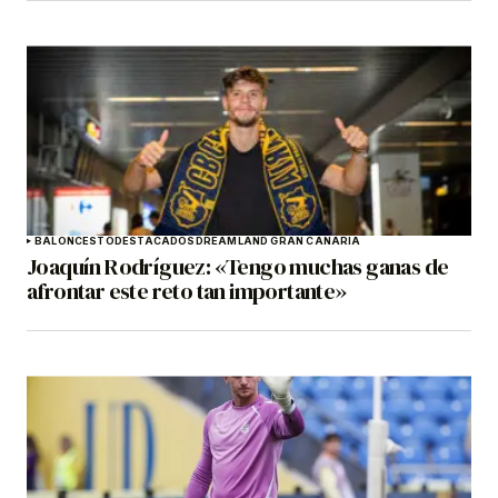
BALONCESTO
DESTACADOS
DREAMLAND GRAN CANARIA
Joaquín Rodríguez: «Tengo muchas ganas de
afrontar este reto tan importante»