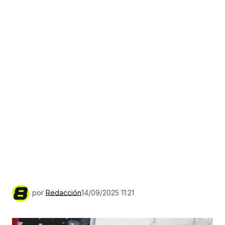
por
Redacción
14/09/2025 11:21