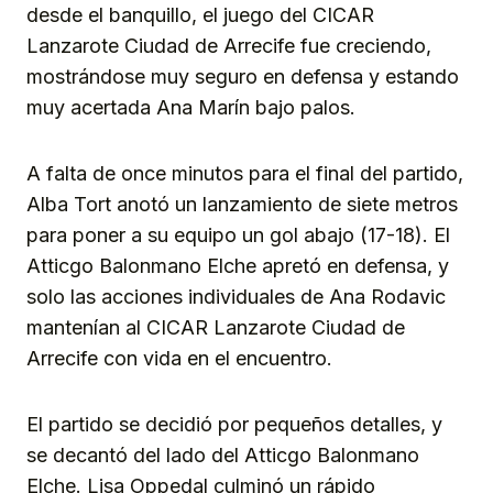
desde el banquillo, el juego del CICAR
Lanzarote Ciudad de Arrecife fue creciendo,
mostrándose muy seguro en defensa y estando
muy acertada Ana Marín bajo palos.
A falta de once minutos para el final del partido,
Alba Tort anotó un lanzamiento de siete metros
para poner a su equipo un gol abajo (17-18). El
Atticgo Balonmano Elche apretó en defensa, y
solo las acciones individuales de Ana Rodavic
mantenían al CICAR Lanzarote Ciudad de
Arrecife con vida en el encuentro.
El partido se decidió por pequeños detalles, y
se decantó del lado del Atticgo Balonmano
Elche. Lisa Oppedal culminó un rápido