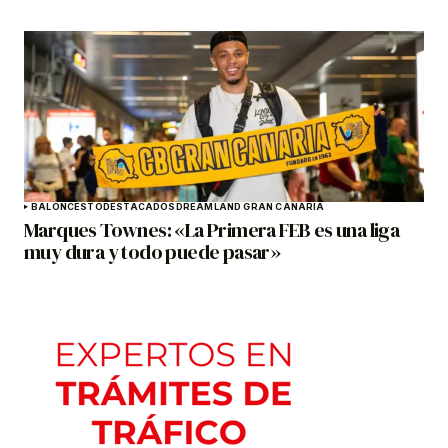
BALONCESTO
DESTACADOS
DREAMLAND GRAN CANARIA
Marques Townes: «La Primera FEB es una liga
muy dura y todo puede pasar»