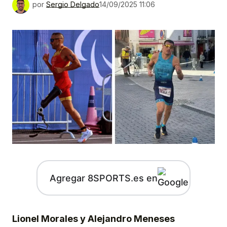
por
Sergio Delgado
14/09/2025 11:06
Agregar 8SPORTS.es en
Lionel Morales y Alejandro Meneses