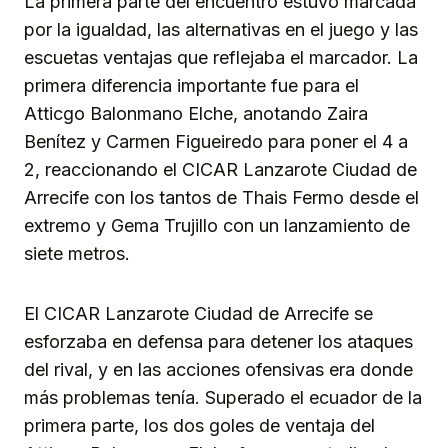
La primera parte del encuentro estuvo marcada
por la igualdad, las alternativas en el juego y las
escuetas ventajas que reflejaba el marcador. La
primera diferencia importante fue para el
Atticgo Balonmano Elche, anotando Zaira
Benítez y Carmen Figueiredo para poner el 4 a
2, reaccionando el CICAR Lanzarote Ciudad de
Arrecife con los tantos de Thais Fermo desde el
extremo y Gema Trujillo con un lanzamiento de
siete metros.
El CICAR Lanzarote Ciudad de Arrecife se
esforzaba en defensa para detener los ataques
del rival, y en las acciones ofensivas era donde
más problemas tenía. Superado el ecuador de la
primera parte, los dos goles de ventaja del