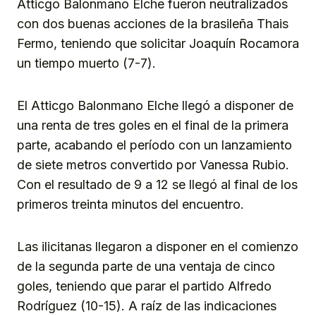
Atticgo Balonmano Elche fueron neutralizados
con dos buenas acciones de la brasileña Thais
Fermo, teniendo que solicitar Joaquín Rocamora
un tiempo muerto (7-7).
El Atticgo Balonmano Elche llegó a disponer de
una renta de tres goles en el final de la primera
parte, acabando el período con un lanzamiento
de siete metros convertido por Vanessa Rubio.
Con el resultado de 9 a 12 se llegó al final de los
primeros treinta minutos del encuentro.
Las ilicitanas llegaron a disponer en el comienzo
de la segunda parte de una ventaja de cinco
goles, teniendo que parar el partido Alfredo
Rodríguez (10-15). A raíz de las indicaciones