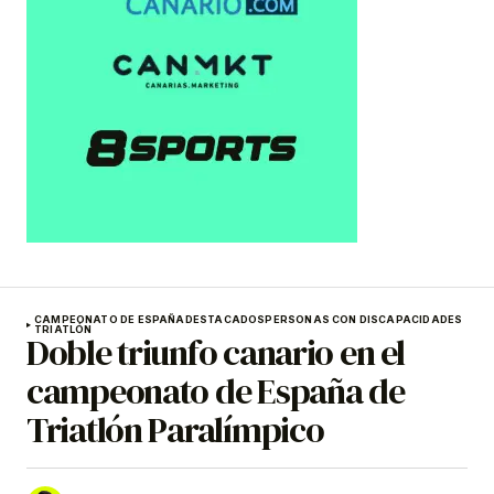
CAMPEONATO DE ESPAÑA
DESTACADOS
PERSONAS CON DISCAPACIDADES
TRIATLÓN
Doble triunfo canario en el
campeonato de España de
Triatlón Paralímpico