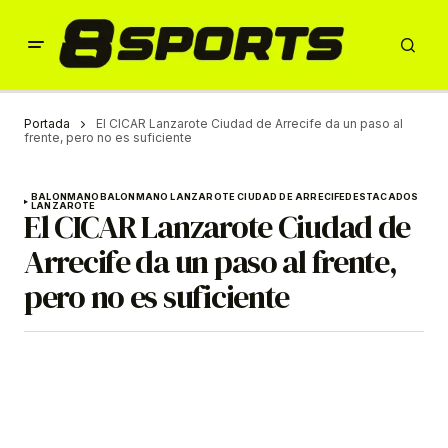
Portada
El CICAR Lanzarote Ciudad de Arrecife da un paso al
frente, pero no es suficiente
BALONMANO
BALONMANO LANZAROTE CIUDAD DE ARRECIFE
DESTACADOS
LANZAROTE
El CICAR Lanzarote Ciudad de
Arrecife da un paso al frente,
pero no es suficiente