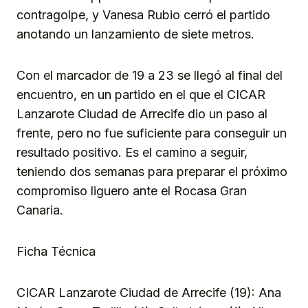
contragolpe, y Vanesa Rubio cerró el partido
anotando un lanzamiento de siete metros.
Con el marcador de 19 a 23 se llegó al final del
encuentro, en un partido en el que el CICAR
Lanzarote Ciudad de Arrecife dio un paso al
frente, pero no fue suficiente para conseguir un
resultado positivo. Es el camino a seguir,
teniendo dos semanas para preparar el próximo
compromiso liguero ante el Rocasa Gran
Canaria.
Ficha Técnica
CICAR Lanzarote Ciudad de Arrecife (19): Ana