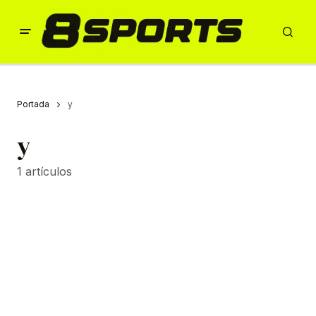
Portada
y
y
1 artículos