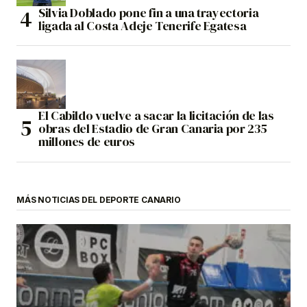
Silvia Doblado pone fin a una trayectoria
ligada al Costa Adeje Tenerife Egatesa
El Cabildo vuelve a sacar la licitación de las
obras del Estadio de Gran Canaria por 235
millones de euros
MÁS NOTICIAS DEL DEPORTE CANARIO