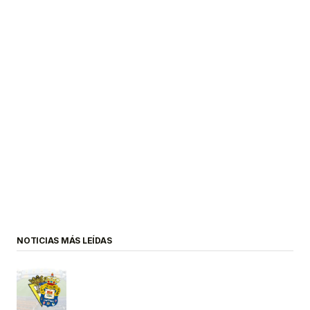
NOTICIAS MÁS LEÍDAS