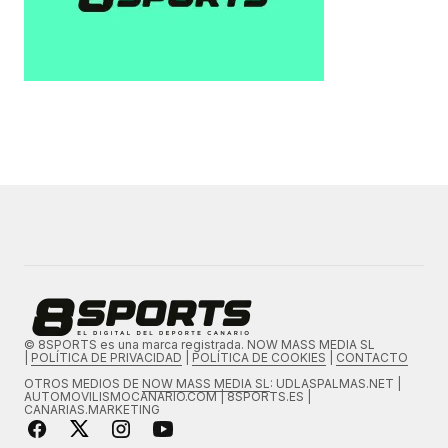
© 8SPORTS es una marca registrada. NOW MASS MEDIA SL
|
POLÍTICA DE PRIVACIDAD
|
POLÍTICA DE COOKIES
|
CONTACTO
OTROS MEDIOS DE
NOW MASS MEDIA SL
: UDLASPALMAS.NET |
AUTOMOVILISMOCANARIO.COM | 8SPORTS.ES |
CANARIAS.MARKETING