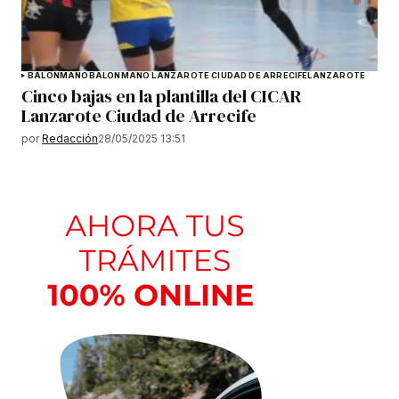
BALONMANO
BALONMANO LANZAROTE CIUDAD DE ARRECIFE
LANZAROTE
Cinco bajas en la plantilla del CICAR
Lanzarote Ciudad de Arrecife
por
Redacción
28/05/2025 13:51