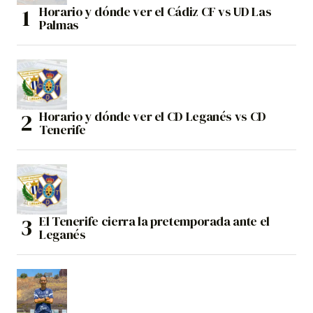
Horario y dónde ver el Cádiz CF vs UD Las
Palmas
Horario y dónde ver el CD Leganés vs CD
Tenerife
El Tenerife cierra la pretemporada ante el
Leganés