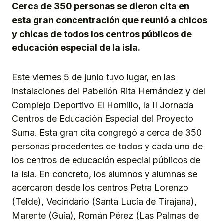
Cerca de 350 personas se dieron cita en
esta gran concentración que reunió a chicos
y chicas de todos los centros públicos de
educación especial de la isla.
Este viernes 5 de junio tuvo lugar, en las
instalaciones del Pabellón Rita Hernández y del
Complejo Deportivo El Hornillo, la II Jornada
Centros de Educación Especial del Proyecto
Suma. Esta gran cita congregó a cerca de 350
personas procedentes de todos y cada uno de
los centros de educación especial públicos de
la isla. En concreto, los alumnos y alumnas se
acercaron desde los centros Petra Lorenzo
(Telde), Vecindario (Santa Lucía de Tirajana),
Marente (Guía), Román Pérez (Las Palmas de