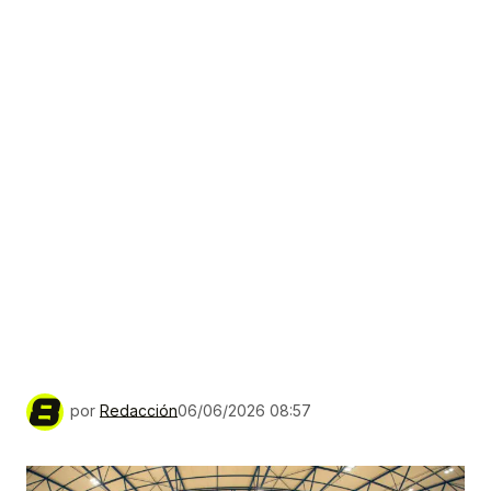
por
Redacción
06/06/2026 08:57