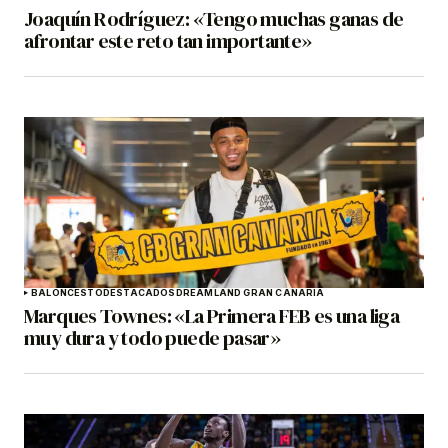
Joaquín Rodríguez: «Tengo muchas ganas de
afrontar este reto tan importante»
BALONCESTO
DESTACADOS
DREAMLAND GRAN CANARIA
Marques Townes: «La Primera FEB es una liga
muy dura y todo puede pasar»