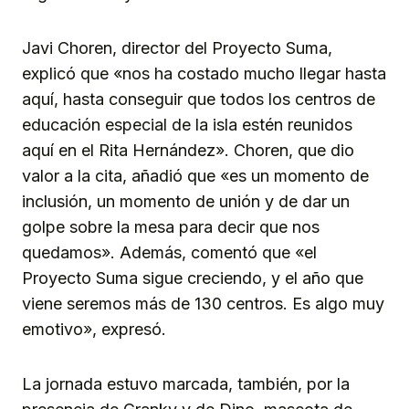
Javi Choren, director del Proyecto Suma,
explicó que «nos ha costado mucho llegar hasta
aquí, hasta conseguir que todos los centros de
educación especial de la isla estén reunidos
aquí en el Rita Hernández». Choren, que dio
valor a la cita, añadió que «es un momento de
inclusión, un momento de unión y de dar un
golpe sobre la mesa para decir que nos
quedamos». Además, comentó que «el
Proyecto Suma sigue creciendo, y el año que
viene seremos más de 130 centros. Es algo muy
emotivo», expresó.
La jornada estuvo marcada, también, por la