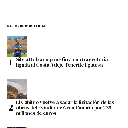
NOTICIAS MÁS LEÍDAS
Silvia Doblado pone fin a una trayectoria
ligada al Costa Adeje Tenerife Egatesa
El Cabildo vuelve a sacar la licitación de las
obras del Estadio de Gran Canaria por 235
millones de euros