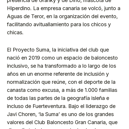
presencia de Granky y de Dino, mascota de
Hiperdino. La empresa canaria se volcó, junto a
Aguas de Teror, en la organización del evento,
facilitando avituallamiento para los chicos y
chicas.
El Proyecto Suma, la iniciativa del club que
nació en 2019 como un espacio de baloncesto
inclusivo, se ha transformado a lo largo de los
años en un enorme referente de inclusión y
normalización que reúne, con el deporte de la
canasta como excusa, a más de 1.000 familias
de todas las partes de la geografía isleña e
incluso de Fuerteventura. Bajo el liderazgo de
Javi Choren, ‘la Suma’ es uno de los grandes
valores del Club Baloncesto Gran Canaria, que