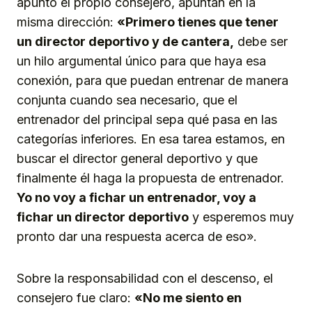
apuntó el propio consejero, apuntan en la
misma dirección:
«Primero tienes que tener
un director deportivo y de cantera,
debe ser
un hilo argumental único para que haya esa
conexión, para que puedan entrenar de manera
conjunta cuando sea necesario, que el
entrenador del principal sepa qué pasa en las
categorías inferiores. En esa tarea estamos, en
buscar el director general deportivo y que
finalmente él haga la propuesta de entrenador.
Yo no voy a fichar un entrenador, voy a
fichar un director deportivo
y esperemos muy
pronto dar una respuesta acerca de eso».
Sobre la responsabilidad con el descenso, el
consejero fue claro:
«No me siento en