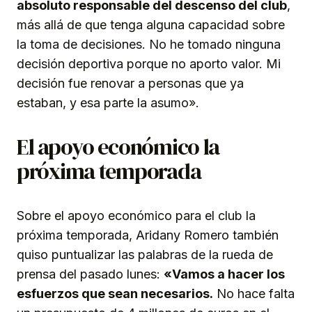
absoluto responsable del descenso del club
,
más allá de que tenga alguna capacidad sobre
la toma de decisiones. No he tomado ninguna
decisión deportiva porque no aporto valor. Mi
decisión fue renovar a personas que ya
estaban, y esa parte la asumo».
El apoyo económico la
próxima temporada
Sobre el apoyo económico para el club la
próxima temporada, Aridany Romero también
quiso puntualizar las palabras de la rueda de
prensa del pasado lunes:
«Vamos a hacer los
esfuerzos que sean necesarios.
No hace falta