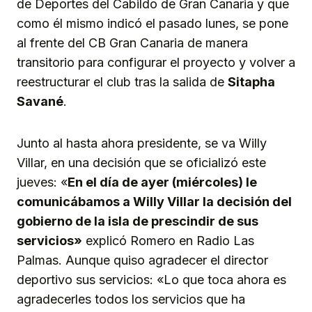
de Deportes del Cabildo de Gran Canaria y que
como él mismo indicó el pasado lunes, se pone
al frente del CB Gran Canaria de manera
transitorio para configurar el proyecto y volver a
reestructurar el club tras la salida de
Sitapha
Savané
.
Junto al hasta ahora presidente, se va Willy
Villar, en una decisión que se oficializó este
jueves: «
En el día de ayer (miércoles) le
comunicábamos a Willy Villar la decisión del
gobierno de la isla de prescindir de sus
servicios»
explicó Romero en Radio Las
Palmas. Aunque quiso agradecer el director
deportivo sus servicios: «Lo que toca ahora es
agradecerles todos los servicios que ha