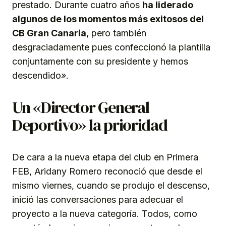
prestado. Durante cuatro años
ha liderado
algunos de los momentos más exitosos del
CB Gran Canaria
, pero también
desgraciadamente pues confeccionó la plantilla
conjuntamente con su presidente y hemos
descendido».
Un «Director General
Deportivo» la prioridad
De cara a la nueva etapa del club en Primera
FEB, Aridany Romero reconoció que desde el
mismo viernes, cuando se produjo el descenso,
inició las conversaciones para adecuar el
proyecto a la nueva categoría. Todos, como