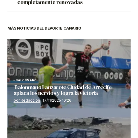
completamente renovadas
MÁS NOTICIAS DEL DEPORTE CANARIO
BALONMANO
Balonmano Lanzarote Ciudad de Arrecife
aplaca los nervios y logra la victoria
por Redacción
17/11/2025 10:26