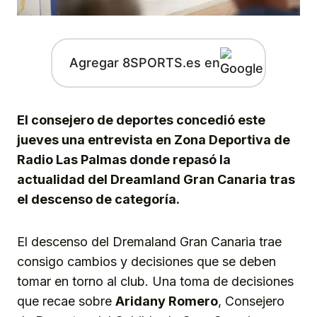
Agregar 8SPORTS.es en
El consejero de deportes concedió este
jueves una entrevista en Zona Deportiva de
Radio Las Palmas donde repasó la
actualidad del Dreamland Gran Canaria tras
el descenso de categoría.
El descenso del Dremaland Gran Canaria trae
consigo cambios y decisiones que se deben
tomar en torno al club. Una toma de decisiones
que recae sobre
Aridany Romero
, Consejero