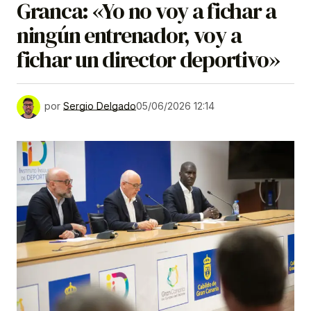
Granca: «Yo no voy a fichar a
ningún entrenador, voy a
fichar un director deportivo»
por
Sergio Delgado
05/06/2026 12:14