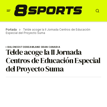
Portada
Telde acoge la II Jornada Centros de Educación
Especial del Proyecto Suma
BALONCESTO
DREAMLAND GRAN CANARIA
Telde acoge la II Jornada
Centros de Educación Especial
del Proyecto Suma