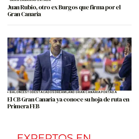
Juan Rubio, otro ex Burgos que firma por el
Gran Canaria
BALONCESTO
DESTACADOS
DREAMLAND GRAN CANARIA
PORTADA
El CB Gran Canaria ya conoce su hoja de ruta en
Primera FEB