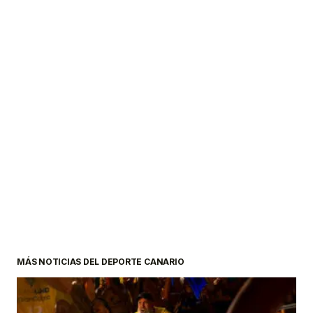
MÁS NOTICIAS DEL DEPORTE CANARIO