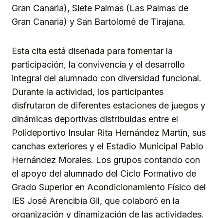
Gran Canaria), Siete Palmas (Las Palmas de
Gran Canaria) y San Bartolomé de Tirajana.
Esta cita está diseñada para fomentar la
participación, la convivencia y el desarrollo
integral del alumnado con diversidad funcional.
Durante la actividad, los participantes
disfrutaron de diferentes estaciones de juegos y
dinámicas deportivas distribuidas entre el
Polideportivo Insular Rita Hernández Martín, sus
canchas exteriores y el Estadio Municipal Pablo
Hernández Morales. Los grupos contando con
el apoyo del alumnado del Ciclo Formativo de
Grado Superior en Acondicionamiento Físico del
IES José Arencibia Gil, que colaboró en la
organización y dinamización de las actividades.