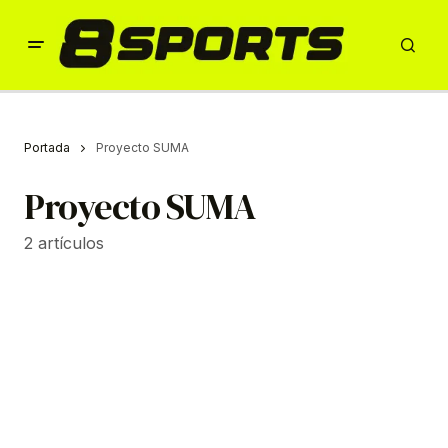
Portada
Proyecto SUMA
Proyecto SUMA
2 artículos