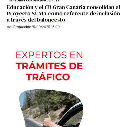
PERSONAS CON DISCAPACIDADES
Educación y el CB Gran Canaria consolidan el
Proyecto SUMA como referente de inclusión
a través del baloncesto
por
Redacción
25/09/2025 15:09