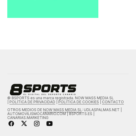
© 8SPORTS es una marca registrada. NOW MASS MEDIA SL
|
POLÍTICA DE PRIVACIDAD
|
POLÍTICA DE COOKIES
|
CONTACTO
OTROS MEDIOS DE
NOW MASS MEDIA SL
: UDLASPALMAS.NET |
AUTOMOVILISMOCANARIO.COM | 8SPORTS.ES |
CANARIAS.MARKETING