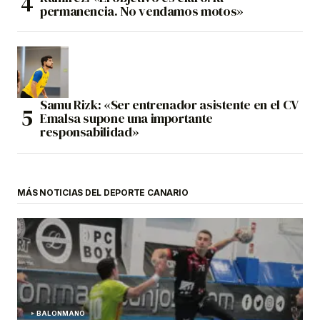
permanencia. No vendamos motos»
Samu Rizk: «Ser entrenador asistente en el CV
Emalsa supone una importante
responsabilidad»
MÁS NOTICIAS DEL DEPORTE CANARIO
BALONMANO