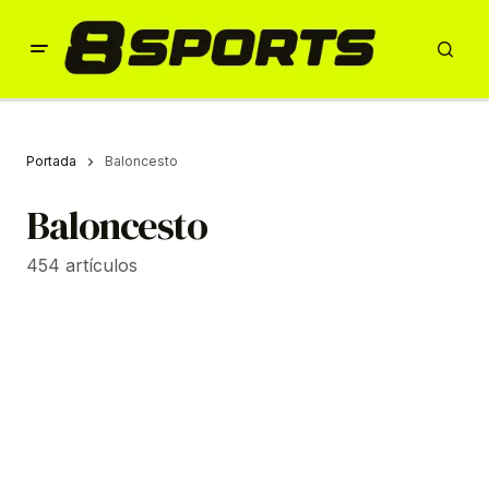
Portada
Baloncesto
Baloncesto
454 artículos