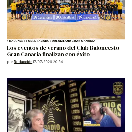
BALONCESTO
DESTACADOS
DREAMLAND GRAN CANARIA
Los eventos de verano del Club Baloncesto
Gran Canaria finalizan con éxito
por
Redacción
17/07/2026 20:34