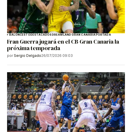
BALONCESTO
DESTACADOS
DREAMLAND GRAN CANARIA
PORTADA
Fran Guerra jugará en el CB Gran Canaria la
próxima temporada
por
Sergio Delgado
26/07/2026 09:03