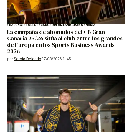
BALONCESTO
DESTACADOS
DREAMLAND GRAN CANARIA
La campaña de abonados del CB Gran
Canaria 25/26 sitúa al club entre los grandes
de Europa en los Sports Business Awards
2026
por
Sergio Delgado
07/08/2026 11:45