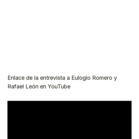
Enlace de la entrevista a Eulogio Romero y
Rafael León en YouTube