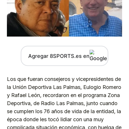
Agregar 8SPORTS.es en
Los que fueran consejeros y vicepresidentes de
la Unión Deportiva Las Palmas, Eulogio Romero
y Rafael León, recordaron en el programa Zona
Deportiva, de Radio Las Palmas, junto cuando
se cumplen los 76 años de vida de la entidad, la
época donde les tocó lidiar con una muy
complicada situación económica, con huelga de