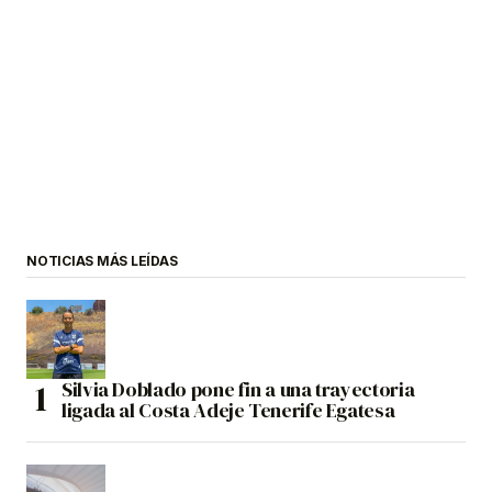
NOTICIAS MÁS LEÍDAS
Silvia Doblado pone fin a una trayectoria
ligada al Costa Adeje Tenerife Egatesa