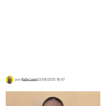
por
Rafa León
22/08/2025 18:47