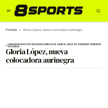
Portada
Gloria López, nueva colocadora aurinegra
CANARIAS
DESTACADOS
PROVINCIA DE SANTA CRUZ DE TENERIFE
TENERIFE
VOLEIBOL
Gloria López, nueva
colocadora aurinegra