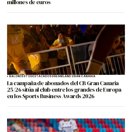
millones de euros
BALONCESTO
DESTACADOS
DREAMLAND GRAN CANARIA
La campaña de abonados del CB Gran Canaria
25/26 sitúa al club entre los grandes de Europa
en los Sports Business Awards 2026