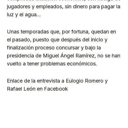
jugadores y empleados, sin dinero para pagar la
luz y el agua…
Unas temporadas que, por fortuna, quedan en
el pasado, puesto que después del inicio y
finalización proceso concursar y bajo la
presidencia de Miguel Ángel Ramírez, no se han
vuelto a tener problemas económicos.
Enlace de la entrevista a Eulogio Romero y
Rafael León en Facebook