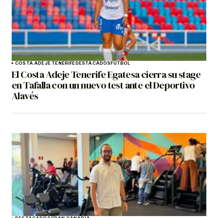
COSTA ADEJE TENERIFE
DESTACADOS
FÚTBOL
El Costa Adeje Tenerife Egatesa cierra su stage
en Tafalla con un nuevo test ante el Deportivo
Alavés