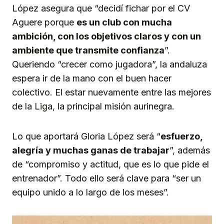
López asegura que “decidí fichar por el CV
Aguere porque
es un club con mucha
ambición, con los objetivos claros y con un
ambiente que transmite confianza
”.
Queriendo “crecer como jugadora”, la andaluza
espera ir de la mano con el buen hacer
colectivo. El estar nuevamente entre las mejores
de la Liga, la principal misión aurinegra.
Lo que aportará Gloria López será “
esfuerzo,
alegría y muchas ganas de trabajar
”, además
de “compromiso y actitud, que es lo que pide el
entrenador”. Todo ello será clave para “ser un
equipo unido a lo largo de los meses”.