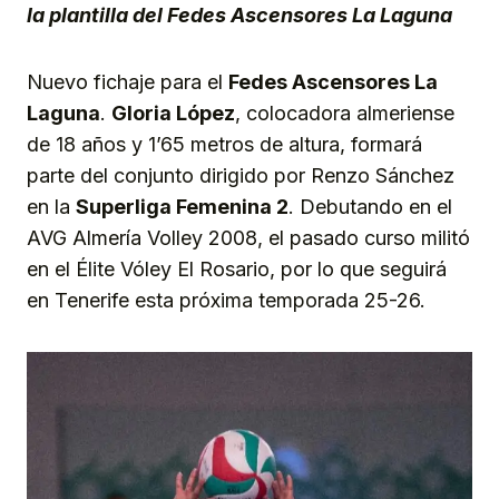
la plantilla del Fedes Ascensores La Laguna
Nuevo fichaje para el
Fedes Ascensores La
Laguna
.
Gloria López
, colocadora almeriense
de 18 años y 1’65 metros de altura, formará
parte del conjunto dirigido por Renzo Sánchez
en la
Superliga Femenina 2
. Debutando en el
AVG Almería Volley 2008, el pasado curso militó
en el Élite Vóley El Rosario, por lo que seguirá
en Tenerife esta próxima temporada 25-26.