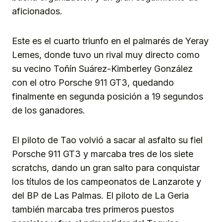
aficionados.
Este es el cuarto triunfo en el palmarés de Yeray
Lemes, donde tuvo un rival muy directo como
su vecino Toñín Suárez-Kimberley González
con el otro Porsche 911 GT3, quedando
finalmente en segunda posición a 19 segundos
de los ganadores.
El piloto de Tao volvió a sacar al asfalto su fiel
Porsche 911 GT3 y marcaba tres de los siete
scratchs, dando un gran salto para conquistar
los títulos de los campeonatos de Lanzarote y
del BP de Las Palmas. El piloto de La Geria
también marcaba tres primeros puestos