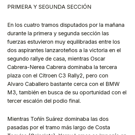
PRIMERA Y SEGUNDA SECCIÓN
En los cuatro tramos disputados por la mañana
durante la primera y segunda sección las
fuerzas estuvieron muy equilibradas entre los
dos aspirantes lanzaroteños a la victoria en el
segundo rallye de casa, mientras Oscar
Cabrera-Nerea Cabrera dominaba la tercera
plaza con el Citroen C3 Rally2, pero con
Alvaro Caballero bastante cerca con el BMW
M3, también en busca de su oportunidad con el
tercer escalón del podio final.
Mientras Toñín Suárez dominaba las dos
pasadas por el tramo más largo de Costa