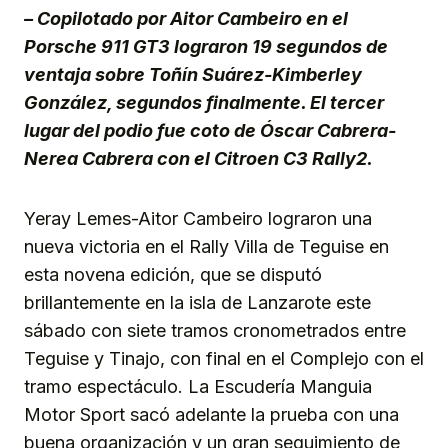
– Copilotado por Aitor Cambeiro en el
Porsche 911 GT3 lograron 19 segundos de
ventaja sobre Toñín Suárez-Kimberley
González, segundos finalmente. El tercer
lugar del podio fue coto de Óscar Cabrera-
Nerea Cabrera con el Citroen C3 Rally2.
Yeray Lemes-Aitor Cambeiro lograron una
nueva victoria en el Rally Villa de Teguise en
esta novena edición, que se disputó
brillantemente en la isla de Lanzarote este
sábado con siete tramos cronometrados entre
Teguise y Tinajo, con final en el Complejo con el
tramo espectáculo. La Escudería Manguia
Motor Sport sacó adelante la prueba con una
buena organización y un gran seguimiento de