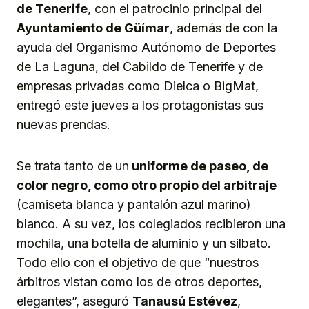
de Tenerife
, con el patrocinio principal del
Ayuntamiento de Güímar
, además de con la
ayuda del Organismo Autónomo de Deportes
de La Laguna, del Cabildo de Tenerife y de
empresas privadas como Dielca o BigMat,
entregó este jueves a los protagonistas sus
nuevas prendas.
Se trata tanto de un
uniforme de paseo, de
color negro, como otro propio del arbitraje
(camiseta blanca y pantalón azul marino)
blanco. A su vez, los colegiados recibieron una
mochila, una botella de aluminio y un silbato.
Todo ello con el objetivo de que “nuestros
árbitros vistan como los de otros deportes,
elegantes”, aseguró
Tanausú Estévez
,