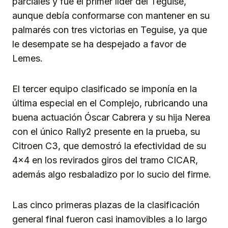
parciales y fue el primer líder del Teguise,
aunque debía conformarse con mantener en su
palmarés con tres victorias en Teguise, ya que
le desempate se ha despejado a favor de
Lemes.
El tercer equipo clasificado se imponía en la
última especial en el Complejo, rubricando una
buena actuación Óscar Cabrera y su hija Nerea
con el único Rally2 presente en la prueba, su
Citroen C3, que demostró la efectividad de su
4×4 en los revirados giros del tramo CICAR,
además algo resbaladizo por lo sucio del firme.
Las cinco primeras plazas de la clasificación
general final fueron casi inamovibles a lo largo