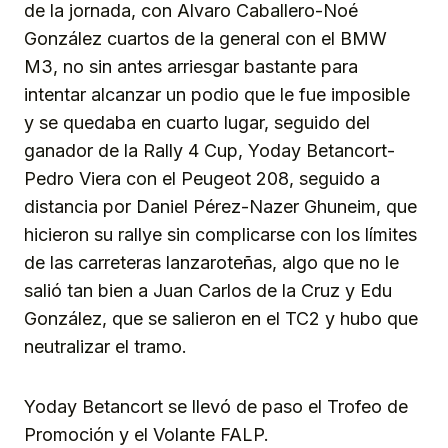
de la jornada, con Alvaro Caballero-Noé
González cuartos de la general con el BMW
M3, no sin antes arriesgar bastante para
intentar alcanzar un podio que le fue imposible
y se quedaba en cuarto lugar, seguido del
ganador de la Rally 4 Cup, Yoday Betancort-
Pedro Viera con el Peugeot 208, seguido a
distancia por Daniel Pérez-Nazer Ghuneim, que
hicieron su rallye sin complicarse con los límites
de las carreteras lanzaroteñas, algo que no le
salió tan bien a Juan Carlos de la Cruz y Edu
González, que se salieron en el TC2 y hubo que
neutralizar el tramo.
Yoday Betancort se llevó de paso el Trofeo de
Promoción y el Volante FALP.