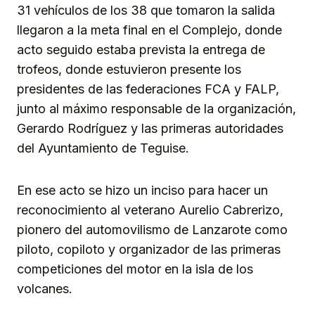
31 vehículos de los 38 que tomaron la salida
llegaron a la meta final en el Complejo, donde
acto seguido estaba prevista la entrega de
trofeos, donde estuvieron presente los
presidentes de las federaciones FCA y FALP,
junto al máximo responsable de la organización,
Gerardo Rodríguez y las primeras autoridades
del Ayuntamiento de Teguise.
En ese acto se hizo un inciso para hacer un
reconocimiento al veterano Aurelio Cabrerizo,
pionero del automovilismo de Lanzarote como
piloto, copiloto y organizador de las primeras
competiciones del motor en la isla de los
volcanes.