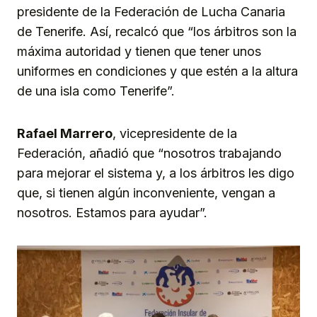
presidente de la Federación de Lucha Canaria
de Tenerife. Así, recalcó que “los árbitros son la
máxima autoridad y tienen que tener unos
uniformes en condiciones y que estén a la altura
de una isla como Tenerife”.
Rafael Marrero
, vicepresidente de la
Federación, añadió que “nosotros trabajando
para mejorar el sistema y, a los árbitros les digo
que, si tienen algún inconveniente, vengan a
nosotros. Estamos para ayudar”.