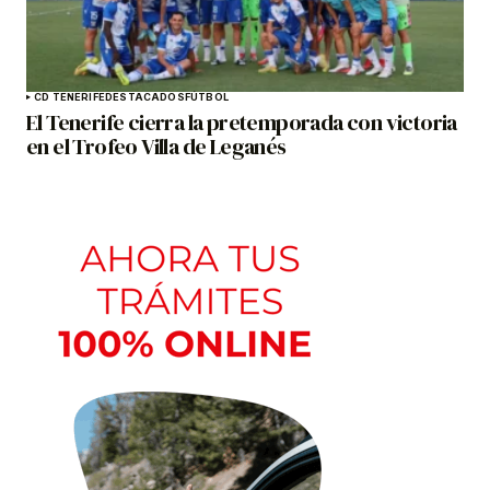
CD TENERIFE
DESTACADOS
FÚTBOL
El Tenerife cierra la pretemporada con victoria
en el Trofeo Villa de Leganés