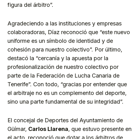
figura del árbitro”.
Agradeciendo a las instituciones y empresas
colaboradoras, Díaz reconoció que “este nuevo
uniforme es un símbolo de identidad y de
cohesión para nuestro colectivo”. Por último,
destacó la “cercanía y la apuesta por la
profesionalización de nuestro colectivo por
parte de la Federación de Lucha Canaria de
Tenerife”. Con todo, “gracias por entender que
el arbitraje no es un complemento del deporte,
sino una parte fundamental de su integridad”.
El concejal de Deportes del Ayuntamiento de
Güímar,
Carlos Llarena
, que estuvo presente en
el acto, reconoció que dotar a los árbitros de