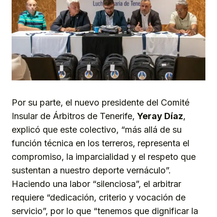
Por su parte, el nuevo presidente del Comité
Insular de Árbitros de Tenerife,
Yeray Díaz
,
explicó que este colectivo, “más allá de su
función técnica en los terreros, representa el
compromiso, la imparcialidad y el respeto que
sustentan a nuestro deporte vernáculo”.
Haciendo una labor “silenciosa”, el arbitrar
requiere “dedicación, criterio y vocación de
servicio”, por lo que “tenemos que dignificar la