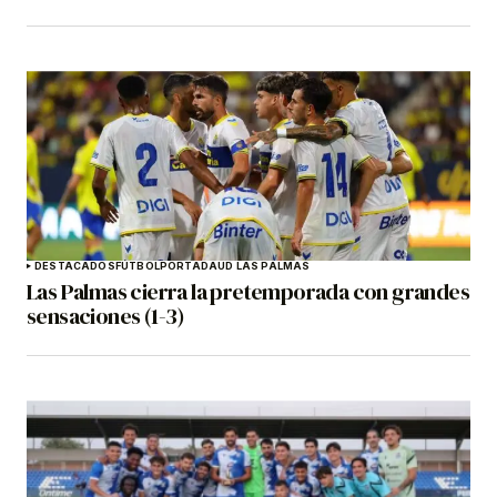
DESTACADOS
FÚTBOL
PORTADA
UD LAS PALMAS
Las Palmas cierra la pretemporada con grandes
sensaciones (1-3)