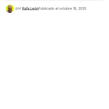
por
Rafa León
Publicado el
octubre 18, 2025