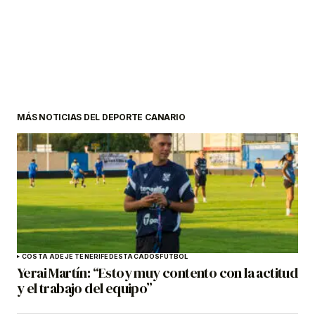
MÁS NOTICIAS DEL DEPORTE CANARIO
COSTA ADEJE TENERIFE
DESTACADOS
FÚTBOL
Yerai Martín: “Estoy muy contento con la actitud
y el trabajo del equipo”