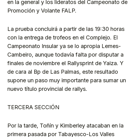
en la general y los lideratos del Campeonato de
Promoción y Volante FALP.
La prueba concluirá a partir de las 19:30 horas
con la entrega de trofeos en el Complejo. El
Campeonato Insular ya se lo apropia Lemes-
Cambeiro, aunque todavía falta por disputar a
finales de noviembre el Rallysprint de Yaiza. Y
de cara al Bp de Las Palmas, este resultado
supone un paso muy importante para sumar un
nuevo título provincial de rallys.
TERCERA SECCIÓN
Por la tarde, Toñín y Kimberley atacaban en la
primera pasada por Tabayesco-Los Valles