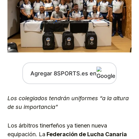
Agregar 8SPORTS.es en
Los colegiados tendrán uniformes “a la altura
de su importancia”
Los árbitros tinerfeños ya tienen nueva
equipación. La
Federación de Lucha Canaria