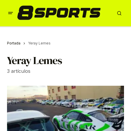
Portada
Yeray Lemes
Yeray Lemes
3 artículos