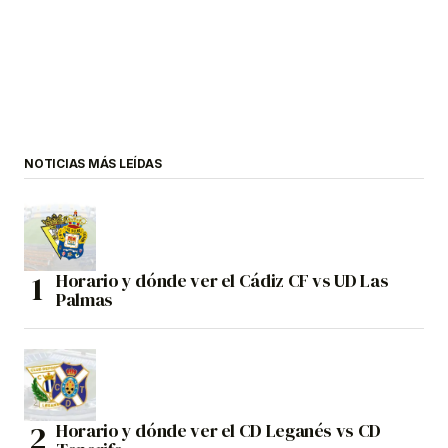
NOTICIAS MÁS LEÍDAS
Horario y dónde ver el Cádiz CF vs UD Las
Palmas
Horario y dónde ver el CD Leganés vs CD