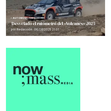
AUTOMOVILISMO
Desvelado el rutómetro del «Volcanes» 2025
por Redacción
06/08/2025 21:01