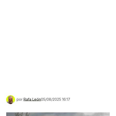
por
Rafa León
05/08/2025 16:17