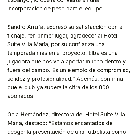
incorporación de peso para el equipo.
Sandro Arrufat expresó su satisfacción con el
fichaje, “en primer lugar, agradecer al Hotel
Suite Villa María, por su confianza una
temporada más en el proyecto. Elba es una
jugadora que nos va a aportar mucho dentro y
fuera del campo. Es un ejemplo de compromiso,
solidez y profesionalidad.” Además, confirma
que el club ya supera la cifra de los 800
abonados
Gala Hernández, directora del Hotel Suite Villa
María, destacó: “Estamos encantados de
acoger la presentación de una futbolista como