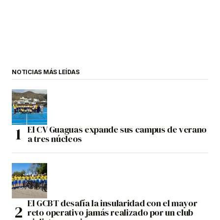
NOTICIAS MÁS LEÍDAS
El CV Guaguas expande sus campus de verano
a tres núcleos
El GCBT desafía la insularidad con el mayor
reto operativo jamás realizado por un club