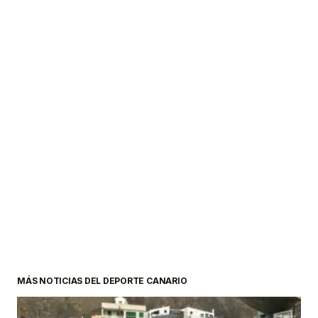
MÁS NOTICIAS DEL DEPORTE CANARIO