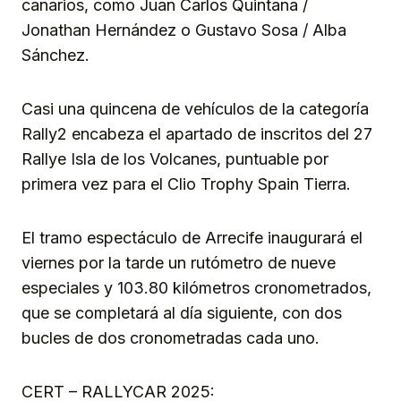
canarios, como Juan Carlos Quintana /
Jonathan Hernández o Gustavo Sosa / Alba
Sánchez.
Casi una quincena de vehículos de la categoría
Rally2 encabeza el apartado de inscritos del 27
Rallye Isla de los Volcanes, puntuable por
primera vez para el Clio Trophy Spain Tierra.
El tramo espectáculo de Arrecife inaugurará el
viernes por la tarde un rutómetro de nueve
especiales y 103.80 kilómetros cronometrados,
que se completará al día siguiente, con dos
bucles de dos cronometradas cada uno.
CERT – RALLYCAR 2025: