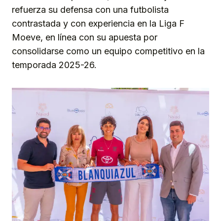
refuerza su defensa con una futbolista
contrastada y con experiencia en la Liga F
Moeve, en línea con su apuesta por
consolidarse como un equipo competitivo en la
temporada 2025-26.