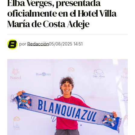
Elba Vergés, presentada
oficialmente en el Hotel Villa
María de Costa Adeje
por
Redacción
05/08/2025 14:51