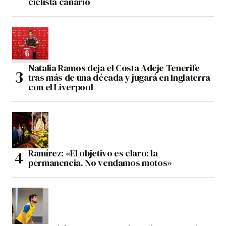
ciclista canario
Natalia Ramos deja el Costa Adeje Tenerife
tras más de una década y jugará en Inglaterra
con el Liverpool
Ramírez: «El objetivo es claro: la
permanencia. No vendamos motos»