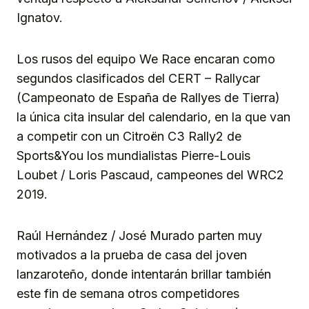
Ignatov.
Los rusos del equipo We Race encaran como
segundos clasificados del CERT – Rallycar
(Campeonato de España de Rallyes de Tierra)
la única cita insular del calendario, en la que van
a competir con un Citroën C3 Rally2 de
Sports&You los mundialistas Pierre-Louis
Loubet / Loris Pascaud, campeones del WRC2
2019.
Raúl Hernández / José Murado parten muy
motivados a la prueba de casa del joven
lanzaroteño, donde intentarán brillar también
este fin de semana otros competidores