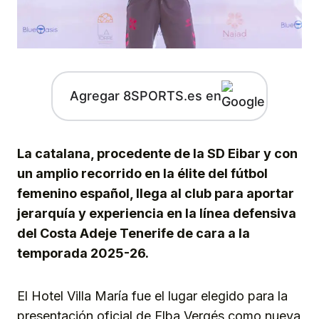
Agregar 8SPORTS.es en
La catalana, procedente de la SD Eibar y con
un amplio recorrido en la élite del fútbol
femenino español, llega al club para aportar
jerarquía y experiencia en la línea defensiva
del Costa Adeje Tenerife de cara a la
temporada 2025-26.
El Hotel Villa María fue el lugar elegido para la
presentación oficial de Elba Vergés como nueva