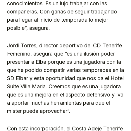
conocimientos. Es un lujo trabajar con las
compañeras. Con ganas de seguir trabajando
para llegar al inicio de temporada lo mejor
posible”, asegura.
Jordi Torres, director deportivo del CD Tenerife
Femenino, asegura que “es una ilusión poder
presentar a Elba porque es una jugadora con la
que he podido compatir varias temporadas en la
SD Eibar y esta oportunidad que nos da el Hotel
Suite Villa Maria. Creemos que es una jugadora
que es una mejora en el aspecto defensivo y va
a aportar muchas herramientas para que el
míster pueda aprovechar”.
Con esta incorporación, el Costa Adeje Tenerife