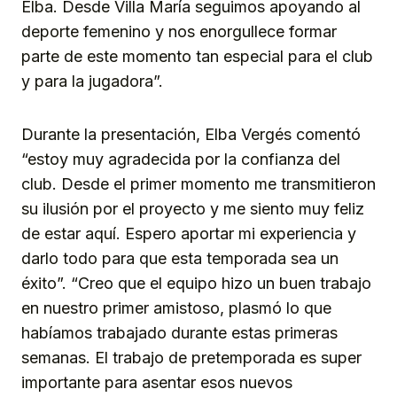
Elba. Desde Villa María seguimos apoyando al
deporte femenino y nos enorgullece formar
parte de este momento tan especial para el club
y para la jugadora”.
Durante la presentación, Elba Vergés comentó
“estoy muy agradecida por la confianza del
club. Desde el primer momento me transmitieron
su ilusión por el proyecto y me siento muy feliz
de estar aquí. Espero aportar mi experiencia y
darlo todo para que esta temporada sea un
éxito”. “Creo que el equipo hizo un buen trabajo
en nuestro primer amistoso, plasmó lo que
habíamos trabajado durante estas primeras
semanas. El trabajo de pretemporada es super
importante para asentar esos nuevos