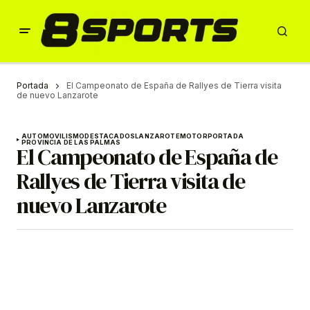
Portada
El Campeonato de España de Rallyes de Tierra visita
de nuevo Lanzarote
AUTOMOVILISMO
DESTACADOS
LANZAROTE
MOTOR
PORTADA
PROVINCIA DE LAS PALMAS
El Campeonato de España de
Rallyes de Tierra visita de
nuevo Lanzarote