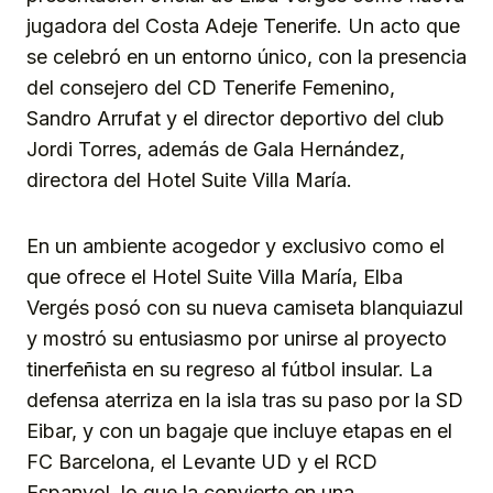
jugadora del Costa Adeje Tenerife. Un acto que
se celebró en un entorno único, con la presencia
del consejero del CD Tenerife Femenino,
Sandro Arrufat y el director deportivo del club
Jordi Torres, además de Gala Hernández,
directora del Hotel Suite Villa María.
En un ambiente acogedor y exclusivo como el
que ofrece el Hotel Suite Villa María, Elba
Vergés posó con su nueva camiseta blanquiazul
y mostró su entusiasmo por unirse al proyecto
tinerfeñista en su regreso al fútbol insular. La
defensa aterriza en la isla tras su paso por la SD
Eibar, y con un bagaje que incluye etapas en el
FC Barcelona, el Levante UD y el RCD
Espanyol, lo que la convierte en una