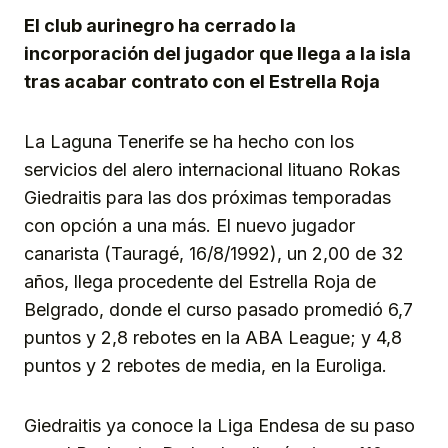
El club aurinegro ha cerrado la
incorporación del jugador que llega a la isla
tras acabar contrato con el Estrella Roja
La Laguna Tenerife se ha hecho con los
servicios del alero internacional lituano Rokas
Giedraitis para las dos próximas temporadas
con opción a una más. El nuevo jugador
canarista (Tauragé, 16/8/1992), un 2,00 de 32
años, llega procedente del Estrella Roja de
Belgrado, donde el curso pasado promedió 6,7
puntos y 2,8 rebotes en la ABA League; y 4,8
puntos y 2 rebotes de media, en la Euroliga.
Giedraitis ya conoce la Liga Endesa de su paso