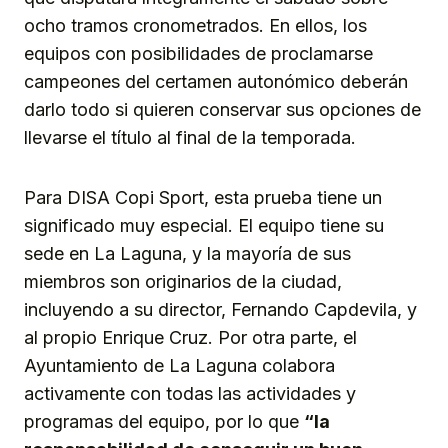
ocho tramos cronometrados. En ellos, los
equipos con posibilidades de proclamarse
campeones del certamen autonómico deberán
darlo todo si quieren conservar sus opciones de
llevarse el título al final de la temporada.
Para DISA Copi Sport, esta prueba tiene un
significado muy especial. El equipo tiene su
sede en La Laguna, y la mayoría de sus
miembros son originarios de la ciudad,
incluyendo a su director, Fernando Capdevila, y
al propio Enrique Cruz. Por otra parte, el
Ayuntamiento de La Laguna colabora
activamente con todas las actividades y
programas del equipo, por lo que
“la