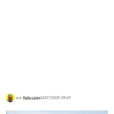
por
Rafa León
24/07/2025 09:47