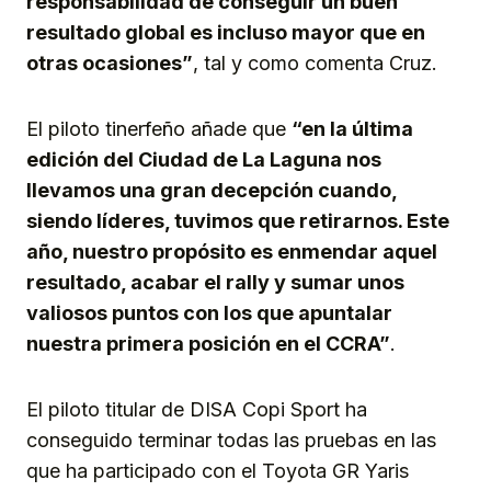
responsabilidad de conseguir un buen
resultado global es incluso mayor que en
otras ocasiones”
, tal y como comenta Cruz.
El piloto tinerfeño añade que
“en la última
edición del Ciudad de La Laguna nos
llevamos una gran decepción cuando,
siendo líderes, tuvimos que retirarnos. Este
año, nuestro propósito es enmendar aquel
resultado, acabar el rally y sumar unos
valiosos puntos con los que apuntalar
nuestra primera posición en el CCRA”
.
El piloto titular de DISA Copi Sport ha
conseguido terminar todas las pruebas en las
que ha participado con el Toyota GR Yaris