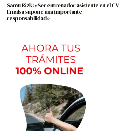
Samu Rizk: «Ser entrenador asistente en el CV
Emalsa supone una importante
responsabilidad»