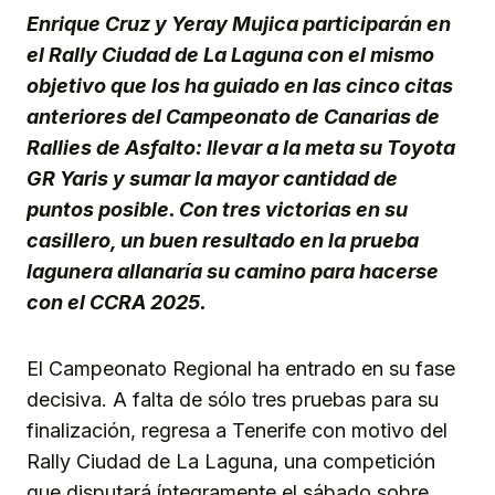
Enrique Cruz y Yeray Mujica participarán en
el Rally Ciudad de La Laguna con el mismo
objetivo que los ha guiado en las cinco citas
anteriores del Campeonato de Canarias de
Rallies de Asfalto: llevar a la meta su Toyota
GR Yaris y sumar la mayor cantidad de
puntos posible. Con tres victorias en su
casillero, un buen resultado en la prueba
lagunera allanaría su camino para hacerse
con el CCRA 2025.
El Campeonato Regional ha entrado en su fase
decisiva. A falta de sólo tres pruebas para su
finalización, regresa a Tenerife con motivo del
Rally Ciudad de La Laguna, una competición
que disputará íntegramente el sábado sobre