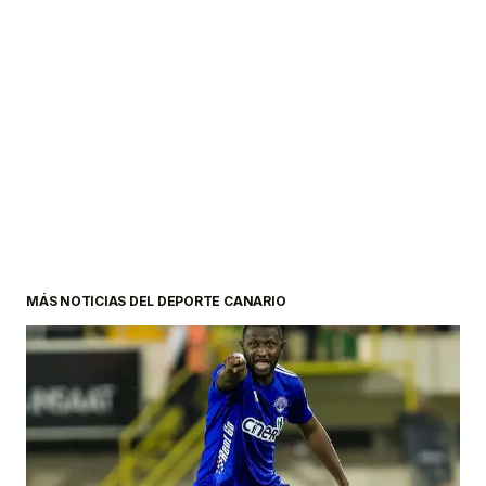
MÁS NOTICIAS DEL DEPORTE CANARIO