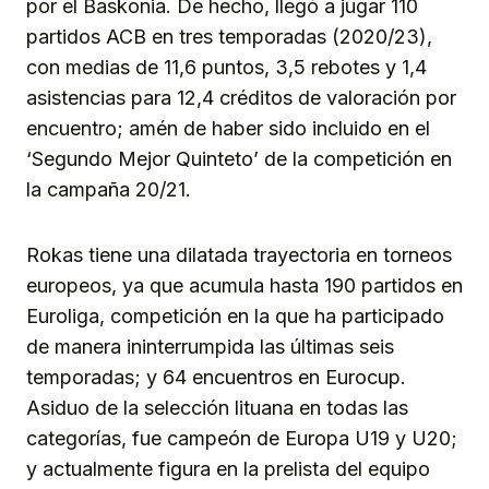
por el Baskonia. De hecho, llegó a jugar 110
partidos ACB en tres temporadas (2020/23),
con medias de 11,6 puntos, 3,5 rebotes y 1,4
asistencias para 12,4 créditos de valoración por
encuentro; amén de haber sido incluido en el
‘Segundo Mejor Quinteto’ de la competición en
la campaña 20/21.
Rokas tiene una dilatada trayectoria en torneos
europeos, ya que acumula hasta 190 partidos en
Euroliga, competición en la que ha participado
de manera ininterrumpida las últimas seis
temporadas; y 64 encuentros en Eurocup.
Asiduo de la selección lituana en todas las
categorías, fue campeón de Europa U19 y U20;
y actualmente figura en la prelista del equipo