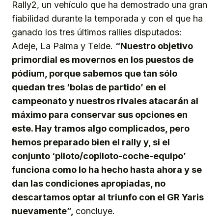
Rally2, un vehículo que ha demostrado una gran
fiabilidad durante la temporada y con el que ha
ganado los tres últimos rallies disputados:
Adeje, La Palma y Telde.
“Nuestro objetivo
primordial es movernos en los puestos de
pódium, porque sabemos que tan sólo
quedan tres ‘bolas de partido’ en el
campeonato y nuestros rivales atacarán al
máximo para conservar sus opciones en
este. Hay tramos algo complicados, pero
hemos preparado bien el rally y, si el
conjunto ‘piloto/copiloto-coche-equipo’
funciona como lo ha hecho hasta ahora y se
dan las condiciones apropiadas, no
descartamos optar al triunfo con el GR Yaris
nuevamente”,
concluye.