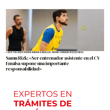
DESTACADOS
HIDRAMAR EMALSA GRAN CANARIA
VOLEIBOL
Samu Rizk: «Ser entrenador asistente en el CV
Emalsa supone una importante
responsabilidad»