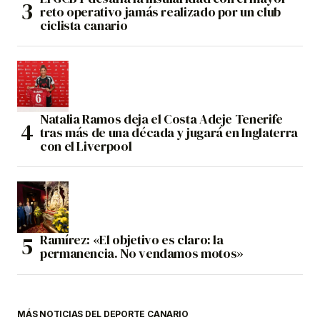
reto operativo jamás realizado por un club
ciclista canario
Natalia Ramos deja el Costa Adeje Tenerife
tras más de una década y jugará en Inglaterra
con el Liverpool
Ramírez: «El objetivo es claro: la
permanencia. No vendamos motos»
MÁS NOTICIAS DEL DEPORTE CANARIO