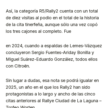
Así, la categoría R5/Rally2 cuenta con un total
de diez visitas al podio en el total de la historia
de la cita tinerfeña, aunque sólo una vez copó
los tres cajones al completo. Fue
en 2024, cuando a espaldas de Lemes-Vázquez
concluyeron Sergio Fuentes-Ariday Bonilla y
Miguel Suárez-Eduardo González, todos ellos
con Citroën.
Sin lugar a dudas, esa nota se podrá igualar en
2025, un año en el que los Rally2 han sido
protagonistas a lo largo y ancho de las cinco
citas anteriores al Rallye Ciudad de La Laguna –
Trofeo Worten.