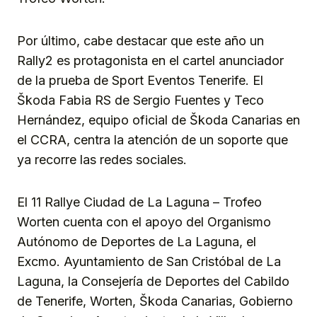
Por último, cabe destacar que este año un
Rally2 es protagonista en el cartel anunciador
de la prueba de Sport Eventos Tenerife. El
Škoda Fabia RS de Sergio Fuentes y Teco
Hernández, equipo oficial de Škoda Canarias en
el CCRA, centra la atención de un soporte que
ya recorre las redes sociales.
El 11 Rallye Ciudad de La Laguna – Trofeo
Worten cuenta con el apoyo del Organismo
Autónomo de Deportes de La Laguna, el
Excmo. Ayuntamiento de San Cristóbal de La
Laguna, la Consejería de Deportes del Cabildo
de Tenerife, Worten, Škoda Canarias, Gobierno