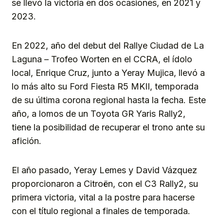
se llevó la victoria en dos ocasiones, en 2021 y
2023.
En 2022, año del debut del Rallye Ciudad de La
Laguna – Trofeo Worten en el CCRA, el ídolo
local, Enrique Cruz, junto a Yeray Mujica, llevó a
lo más alto su Ford Fiesta R5 MKII, temporada
de su última corona regional hasta la fecha. Este
año, a lomos de un Toyota GR Yaris Rally2,
tiene la posibilidad de recuperar el trono ante su
afición.
El año pasado, Yeray Lemes y David Vázquez
proporcionaron a Citroën, con el C3 Rally2, su
primera victoria, vital a la postre para hacerse
con el título regional a finales de temporada.