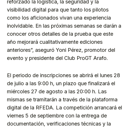
reforzado la logística, la seguridad y la
visibilidad digital para que tanto los pilotos
como los aficionados vivan una experiencia
inolvidable. En las próximas semanas se darán a
conocer otros detalles de la prueba que este
año mejorará cualitativamente ediciones
anteriores”, aseguró Yoni Pérez, promotor del
evento y presidente del Club ProGT Arafo.
El periodo de inscripciones se abrirá el lunes 28
de julio a las 9:00 h, un plazo que finalizará el
miércoles 27 de agosto a las 20:00 h. Las
mismas se tramitarán a través de la plataforma
digital de la RFEDA. La competición arrancará el
viernes 5 de septiembre con la entrega de
documentación, verificaciones técnicas y la