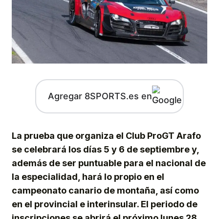
Agregar 8SPORTS.es en
La prueba que organiza el Club ProGT Arafo
se celebrará los días 5 y 6 de septiembre y,
además de ser puntuable para el nacional de
la especialidad, hará lo propio en el
campeonato canario de montaña, así como
en el provincial e interinsular. El periodo de
inscripciones se abrirá el próximo lunes 28