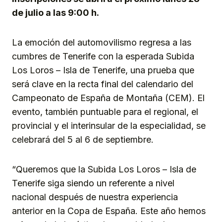
de julio a las 9:00 h.
La emoción del automovilismo regresa a las
cumbres de Tenerife con la esperada Subida
Los Loros – Isla de Tenerife, una prueba que
será clave en la recta final del calendario del
Campeonato de España de Montaña (CEM). El
evento, también puntuable para el regional, el
provincial y el interinsular de la especialidad, se
celebrará del 5 al 6 de septiembre.
“Queremos que la Subida Los Loros – Isla de
Tenerife siga siendo un referente a nivel
nacional después de nuestra experiencia
anterior en la Copa de España. Este año hemos