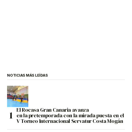
NOTICIAS MÁS LEÍDAS
El Rocasa Gran Canaria avanza
en la pretemporada con la mirada puesta en el
V Torneo Internacional Servatur Costa Mogán