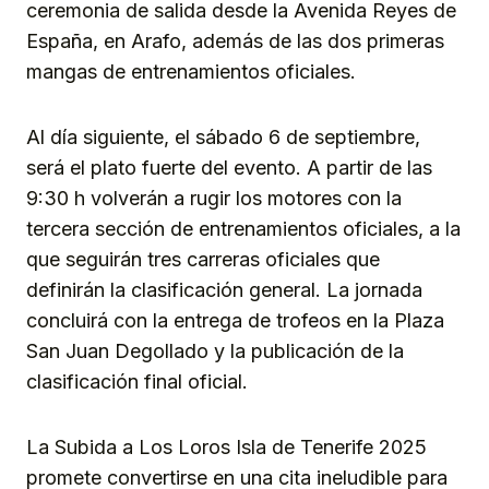
ceremonia de salida desde la Avenida Reyes de
España, en Arafo, además de las dos primeras
mangas de entrenamientos oficiales.
Al día siguiente, el sábado 6 de septiembre,
será el plato fuerte del evento. A partir de las
9:30 h volverán a rugir los motores con la
tercera sección de entrenamientos oficiales, a la
que seguirán tres carreras oficiales que
definirán la clasificación general. La jornada
concluirá con la entrega de trofeos en la Plaza
San Juan Degollado y la publicación de la
clasificación final oficial.
La Subida a Los Loros Isla de Tenerife 2025
promete convertirse en una cita ineludible para