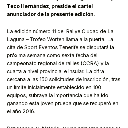
Teco Hernández, preside el cartel
anunciador de la presente edición.
La edición número 11 del Rallye Ciudad de La
Laguna – Trofeo Worten llama a la puerta. La
cita de Sport Eventos Tenerife se disputará la
próxima semana como sexta fecha del
campeonato regional de rallies (CCRA) y la
cuarta a nivel provincial e insular. La cifra
cercana a las 150 solicitudes de inscripción, tras
un límite inicialmente establecido en 100
equipos, subraya la importancia que ha ido
ganando esta joven prueba que se recuperó en
el año 2016.