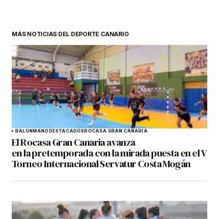
MÁS NOTICIAS DEL DEPORTE CANARIO
BALONMANO
DESTACADOS
ROCASA GRAN CANARIA
El Rocasa Gran Canaria avanza
en la pretemporada con la mirada puesta en el V
Torneo Internacional Servatur Costa Mogán