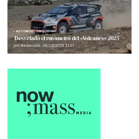
AUTOMOVILISMO
Desvelado el rutómetro del «Volcanes» 2025
por Redacción
06/08/2025 21:01