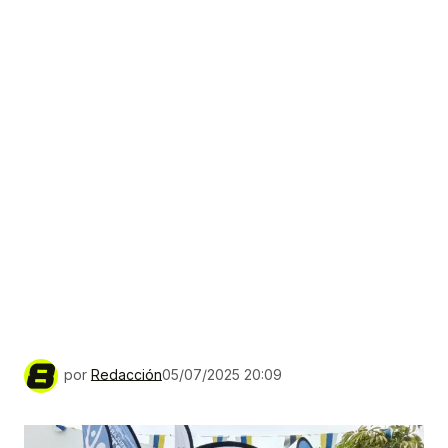
por
Redacción
05/07/2025 20:09