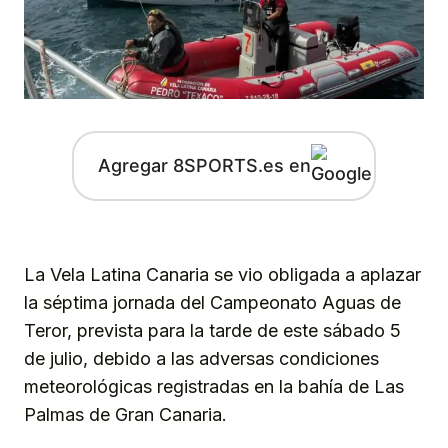
Agregar 8SPORTS.es en
La Vela Latina Canaria se vio obligada a aplazar
la séptima jornada del Campeonato Aguas de
Teror, prevista para la tarde de este sábado 5
de julio, debido a las adversas condiciones
meteorológicas registradas en la bahía de Las
Palmas de Gran Canaria.