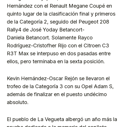
Hernández con el Renault Megane Coupé en
quinto lugar de la clasificación final y primeros
de la Categoría 2, seguido del Peugeot 208
Rally4 de José Yoday Betancort-
Daniela Betancort. Solamente Rayco
Rodríguez-Cristofher Rijo con el Citroen C3
R3T Max se interpuso en dos pasadas entre
ellos, pero terminaba en la sexta posición.
Kevin Hernández-Oscar Rejón se llevaron el
trofeo de la Categoría 3 con su Opel Adam S,
además de finalizar en el puesto undécimo
absoluto.
El pueblo de La Vegueta albergó un año más la