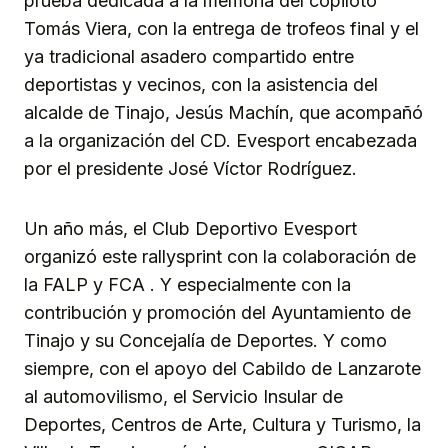
prueba dedicada a la memoria del copiloto
Tomás Viera, con la entrega de trofeos final y el
ya tradicional asadero compartido entre
deportistas y vecinos, con la asistencia del
alcalde de Tinajo, Jesús Machín, que acompañó
a la organización del CD. Evesport encabezada
por el presidente José Víctor Rodríguez.
Un año más, el Club Deportivo Evesport
organizó este rallysprint con la colaboración de
la FALP y FCA . Y especialmente con la
contribución y promoción del Ayuntamiento de
Tinajo y su Concejalía de Deportes. Y como
siempre, con el apoyo del Cabildo de Lanzarote
al automovilismo, el Servicio Insular de
Deportes, Centros de Arte, Cultura y Turismo, la