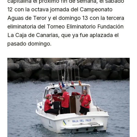
capitalina el próximo fin de semana, el sábado
12 con la octava jornada del Campeonato
Aguas de Teror y el domingo 13 con la tercera
eliminatoria del Torneo Eliminatorio Fundación
La Caja de Canarias, que ya fue aplazada el
pasado domingo.