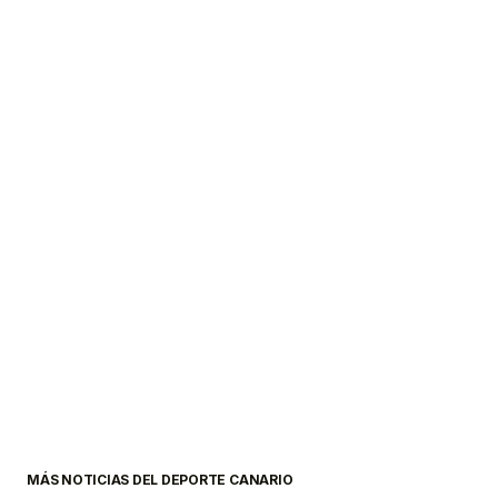
MÁS NOTICIAS DEL DEPORTE CANARIO