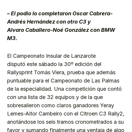
Link
– El podio lo completaron Oscar Cabrera-
Andrés Hernández con otro C3 y
Alvaro Caballero-Noé González con BMW
M3.
El Campeonato Insular de Lanzarote
disputó este sábado la 30º edición del
Rallysprint Tomás Viera, prueba que además
puntuable para el Campeonato de Las Palmas
de la especialidad. Una competición que contó
con una lista de 32 equipos y de la que
sobresalieron como claros ganadores Yeray
Lemes-Aitor Cambeiro con el Citroen C3 Rally2,
anotándose los seis tramos cronometrados a su
favor y sumando finalmente una ventaja de algo