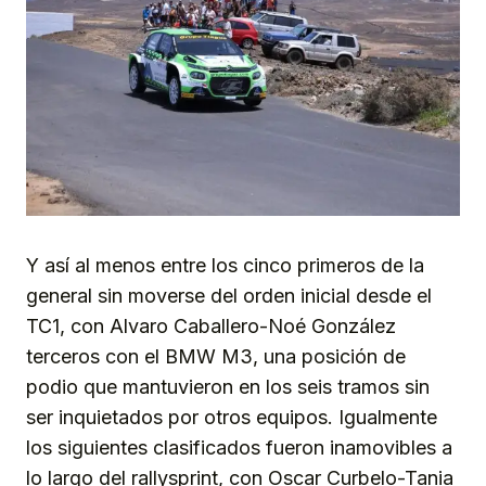
Y así al menos entre los cinco primeros de la
general sin moverse del orden inicial desde el
TC1, con Alvaro Caballero-Noé González
terceros con el BMW M3, una posición de
podio que mantuvieron en los seis tramos sin
ser inquietados por otros equipos. Igualmente
los siguientes clasificados fueron inamovibles a
lo largo del rallysprint, con Oscar Curbelo-Tania