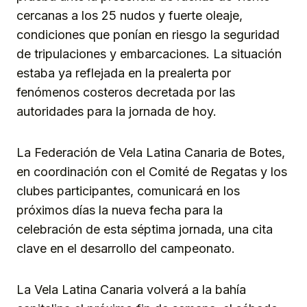
cercanas a los 25 nudos y fuerte oleaje,
condiciones que ponían en riesgo la seguridad
de tripulaciones y embarcaciones. La situación
estaba ya reflejada en la prealerta por
fenómenos costeros decretada por las
autoridades para la jornada de hoy.
La Federación de Vela Latina Canaria de Botes,
en coordinación con el Comité de Regatas y los
clubes participantes, comunicará en los
próximos días la nueva fecha para la
celebración de esta séptima jornada, una cita
clave en el desarrollo del campeonato.
La Vela Latina Canaria volverá a la bahía