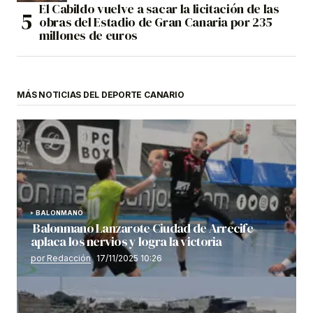
El Cabildo vuelve a sacar la licitación de las
obras del Estadio de Gran Canaria por 235
millones de euros
MÁS NOTICIAS DEL DEPORTE CANARIO
BALONMANO
Balonmano Lanzarote Ciudad de Arrecife
aplaca los nervios y logra la victoria
por Redacción
17/11/2025 10:26