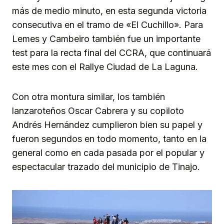
más de medio minuto, en esta segunda victoria
consecutiva en el tramo de «El Cuchillo». Para
Lemes y Cambeiro también fue un importante
test para la recta final del CCRA, que continuará
este mes con el Rallye Ciudad de La Laguna.
Con otra montura similar, los también
lanzaroteños Oscar Cabrera y su copiloto
Andrés Hernández cumplieron bien su papel y
fueron segundos en todo momento, tanto en la
general como en cada pasada por el popular y
espectacular trazado del municipio de Tinajo.