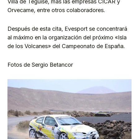
Villa de Teguise, más las empresas CICAR y
Orvecame, entre otros colaboradores.
Después de esta cita, Evesport se concentrará
al máximo en la organización del próximo «Isla
de los Volcanes» del Campeonato de España.
Fotos de Sergio Betancor