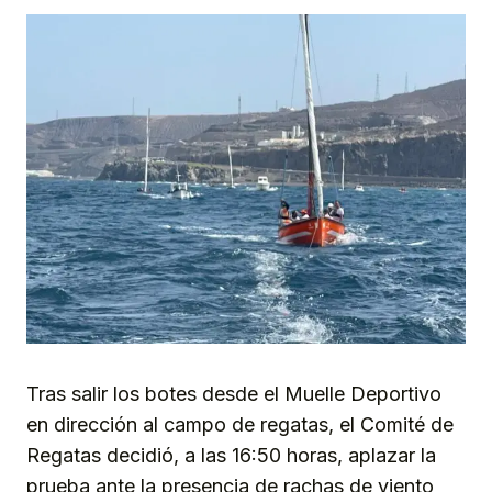
Tras salir los botes desde el Muelle Deportivo
en dirección al campo de regatas, el Comité de
Regatas decidió, a las 16:50 horas, aplazar la
prueba ante la presencia de rachas de viento