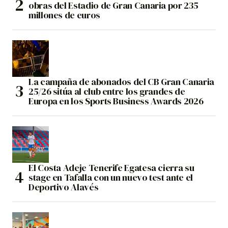
obras del Estadio de Gran Canaria por 235
millones de euros
La campaña de abonados del CB Gran Canaria
25/26 sitúa al club entre los grandes de
Europa en los Sports Business Awards 2026
El Costa Adeje Tenerife Egatesa cierra su
stage en Tafalla con un nuevo test ante el
Deportivo Alavés