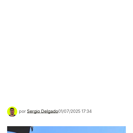
por
Sergio Delgado
01/07/2025 17:34