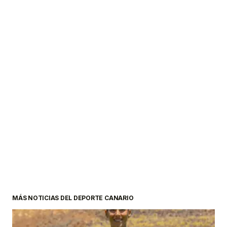
MÁS NOTICIAS DEL DEPORTE CANARIO