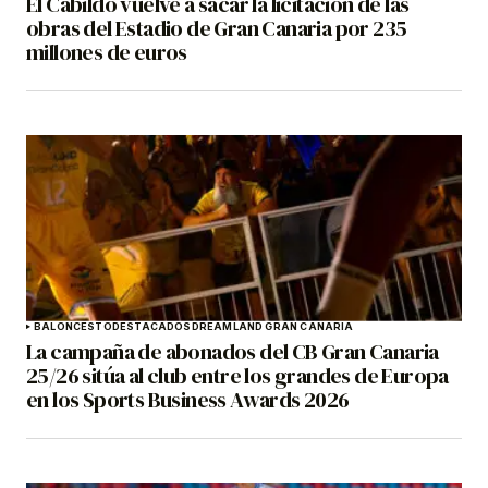
El Cabildo vuelve a sacar la licitación de las
obras del Estadio de Gran Canaria por 235
millones de euros
BALONCESTO
DESTACADOS
DREAMLAND GRAN CANARIA
La campaña de abonados del CB Gran Canaria
25/26 sitúa al club entre los grandes de Europa
en los Sports Business Awards 2026