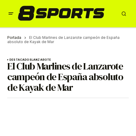
Portada
El Club Marlines de Lanzarote campeón de España
absoluto de Kayak de Mar
DESTACADOS
LANZAROTE
El Club Marlines de Lanzarote
campeón de España absoluto
de Kayak de Mar