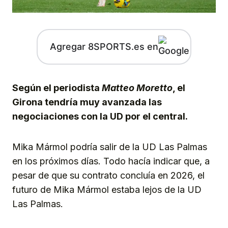
Agregar 8SPORTS.es en
Según el periodista
Matteo Moretto
, el
Girona tendría muy avanzada las
negociaciones con la UD por el central.
Mika Mármol podría salir de la UD Las Palmas
en los próximos días. Todo hacía indicar que, a
pesar de que su contrato concluía en 2026, el
futuro de Mika Mármol estaba lejos de la UD
Las Palmas.