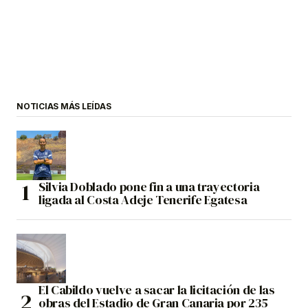
NOTICIAS MÁS LEÍDAS
Silvia Doblado pone fin a una trayectoria
ligada al Costa Adeje Tenerife Egatesa
El Cabildo vuelve a sacar la licitación de las
obras del Estadio de Gran Canaria por 235