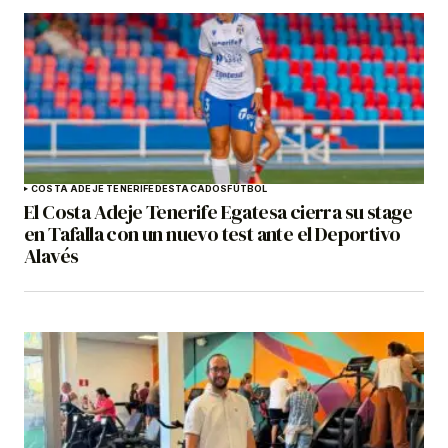
COSTA ADEJE TENERIFE
DESTACADOS
FÚTBOL
El Costa Adeje Tenerife Egatesa cierra su stage
en Tafalla con un nuevo test ante el Deportivo
Alavés