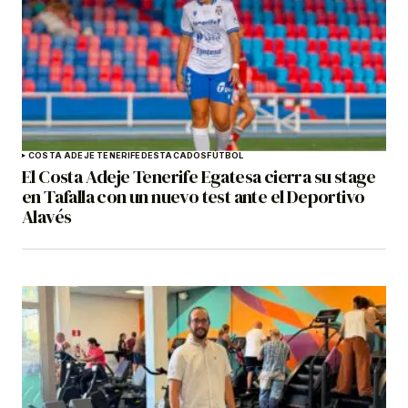
COSTA ADEJE TENERIFE
DESTACADOS
FÚTBOL
El Costa Adeje Tenerife Egatesa cierra su stage
en Tafalla con un nuevo test ante el Deportivo
Alavés