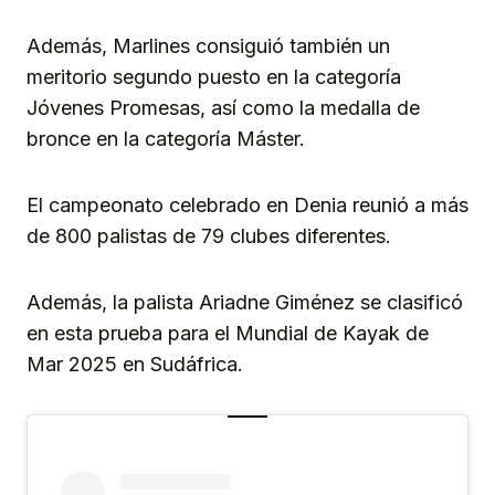
Además, Marlines consiguió también un
meritorio segundo puesto en la categoría
Jóvenes Promesas, así como la medalla de
bronce en la categoría Máster.
El campeonato celebrado en Denia reunió a más
de 800 palistas de 79 clubes diferentes.
Además, la palista Ariadne Giménez se clasificó
en esta prueba para el Mundial de Kayak de
Mar 2025 en Sudáfrica.