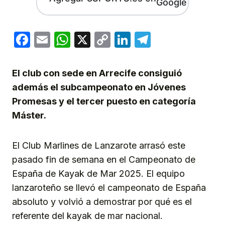
Facebook
Email
WhatsApp
X
Copy
LinkedIn
Telegram
Link
El club con sede en Arrecife consiguió
además el subcampeonato en Jóvenes
Promesas y el tercer puesto en categoría
Máster.
El Club Marlines de Lanzarote arrasó este
pasado fin de semana en el Campeonato de
España de Kayak de Mar 2025. El equipo
lanzaroteño se llevó el campeonato de España
absoluto y volvió a demostrar por qué es el
referente del kayak de mar nacional.