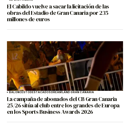
El Cabildo vuelve a sacar la licitación de las
obras del Estadio de Gran Canaria por 235
millones de euros
BALONCESTO
DESTACADOS
DREAMLAND GRAN CANARIA
La campaña de abonados del CB Gran Canaria
25/26 sitúa al club entre los grandes de Europa
en los Sports Business Awards 2026