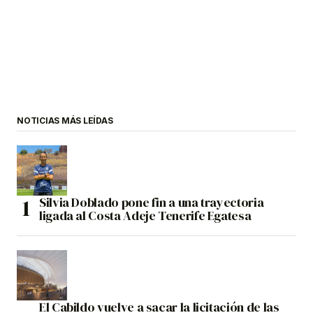
NOTICIAS MÁS LEÍDAS
Silvia Doblado pone fin a una trayectoria
ligada al Costa Adeje Tenerife Egatesa
El Cabildo vuelve a sacar la licitación de las