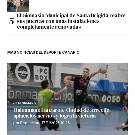
El Gimnasio Municipal de Santa Brígida reabre
sus puertas con unas instalaciones
completamente renovadas
MÁS NOTICIAS DEL DEPORTE CANARIO
BALONMANO
Balonmano Lanzarote Ciudad de Arrecife
aplaca los nervios y logra la victoria
por Redacción
17/11/2025 10:26