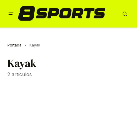
Portada
Kayak
Kayak
2 artículos