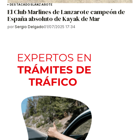
DESTACADOS
LANZAROTE
El Club Marlines de Lanzarote campeón de
España absoluto de Kayak de Mar
por
Sergio Delgado
01/07/2025 17:34