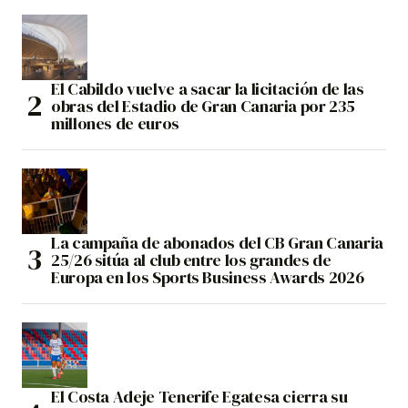
El Cabildo vuelve a sacar la licitación de las
obras del Estadio de Gran Canaria por 235
millones de euros
La campaña de abonados del CB Gran Canaria
25/26 sitúa al club entre los grandes de
Europa en los Sports Business Awards 2026
El Costa Adeje Tenerife Egatesa cierra su