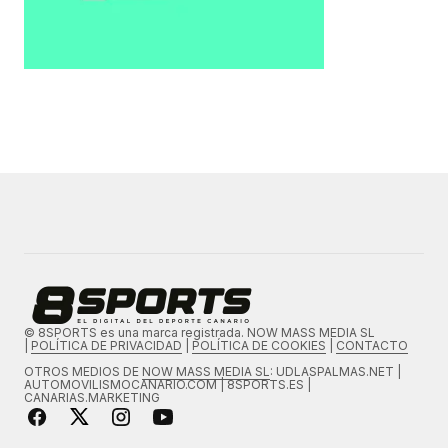
© 8SPORTS es una marca registrada. NOW MASS MEDIA SL
|
POLÍTICA DE PRIVACIDAD
|
POLÍTICA DE COOKIES
|
CONTACTO
OTROS MEDIOS DE
NOW MASS MEDIA SL
: UDLASPALMAS.NET |
AUTOMOVILISMOCANARIO.COM | 8SPORTS.ES |
CANARIAS.MARKETING