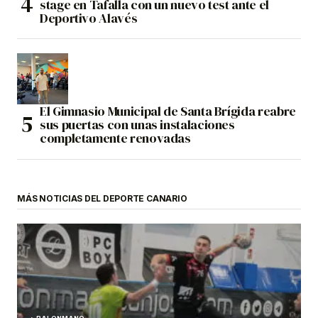
stage en Tafalla con un nuevo test ante el
Deportivo Alavés
El Gimnasio Municipal de Santa Brígida reabre
sus puertas con unas instalaciones
completamente renovadas
MÁS NOTICIAS DEL DEPORTE CANARIO