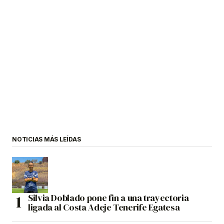
NOTICIAS MÁS LEÍDAS
Silvia Doblado pone fin a una trayectoria
ligada al Costa Adeje Tenerife Egatesa