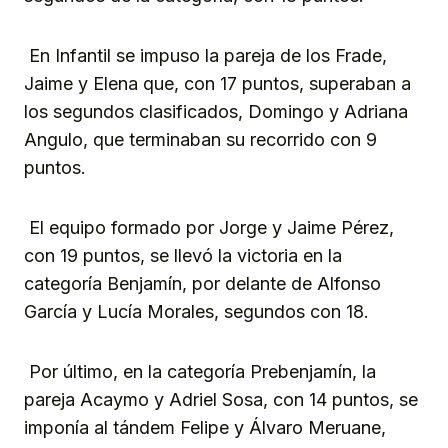
En Infantil se impuso la pareja de los Frade,
Jaime y Elena que, con 17 puntos, superaban a
los segundos clasificados, Domingo y Adriana
Angulo, que terminaban su recorrido con 9
puntos.
El equipo formado por Jorge y Jaime Pérez,
con 19 puntos, se llevó la victoria en la
categoría Benjamín, por delante de Alfonso
García y Lucía Morales, segundos con 18.
Por último, en la categoría Prebenjamín, la
pareja Acaymo y Adriel Sosa, con 14 puntos, se
imponía al tándem Felipe y Álvaro Meruane,