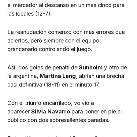
el marcador al descanso en un más cinco para
las locales (12-7).
La reanudación comenzó con más errores que
aciertos, pero siempre con el equipo
grancanario controlando el juego.
Así, dos goles de penalti de
Sunholm
y otro de
la argentina,
Martina Lang,
abrían una brecha
casi definitiva (18-11) en el minuto 17.
Con el triunfo encarrilado, volvió a
aparecer
Silvia Navarro
para poner en pie al
público con dos sobresalientes paradas.