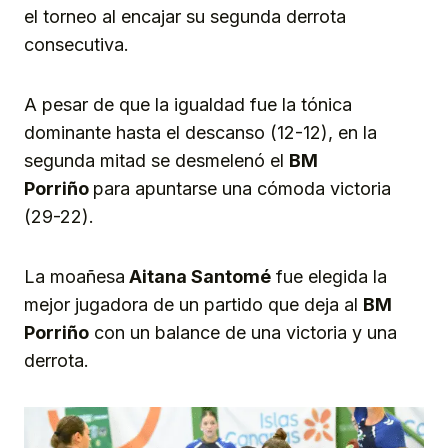
el torneo al encajar su segunda derrota
consecutiva.
A pesar de que la igualdad fue la tónica
dominante hasta el descanso (12-12), en la
segunda mitad se desmelenó el
BM
Porriño
para apuntarse una cómoda victoria
(29-22).
La moañesa
Aitana Santomé
fue elegida la
mejor jugadora de un partido que deja al
BM
Porriño
con un balance de una victoria y una
derrota.