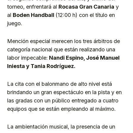
torneo, enfrentará al
Rocasa Gran Canaria
y
al
Boden Handball
(12:00 h) con el título en
juego.
Mención especial merecen los tres árbitros de
categoría nacional que están realizando una
labor impecable:
Nandi Espino, José Manuel
Iniesta y Tania Rodríguez.
La cita con el balonmano de alto nivel está
brindando un gran espectáculo en la pista y en
las gradas con un público entregado a cuatro
equipos que se están empleando al máximo.
La ambientación musical, la presencia de un