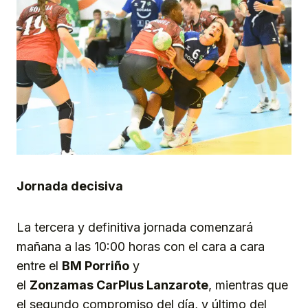
Jornada decisiva
La tercera y definitiva jornada comenzará
mañana a las 10:00 horas con el cara a cara
entre el
BM Porriño
y
el
Zonzamas
CarPlus
Lanzarote
, mientras que
el segundo compromiso del día, y último del