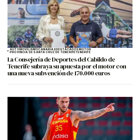
AUTOMOVILISMO
CANARIAS
DESTACADOS
MOTOR
PROVINCIA DE SANTA CRUZ DE TENERIFE
TENERIFE
La Consejería de Deportes del Cabildo de
Tenerife subraya su apuesta por el motor con
una nueva subvención de 170.000 euros