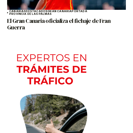
CANARIAS
DESTACADOS
GRAN CANARIA
PORTADA
PROVINCIA DE LAS PALMAS
El Gran Canaria oficializa el fichaje de Fran
Guerra