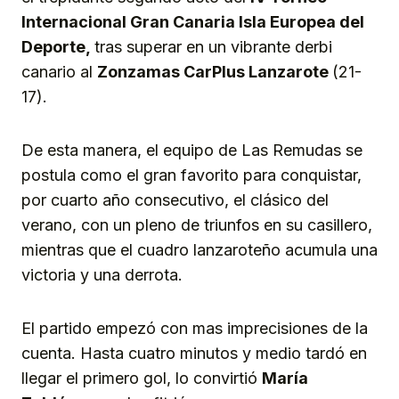
Internacional Gran Canaria Isla Europea del
Deporte,
tras superar en un vibrante derbi
canario al
Zonzamas CarPlus Lanzarote
(21-
17).
De esta manera, el equipo de Las Remudas se
postula como el gran favorito para conquistar,
por cuarto año consecutivo, el clásico del
verano, con un pleno de triunfos en su casillero,
mientras que el cuadro lanzaroteño acumula una
victoria y una derrota.
El partido empezó con mas imprecisiones de la
cuenta. Hasta cuatro minutos y medio tardó en
llegar el primero gol, lo convirtió
María