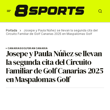
Portada
Josepe y Paula Núñez se llevan la segunda cita del
Circuito Familiar de Golf Canarias 2025 en Maspalomas Golf
CANARIAS
GOLF
GRAN CANARIA
Josepe y Paula Núñez se llevan
la segunda cita del Circuito
Familiar de Golf Canarias 2025
en Maspalomas Golf