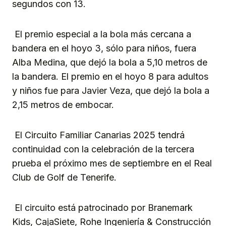
segundos con 13.
El premio especial a la bola más cercana a
bandera en el hoyo 3, sólo para niños, fuera
Alba Medina, que dejó la bola a 5,10 metros de
la bandera. El premio en el hoyo 8 para adultos
y niños fue para Javier Veza, que dejó la bola a
2,15 metros de embocar.
El Circuito Familiar Canarias 2025 tendrá
continuidad con la celebración de la tercera
prueba el próximo mes de septiembre en el Real
Club de Golf de Tenerife.
El circuito está patrocinado por Branemark
Kids, CajaSiete, Rohe Ingeniería & Construcción