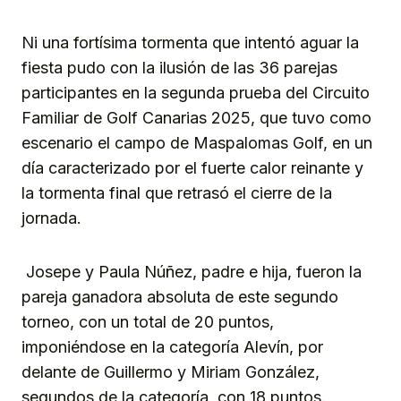
Link
Ni una fortísima tormenta que intentó aguar la
fiesta pudo con la ilusión de las 36 parejas
participantes en la segunda prueba del Circuito
Familiar de Golf Canarias 2025, que tuvo como
escenario el campo de Maspalomas Golf, en un
día caracterizado por el fuerte calor reinante y
la tormenta final que retrasó el cierre de la
jornada.
Josepe y Paula Núñez, padre e hija, fueron la
pareja ganadora absoluta de este segundo
torneo, con un total de 20 puntos,
imponiéndose en la categoría Alevín, por
delante de Guillermo y Miriam González,
segundos de la categoría, con 18 puntos.