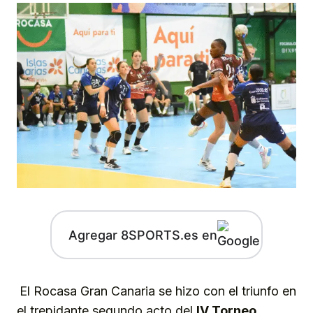
Agregar 8SPORTS.es en
El Rocasa Gran Canaria se hizo con el triunfo en
el trepidante segundo acto del
IV Torneo