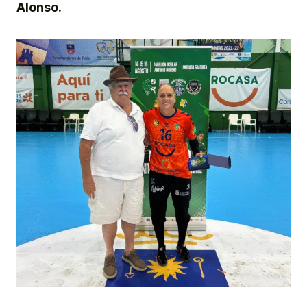
Alonso.