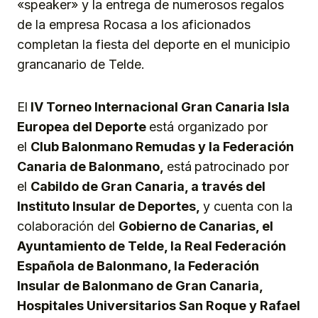
«speaker» y la entrega de numerosos regalos
de la empresa Rocasa a los aficionados
completan la fiesta del deporte en el municipio
grancanario de Telde.
El
I
V Torneo Internacional Gran Canaria Isla
Europea del Deporte
está organizado por
el
Club
B
alonmano Remudas
y
la Federación
Canaria de Balonmano,
está
patrocinado por
el
Cabildo de Gran Canaria, a través del
Instituto Insular de Deportes,
y cuenta con la
colaboración del
Gobierno de Canarias, el
Ayuntamiento de Telde, la Real Federación
Española de Balonmano, la Federación
Insular de Balonmano de Gran Canaria,
Hospitales Universitarios San Roque y Rafael