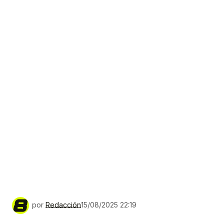
por
Redacción
15/08/2025 22:19