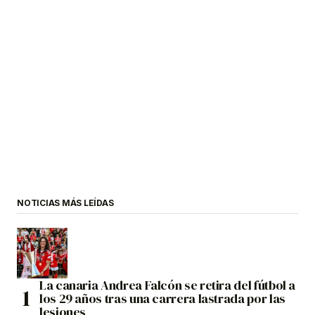
NOTICIAS MÁS LEÍDAS
La canaria Andrea Falcón se retira del fútbol a
los 29 años tras una carrera lastrada por las
lesiones