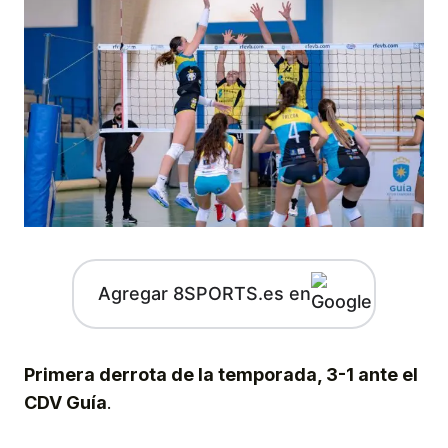
Agregar 8SPORTS.es en
Primera derrota de la temporada, 3-1 ante el
CDV Guía
.