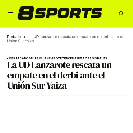
Portada
La UD Lanzarote rescata un empate en el derbi ante el
Unión Sur Yaiza
DESTACADOS
FÚTBOL
LANZAROTE
TERCERA RFEF Y REGIONALES
La UD Lanzarote rescata un
empate en el derbi ante el
Unión Sur Yaiza