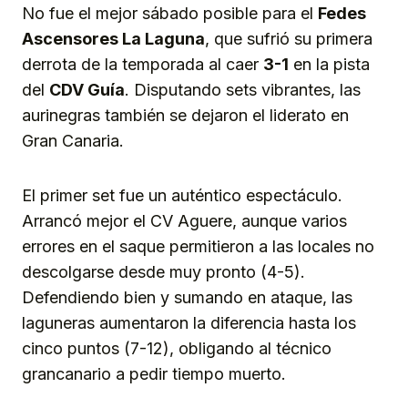
No fue el mejor sábado posible para el
Fedes
Ascensores La Laguna
, que sufrió su primera
derrota de la temporada al caer
3-1
en la pista
del
CDV Guía
. Disputando sets vibrantes, las
aurinegras también se dejaron el liderato en
Gran Canaria.
El primer set fue un auténtico espectáculo.
Arrancó mejor el CV Aguere, aunque varios
errores en el saque permitieron a las locales no
descolgarse desde muy pronto (4-5).
Defendiendo bien y sumando en ataque, las
laguneras aumentaron la diferencia hasta los
cinco puntos (7-12), obligando al técnico
grancanario a pedir tiempo muerto.