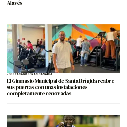
Alavés
DESTACADOS
GRAN CANARIA
El Gimnasio Municipal de Santa Brígida reabre
sus puertas con unas instalaciones
completamente renovadas