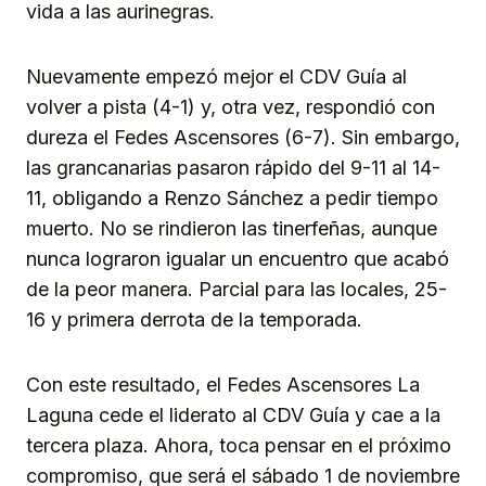
vida a las aurinegras.
Nuevamente empezó mejor el CDV Guía al
volver a pista (4-1) y, otra vez, respondió con
dureza el Fedes Ascensores (6-7). Sin embargo,
las grancanarias pasaron rápido del 9-11 al 14-
11, obligando a Renzo Sánchez a pedir tiempo
muerto. No se rindieron las tinerfeñas, aunque
nunca lograron igualar un encuentro que acabó
de la peor manera. Parcial para las locales, 25-
16 y primera derrota de la temporada.
Con este resultado, el Fedes Ascensores La
Laguna cede el liderato al CDV Guía y cae a la
tercera plaza. Ahora, toca pensar en el próximo
compromiso, que será el sábado 1 de noviembre