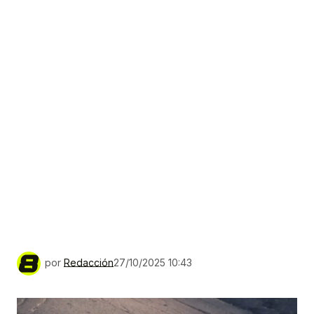
por
Redacción
27/10/2025 10:43