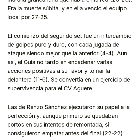
Era la muerte súbita, y en ella venció el equipo
local por 27-25.
El comienzo del segundo set fue un intercambio
de golpes puro y duro, con cada jugada de
ataque siendo mejor que la anterior (4-4). Aun
así, el Guía no tardó en encadenar varias
acciones positivas a su favor y tomar la
delantera (11-6). Se convertía en un ejercicio de
supervivencia para el CV Aguere.
Las de Renzo Sánchez ejecutaron su papel a la
perfección y, aunque primero se quedaban
cortos en sus intentos de remontada, sí
consiguieron empatar antes del final (22-22).