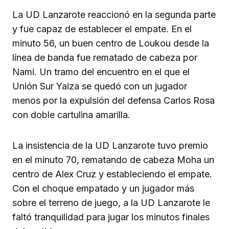
La UD Lanzarote reaccionó en la segunda parte
y fue capaz de establecer el empate. En el
minuto 56, un buen centro de Loukou desde la
línea de banda fue rematado de cabeza por
Nami. Un tramo del encuentro en el que el
Unión Sur Yaiza se quedó con un jugador
menos por la expulsión del defensa Carlos Rosa
con doble cartulina amarilla.
La insistencia de la UD Lanzarote tuvo premio
en el minuto 70, rematando de cabeza Moha un
centro de Alex Cruz y estableciendo el empate.
Con el choque empatado y un jugador más
sobre el terreno de juego, a la UD Lanzarote le
faltó tranquilidad para jugar los minutos finales