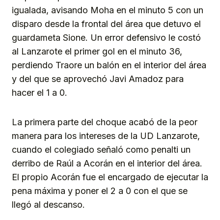
igualada, avisando Moha en el minuto 5 con un
disparo desde la frontal del área que detuvo el
guardameta Sione. Un error defensivo le costó
al Lanzarote el primer gol en el minuto 36,
perdiendo Traore un balón en el interior del área
y del que se aprovechó Javi Amadoz para
hacer el 1 a 0.
La primera parte del choque acabó de la peor
manera para los intereses de la UD Lanzarote,
cuando el colegiado señaló como penalti un
derribo de Raúl a Acorán en el interior del área.
El propio Acorán fue el encargado de ejecutar la
pena máxima y poner el 2 a 0 con el que se
llegó al descanso.