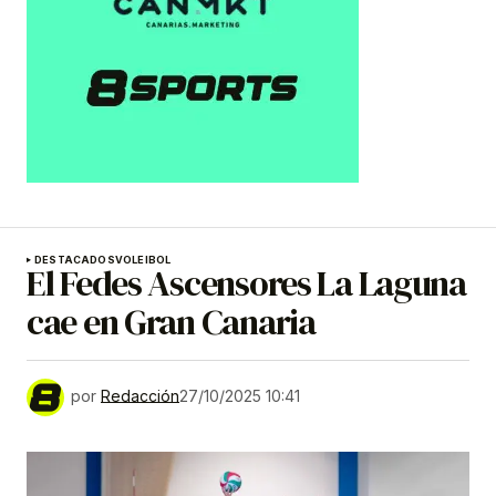
DESTACADOS
VOLEIBOL
El Fedes Ascensores La Laguna
cae en Gran Canaria
por
Redacción
27/10/2025 10:41