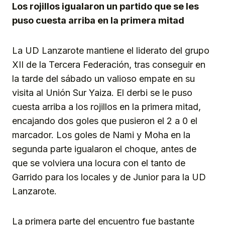
Los rojillos igualaron un partido que se les
puso cuesta arriba en la primera mitad
La UD Lanzarote mantiene el liderato del grupo
XII de la Tercera Federación, tras conseguir en
la tarde del sábado un valioso empate en su
visita al Unión Sur Yaiza. El derbi se le puso
cuesta arriba a los rojillos en la primera mitad,
encajando dos goles que pusieron el 2 a 0 el
marcador. Los goles de Nami y Moha en la
segunda parte igualaron el choque, antes de
que se volviera una locura con el tanto de
Garrido para los locales y de Junior para la UD
Lanzarote.
La primera parte del encuentro fue bastante