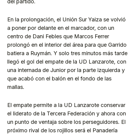
del partido.
En la prolongación, el Unión Sur Yaiza se volvió
a poner por delante en el marcador, con un
centro de Dani Febles que Marcos Ferrer
prolongó en el interior del área para que Garrido
batiera a Ruymán. Y solo tres minutos más tarde
llegó el gol del empate de la UD Lanzarote, con
una internada de Junior por la parte izquierda y
que acabó con el balón en el fondo de las
mallas.
El empate permite a la UD Lanzarote conservar
el liderato de la Tercera Federación y ahora con
un punto de ventaja sobre los perseguidores. El
próximo rival de los rojillos será el Panadería