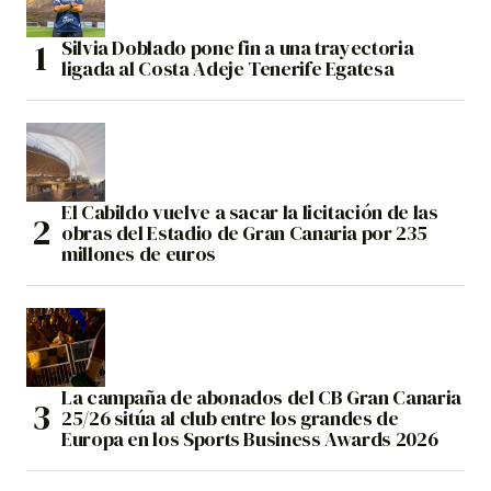
Silvia Doblado pone fin a una trayectoria
ligada al Costa Adeje Tenerife Egatesa
El Cabildo vuelve a sacar la licitación de las
obras del Estadio de Gran Canaria por 235
millones de euros
La campaña de abonados del CB Gran Canaria
25/26 sitúa al club entre los grandes de
Europa en los Sports Business Awards 2026