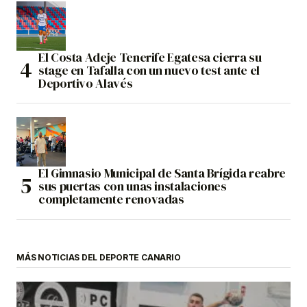
El Costa Adeje Tenerife Egatesa cierra su
stage en Tafalla con un nuevo test ante el
Deportivo Alavés
El Gimnasio Municipal de Santa Brígida reabre
sus puertas con unas instalaciones
completamente renovadas
MÁS NOTICIAS DEL DEPORTE CANARIO