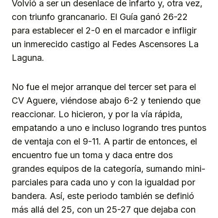
Volvió a ser un desenlace de infarto y, otra vez,
con triunfo grancanario. El Guía ganó 26-22
para establecer el 2-0 en el marcador e infligir
un inmerecido castigo al Fedes Ascensores La
Laguna.
No fue el mejor arranque del tercer set para el
CV Aguere, viéndose abajo 6-2 y teniendo que
reaccionar. Lo hicieron, y por la vía rápida,
empatando a uno e incluso logrando tres puntos
de ventaja con el 9-11. A partir de entonces, el
encuentro fue un toma y daca entre dos
grandes equipos de la categoría, sumando mini-
parciales para cada uno y con la igualdad por
bandera. Así, este periodo también se definió
más allá del 25, con un 25-27 que dejaba con