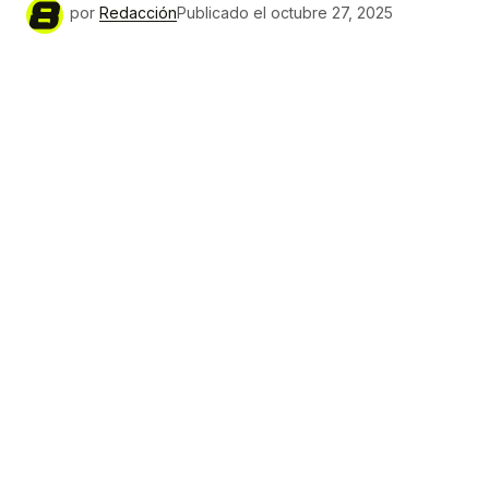
por
Redacción
Publicado el
octubre 27, 2025