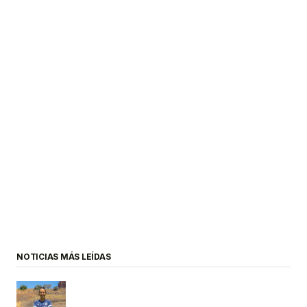
NOTICIAS MÁS LEÍDAS