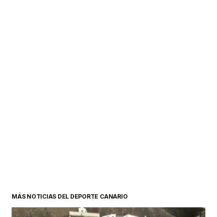
MÁS NOTICIAS DEL DEPORTE CANARIO