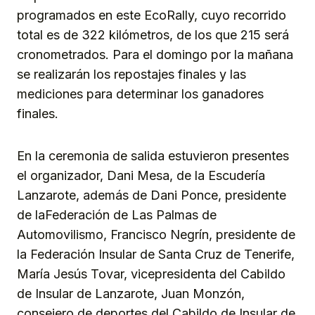
programados en este EcoRally, cuyo recorrido
total es de 322 kilómetros, de los que 215 será
cronometrados. Para el domingo por la mañana
se realizarán los repostajes finales y las
mediciones para determinar los ganadores
finales.
En la ceremonia de salida estuvieron presentes
el organizador, Dani Mesa, de la Escudería
Lanzarote, además de Dani Ponce, presidente
de laFederación de Las Palmas de
Automovilismo, Francisco Negrín, presidente de
la Federación Insular de Santa Cruz de Tenerife,
María Jesús Tovar, vicepresidenta del Cabildo
de Insular de Lanzarote, Juan Monzón,
consejero de deportes del Cabildo de Insular de