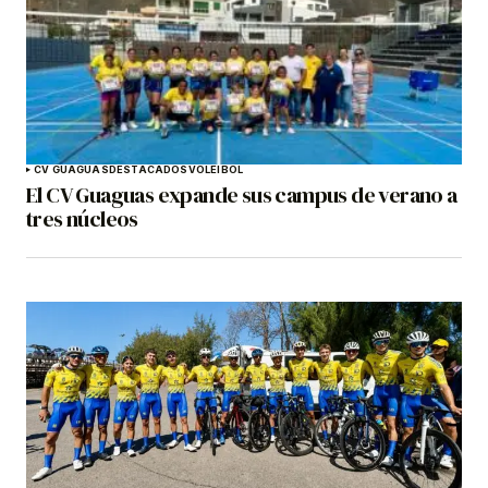
CV GUAGUAS
DESTACADOS
VOLEIBOL
El CV Guaguas expande sus campus de verano a
tres núcleos