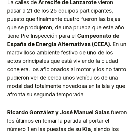
La calles de
Arrecife de Lanzarote
vieron
pasar a 21 de los 25 equipos participantes,
puesto que finalmente cuatro fueron las bajas
que se produjeron, de una prueba que este año
tiene Pre Inspección para el
Campeonato de
España de Energía Alternativas (CEEA).
En un
maravilloso ambiente festivo de uno de los
actos principales que está viviendo la ciudad
conejera, los aficionados al motor y los no tanto
pudieron ver de cerca unos vehículos de una
modalidad totalmente novedosa en la isla y que
afronta su segunda temporada.
Ricardo González y José Manuel Salas
fueron
los últimos en tomar la partida al portar el
número 1 en las puestas de su
Kia,
siendo los