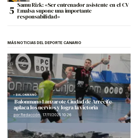
Samu Rizk: «Ser entrenador asistente en el CV
Emalsa supone una importante
responsabilidad»
MÁS NOTICIAS DEL DEPORTE CANARIO
BALONMANO
Balonmano Lanzarote Ciudad de Arrecife
aplaca los nervios y logra la victoria
por Redacción
17/11/2025 10:26