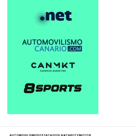
AUTOMOVILISMO
DESTACADOS
LANZAROTE
MOTOR