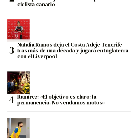
ciclista canario
Natalia Ramos deja el Costa Adeje Tenerife
tras más de una década y jugará en Inglaterra
con el Liverpool
Ramírez: «El objetivo es claro: la
permanencia. No vendamos motos»