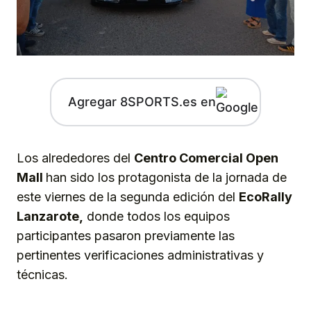
Agregar 8SPORTS.es en
Los alrededores del
Centro Comercial Open
Mall
han sido los protagonista de la jornada de
este viernes de la segunda edición del
EcoRally
Lanzarote,
donde todos los equipos
participantes pasaron previamente las
pertinentes verificaciones administrativas y
técnicas.