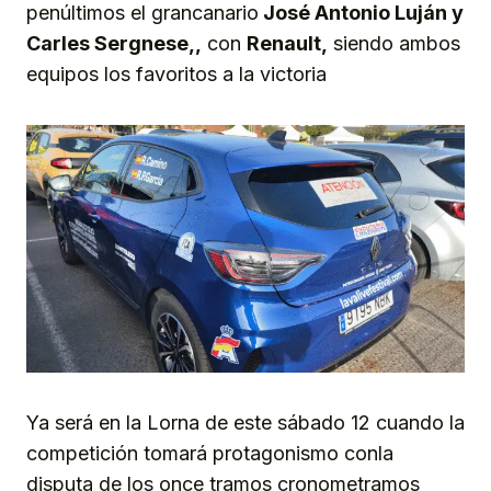
penúltimos el grancanario
José Antonio Luján y
Carles Sergnese,,
con
Renault,
siendo ambos
equipos los favoritos a la victoria
Ya será en la Lorna de este sábado 12 cuando la
competición tomará protagonismo conla
disputa de los once tramos cronometramos