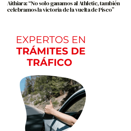
Aithiara: “No solo ganamos al Athletic, también
celebramos la victoria de la vuelta de Pisco”