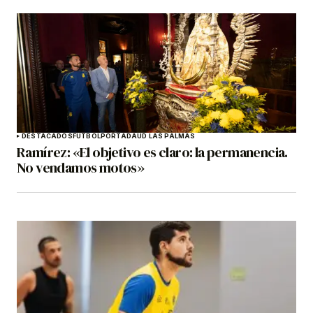
DESTACADOS
FÚTBOL
PORTADA
UD LAS PALMAS
Ramírez: «El objetivo es claro: la permanencia.
No vendamos motos»