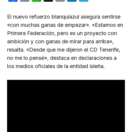
Link
El nuevo refuerzo blanquiazul asegura sentirse
«con muchas ganas de empezar». «Estamos en
Primera Federación, pero es un proyecto con
ambición y con ganas de mirar para arriba»,
resalta. «Desde que me dijeron el CD Tenerife,
no me lo pensé», destaca en declaraciones a
los medios oficiales de la entidad isleña.