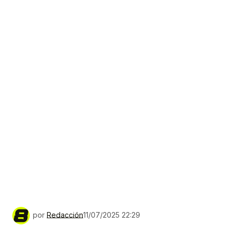
por
Redacción
11/07/2025 22:29