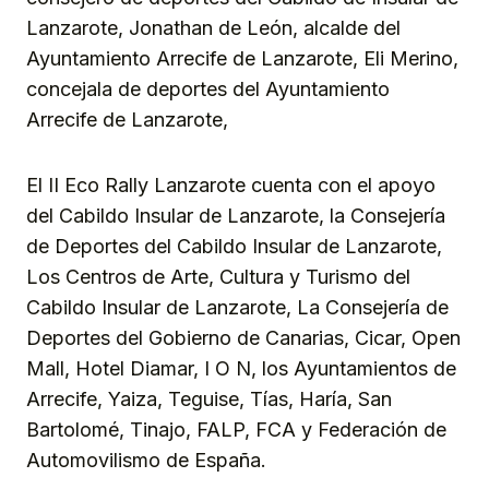
Lanzarote, Jonathan de León, alcalde del
Ayuntamiento Arrecife de Lanzarote, Eli Merino,
concejala de deportes del Ayuntamiento
Arrecife de Lanzarote,
El II Eco Rally Lanzarote cuenta con el apoyo
del Cabildo Insular de Lanzarote, la Consejería
de Deportes del Cabildo Insular de Lanzarote,
Los Centros de Arte, Cultura y Turismo del
Cabildo Insular de Lanzarote, La Consejería de
Deportes del Gobierno de Canarias, Cicar, Open
Mall, Hotel Diamar, I O N, los Ayuntamientos de
Arrecife, Yaiza, Teguise, Tías, Haría, San
Bartolomé, Tinajo, FALP, FCA y Federación de
Automovilismo de España.