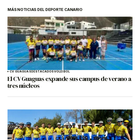
MÁS NOTICIAS DEL DEPORTE CANARIO
CV GUAGUAS
DESTACADOS
VOLEIBOL
El CV Guaguas expande sus campus de verano a
tres núcleos