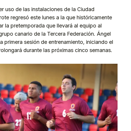
r uso de las instalaciones de la Ciudad
ote regresó este lunes a la que históricamente
iar la pretemporada que llevará al equipo al
grupo canario de la Tercera Federación. Ángel
la primera sesión de entrenamiento, iniciando el
rolongará durante las próximas cinco semanas.