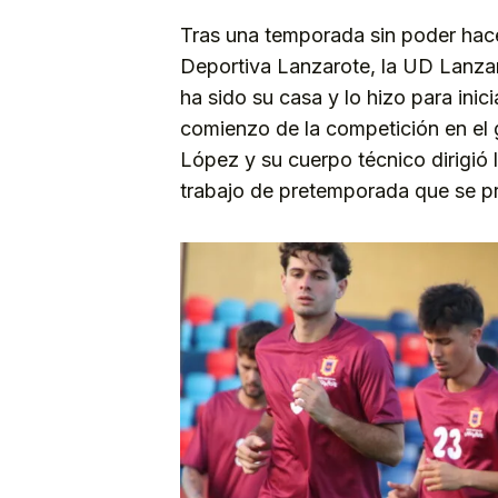
Tras una temporada sin poder hace
Deportiva Lanzarote, la UD Lanzar
ha sido su casa y lo hizo para inic
comienzo de la competición en el 
López y su cuerpo técnico dirigió 
trabajo de pretemporada que se p