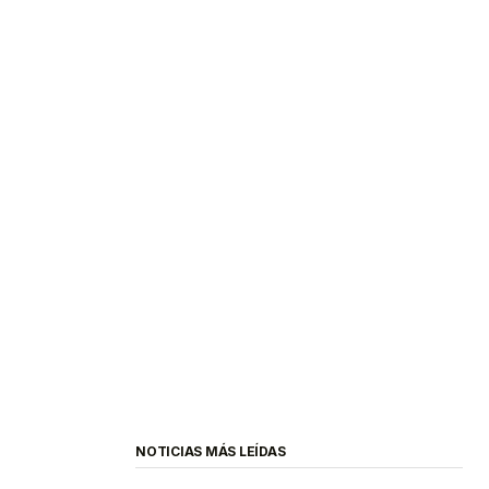
NOTICIAS MÁS LEÍDAS