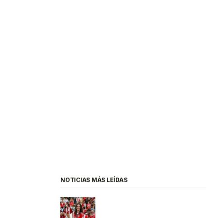
NOTICIAS MÁS LEÍDAS